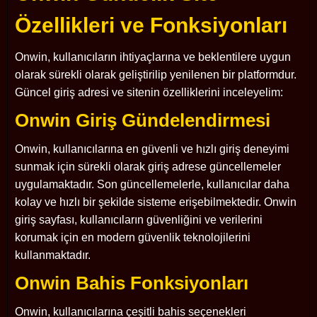
Özellikleri ve Fonksiyonları
Onwin, kullanıcıların ihtiyaçlarına ve beklentilere uygun
olarak sürekli olarak geliştirilip yenilenen bir platformdur.
Güncel giriş adresi ve sitenin özelliklerini inceleyelim:
Onwin Giriş Gündelendirmesi
Onwin, kullanıcılarına en güvenli ve hızlı giriş deneyimi
sunmak için sürekli olarak giriş adrese güncellemeler
uygulamaktadır. Son güncellemelerle, kullanıcılar daha
kolay ve hızlı bir şekilde sisteme erişebilmektedir. Onwin
giriş sayfası, kullanıcıların güvenliğini ve verilerini
korumak için en modern güvenlik teknolojilerini
kullanmaktadır.
Onwin Bahis Fonksiyonları
Onwin, kullanıcılarına çeşitli bahis seçenekleri