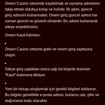
Onwin Casino sitesinde kaydolmak ve oynama adımlarını
takip etmek oldukça kolay ve hızlıdır. İlk adım, güncel
giriş adresini kullanmaktır. Onwin giriş güncel adresi her
zaman güncel ve güvenli olmalıdır. Bu adresi kullanarak
siteye erişebilirsiniz.
Onwin Kayıt Adımları:
Onwin Casino sitesine gidin ve onwin giriş sayfasına
ulaşın.
Siteye giriş yaptıktan sonra sağ üst köşede bulunan
“Kayıt” butonuna tıklayın.
Yeni bir hesap oluşturmak için gerekli bilgileri doldurun.
Bu bilgiler genellikle e-posta adresi, kullanıcı adı, şifre ve
doğrulama kodu olacaktır.