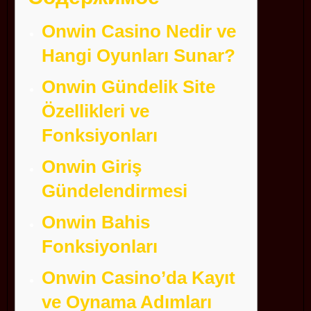
Onwin Casino Nedir ve
Hangi Oyunları Sunar?
Onwin Gündelik Site
Özellikleri ve
Fonksiyonları
Onwin Giriş
Gündelendirmesi
Onwin Bahis
Fonksiyonları
Onwin Casino’da Kayıt
ve Oynama Adımları