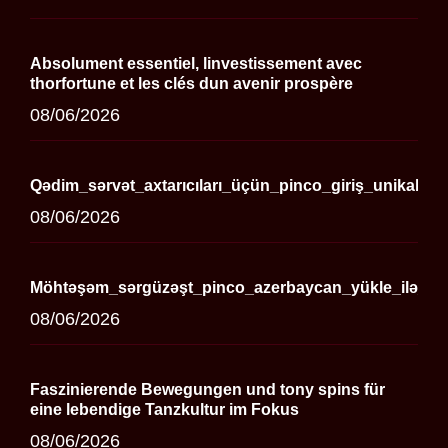
Absolument essentiel, linvestissement avec
thorfortune et les clés dun avenir prospère
08/06/2026
Qədim_sərvət_axtarıcıları_üçün_pinco_giriş_unikal_o
08/06/2026
Möhtəşəm_sərgüzəşt_pinco_azerbaycan_yükle_ilə_ba
08/06/2026
Faszinierende Bewegungen und tony spins für
eine lebendige Tanzkultur im Fokus
08/06/2026