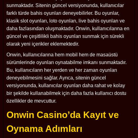
sunmaktadır. Sitenin güncel versiyonunda, kullanıcılar
farklı türde bahis oyunları deneyebilirler. Bu oyunlar,
klasik slot oyunları, loto oyunları, live bahis oyunları ve
daha fazlasından oluşmaktadır. Onwin, kullanıcılarına en
güncel ve çeşitlilikli bahis oyunları sunmak için sürekli
olarak yeni içerikler eklemektedir.
Onwin, kullanıcılarına hem mobil hem de masaüstü
sürümlerinde oyunları oynatabilme imkanı sunmaktadır.
Bu, kullanıcıların her yerden ve her zaman oyunları
deneyebilmesini sağlar. Ayrıca, sitenin güncel
versiyonunda, kullanıcılar oyunları daha rahat ve kolay
bir şekilde kullanabilmek için daha fazla kullanıcı dostu
özellikler de mevcuttur.
Onwin Casino’da Kayıt ve
Oynama Adımları