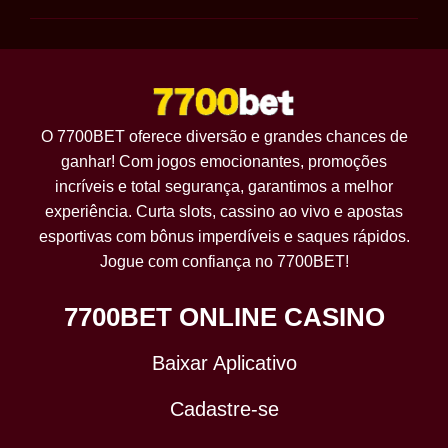
O 7700BET oferece diversão e grandes chances de
ganhar! Com jogos emocionantes, promoções
incríveis e total segurança, garantimos a melhor
experiência. Curta slots, cassino ao vivo e apostas
esportivas com bônus imperdíveis e saques rápidos.
Jogue com confiança no 7700BET!
7700BET ONLINE CASINO
Baixar Aplicativo
Cadastre-se