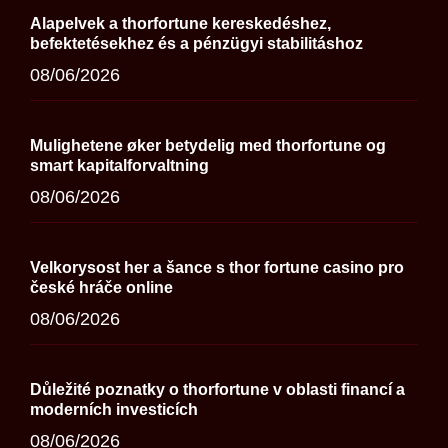
Alapelvek a thorfortune kereskedéshez,
befektetésekhez és a pénzügyi stabilitáshoz
08/06/2026
Mulighetene øker betydelig med thorfortune og
smart kapitalforvaltning
08/06/2026
Velkorysost her a šance s thor fortune casino pro
české hráče online
08/06/2026
Důležité poznatky o thorfortune v oblasti financí a
moderních investicích
08/06/2026