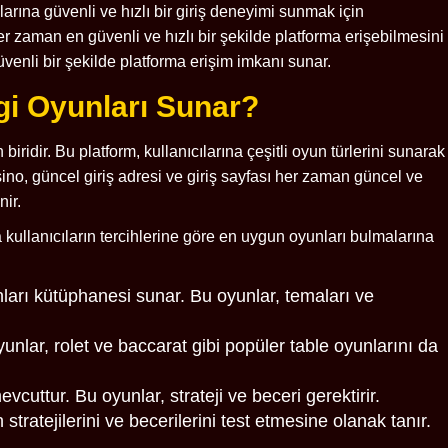
ılarına güvenli ve hızlı bir giriş deneyimi sunmak için
her zaman en güvenli ve hızlı bir şekilde platforma erişebilmesini
üvenli bir şekilde platforma erişim imkanı sunar.
i Oyunları Sunar?
iridir. Bu platform, kullanıcılarına çeşitli oyun türlerini sunarak
no, güncel giriş adresi ve giriş sayfası her zaman güncel ve
ir.
 kullanıcıların tercihlerine göre en uygun oyunları bulmalarına
nları kütüphanesi sunar. Bu oyunlar, temaları ve
unlar, rolet ve baccarat gibi popüler table oyunlarını da
vcuttur. Bu oyunlar, strateji ve beceri gerektirir.
stratejilerini ve becerilerini test etmesine olanak tanır.