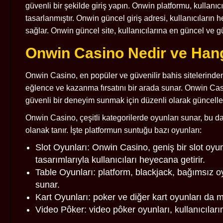
güvenli bir şekilde giriş yapın. Onwin platformu, kullanıc
tasarlanmıştır. Onwin güncel giriş adresi, kullanıcıların 
sağlar. Onwin güncel site, kullanıcılarına en güncel ve g
Onwin Casino Nedir ve Hang
Onwin Casino, en popüler ve güvenilir bahis sitelerinden b
eğlence ve kazanma fırsatını bir arada sunar. Onwin Casi
güvenli bir deneyim sunmak için düzenli olarak güncellen
Onwin Casino, çeşitli kategorilerde oyunları sunar, bu da
olanak tanır. İşte platformun suntuğu bazı oyunları:
Slot Oyunları: Onwin Casino, geniş bir slot oyu
tasarımlarıyla kullanıcıları heyecana getirir.
Table Oyunları: platform, blackjack, bağımsız oy
sunar.
Kart Oyunları: poker ve diğer kart oyunları da me
Video Pôker: video pôker oyunları, kullanıcıların 