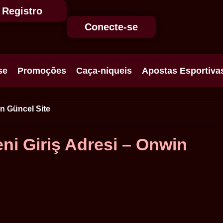
Registro
Conecte-se
se
Promoções
Caça-níqueis
Apostas Esportiva
n Güncel Site
ni Giriş Adresi – Onwin