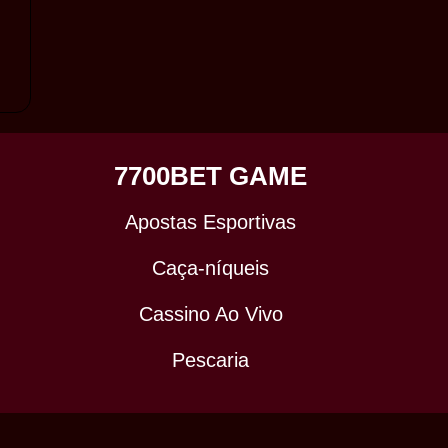
7700BET GAME
Apostas Esportivas
Caça-níqueis
Cassino Ao Vivo
Pescaria