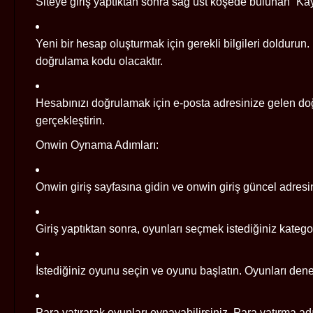
Siteye giriş yaptıktan sonra sağ üst köşede bulunan “Kayı
Yeni bir hesap oluşturmak için gerekli bilgileri doldurun. B
doğrulama kodu olacaktır.
Hesabınızı doğrulamak için e-posta adresinize gelen do
gerçekleştirin.
Onwin Oynama Adımları:
Onwin giriş sayfasına gidin ve onwin giriş güncel adresin
Giriş yaptıktan sonra, oyunları seçmek istediğiniz katego
İstediğiniz oyunu seçin ve oyunu başlatın. Oyunları den
Para yatırarak oyunları oynayabilirsiniz. Para yatırma adım