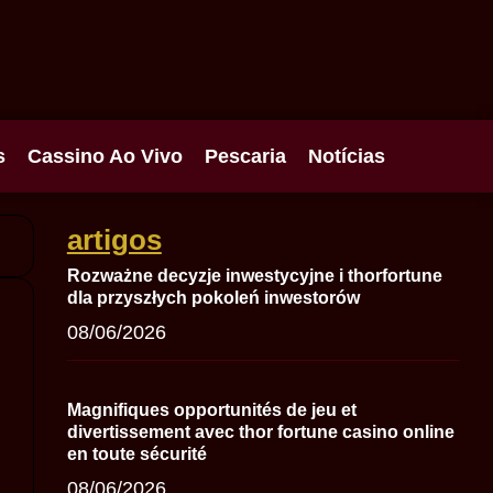
s
Cassino Ao Vivo
Pescaria
Notícias
artigos
Rozważne decyzje inwestycyjne i thorfortune
dla przyszłych pokoleń inwestorów
08/06/2026
Magnifiques opportunités de jeu et
divertissement avec thor fortune casino online
en toute sécurité
08/06/2026