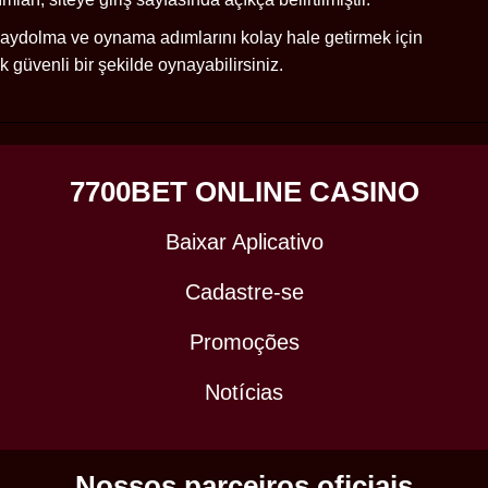
 kaydolma ve oynama adımlarını kolay hale getirmek için
 güvenli bir şekilde oynayabilirsiniz.
7700BET ONLINE CASINO
Baixar Aplicativo
Cadastre-se
Promoções
Notícias
Nossos parceiros oficiais