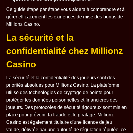
Ce guide étape par étape vous aidera à comprendre et à
gérer efficacement les exigences de mise des bonus de
Millionz Casino.
La sécurité et la
confidentialité chez Millionz
Casino
La sécurité et la confidentialité des joueurs sont des
priorités absolues pour Millionz Casino. La plateforme
utilise des technologies de cryptage de pointe pour
protéger les données personnelles et financières des
joueurs. Des protocoles de sécurité rigoureux sont mis en
place pour prévenir la fraude et le piratage. Millionz
Casino est également titulaire d'une licence de jeu
valide, délivrée par une autorité de régulation réputée, ce