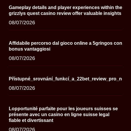
Gameplay details and player experiences within the
grizzlys quest casino review offer valuable insights
08/07/2026
Affidabile percorso dal gioco online a 5gringos con
bonus vantaggiosi
08/07/2026
Přístupné_srovnání_funkcí_a_22bet_review_pro_nové
08/07/2026
Lopportunité parfaite pour les joueurs suisses se
présente avec un casino en ligne suisse legal
fiable et divertissant
08/07/2026