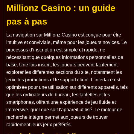
Millionz Casino : un guide
pas à pas
La navigation sur Millionz Casino est conçue pour être
intuitive et conviviale, même pour les joueurs novices. Le
processus d’inscription est simple et rapide, ne
nécessitant que quelques informations personnelles de
base. Une fois inscrit, les joueurs peuvent facilement
explorer les différentes sections du site, notamment les
jeux, les promotions et le support client. L'interface est
optimisée pour une utilisation sur différents appareils, tels
que les ordinateurs de bureau, les tablettes et les
smartphones, offrant une expérience de jeu fluide et
immersive, quel que soit l'appareil utilisé. Le moteur de
recherche intégré permet aux joueurs de trouver
rapidement leurs jeux préférés.