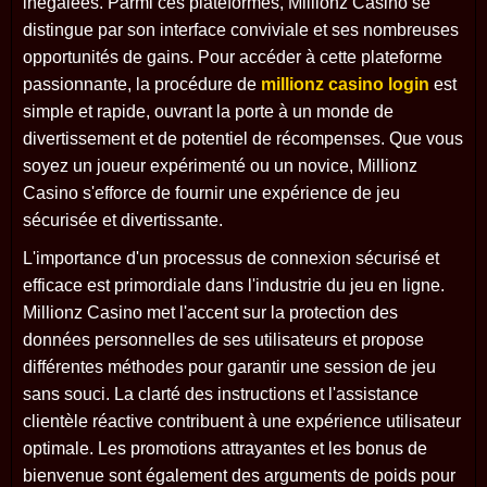
inégalées. Parmi ces plateformes, Millionz Casino se
distingue par son interface conviviale et ses nombreuses
opportunités de gains. Pour accéder à cette plateforme
passionnante, la procédure de
millionz casino login
est
simple et rapide, ouvrant la porte à un monde de
divertissement et de potentiel de récompenses. Que vous
soyez un joueur expérimenté ou un novice, Millionz
Casino s'efforce de fournir une expérience de jeu
sécurisée et divertissante.
L'importance d'un processus de connexion sécurisé et
efficace est primordiale dans l'industrie du jeu en ligne.
Millionz Casino met l'accent sur la protection des
données personnelles de ses utilisateurs et propose
différentes méthodes pour garantir une session de jeu
sans souci. La clarté des instructions et l'assistance
clientèle réactive contribuent à une expérience utilisateur
optimale. Les promotions attrayantes et les bonus de
bienvenue sont également des arguments de poids pour