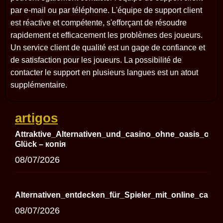
par e-mail ou par téléphone. L'équipe de support client
est réactive et compétente, s'efforçant de résoudre
rapidement et efficacement les problèmes des joueurs.
Un service client de qualité est un gage de confiance et
de satisfaction pour les joueurs. La possibilité de
contacter le support en plusieurs langues est un atout
supplémentaire.
artigos
Attraktive_Alternativen_und_casino_ohne_oasis_onli
Glück – копія
08/07/2026
Alternativen_entdecken_für_Spieler_mit_online_casi
08/07/2026