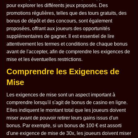
pour explorer les différents jeux proposés. Des
promotions régulières, telles que des tours gratuits, des
bonus de dépôt et des concours, sont également
proposées, offrant aux joueurs des opportunités
supplémentaires de gagner. Il est essentiel de lire
attentivement les termes et conditions de chaque bonus
avant de l'accepter, afin de comprendre les exigences de
mise et les éventuelles restrictions.
Comprendre les Exigences de
Mise
Les exigences de mise sont un aspect important à
comprendre lorsqu'il s'agit de bonus de casino en ligne.
Elles indiquent le montant total que les joueurs doivent
miser avant de pouvoir retirer leurs gains issus d'un
bonus. Par exemple, si un bonus de 100 € est assorti
d'une exigence de mise de 30x, les joueurs doivent miser