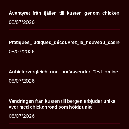
Äventyret_från_fjällen_till_kusten_genom_chickenro
08/07/2026
Pratiques_ludiques_découvrez_le_nouveau_casino_en
08/07/2026
Anbietervergleich_und_umfassender_Test_online_cas
08/07/2026
Vandringen från kusten till bergen erbjuder unika
vyer med chickenroad som höjdpunkt
08/07/2026