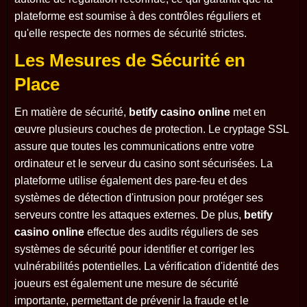
plateforme est soumise à des contrôles réguliers et
qu'elle respecte des normes de sécurité strictes.
Les Mesures de Sécurité en
Place
En matière de sécurité,
betify casino online
met en
œuvre plusieurs couches de protection. Le cryptage SSL
assure que toutes les communications entre votre
ordinateur et le serveur du casino sont sécurisées. La
plateforme utilise également des pare-feu et des
systèmes de détection d'intrusion pour protéger ses
serveurs contre les attaques externes. De plus,
betify
casino online
effectue des audits réguliers de ses
systèmes de sécurité pour identifier et corriger les
vulnérabilités potentielles. La vérification d'identité des
joueurs est également une mesure de sécurité
importante, permettant de prévenir la fraude et le