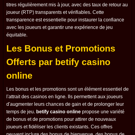
titres régulièrement mis à jour, avec des taux de retour au
joueur (RTP) transparents et vérifiables. Cette
transparence est essentielle pour instaurer la confiance
avec les joueurs et garantir une expérience de jeu
équitable.
Les Bonus et Promotions
Offerts par betify casino
online
Les bonus et les promotions sont un élément essentiel de
l'attrait des casinos en ligne. Ils permettent aux joueurs
d'augmenter leurs chances de gain et de prolonger leur
temps de jeu.
betify casino online
propose une variété
de bonus et de promotions pour attirer de nouveaux
joueurs et fidéliser les clients existants. Ces offres
peuvent inclure des bonus de bienvenue, des bonus de