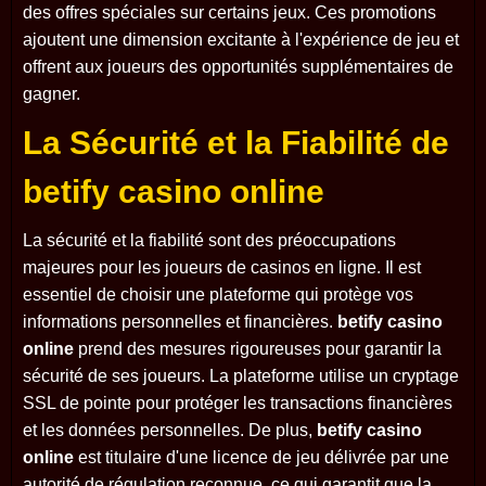
des offres spéciales sur certains jeux. Ces promotions
ajoutent une dimension excitante à l'expérience de jeu et
offrent aux joueurs des opportunités supplémentaires de
gagner.
La Sécurité et la Fiabilité de
betify casino online
La sécurité et la fiabilité sont des préoccupations
majeures pour les joueurs de casinos en ligne. Il est
essentiel de choisir une plateforme qui protège vos
informations personnelles et financières.
betify casino
online
prend des mesures rigoureuses pour garantir la
sécurité de ses joueurs. La plateforme utilise un cryptage
SSL de pointe pour protéger les transactions financières
et les données personnelles. De plus,
betify casino
online
est titulaire d'une licence de jeu délivrée par une
autorité de régulation reconnue, ce qui garantit que la