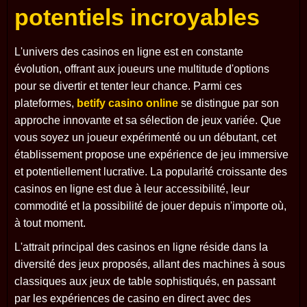
potentiels incroyables
L'univers des casinos en ligne est en constante
évolution, offrant aux joueurs une multitude d'options
pour se divertir et tenter leur chance. Parmi ces
plateformes,
betify casino online
se distingue par son
approche innovante et sa sélection de jeux variée. Que
vous soyez un joueur expérimenté ou un débutant, cet
établissement propose une expérience de jeu immersive
et potentiellement lucrative. La popularité croissante des
casinos en ligne est due à leur accessibilité, leur
commodité et la possibilité de jouer depuis n'importe où,
à tout moment.
L'attrait principal des casinos en ligne réside dans la
diversité des jeux proposés, allant des machines à sous
classiques aux jeux de table sophistiqués, en passant
par les expériences de casino en direct avec des