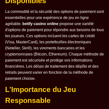
Disponibles
La commodité et la sécurité des options de paiement sont
essentielles pour une expérience de jeu en ligne
agréable.
betify casino online
propose une variété
d'options de paiement pour répondre aux besoins de tous
les joueurs. Ces options incluent les cartes de crédit
(Visa, MasterCard), les portefeuilles électroniques
(Neteller, Skrill), les virements bancaires et les
cryptomonnaies (Bitcoin, Ethereum). Chaque méthode de
paiement est sécurisée et protège vos informations
financières. Les délais de traitement des dépôts et des
retraits peuvent varier en fonction de la méthode de
paiement choisie.
L'Importance du Jeu
Responsable