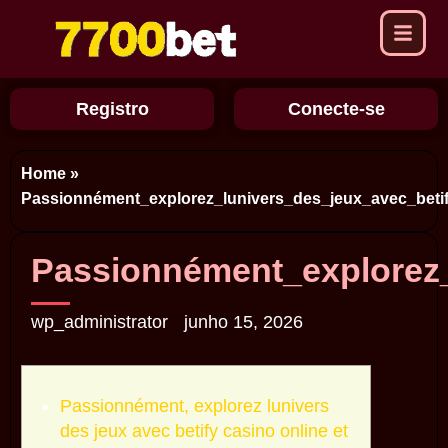
Registro
Conecte-se
Home
»
Passionnément_explorez_lunivers_des_jeux_avec_beti
Passionnément_explorez_
wp_administrator
junho 15, 2026
Passionnément, explorez lunivers
des jeux avec betify casino online et