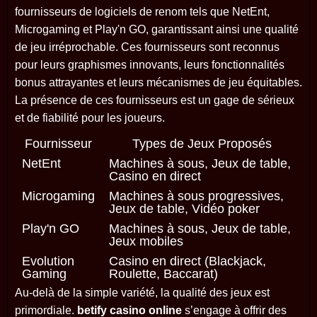
fournisseurs de logiciels de renom tels que NetEnt,
Microgaming et Play'n GO, garantissant ainsi une qualité
de jeu irréprochable. Ces fournisseurs sont reconnus
pour leurs graphismes innovants, leurs fonctionnalités
bonus attrayantes et leurs mécanismes de jeu équitables.
La présence de ces fournisseurs est un gage de sérieux
et de fiabilité pour les joueurs.
Fournisseur
Types de Jeux Proposés
NetEnt
Machines à sous, Jeux de table,
Casino en direct
Microgaming
Machines à sous progressives,
Jeux de table, Vidéo poker
Play'n GO
Machines à sous, Jeux de table,
Jeux mobiles
Evolution
Casino en direct (Blackjack,
Gaming
Roulette, Baccarat)
Au-delà de la simple variété, la qualité des jeux est
primordiale.
betify casino online
s’engage à offrir des