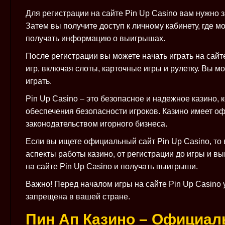
Для регистрации на сайте Pin Up Casino вам нужно 
Затем вы получите доступ к личному кабинету, где м
получать информацию о выигрышах.
После регистрации вы можете начать играть на сайт
игр, включая слоты, карточные игры и рулетку. Вы м
играть.
Pin Up Casino – это безопасное и надежное казино,
обеспечения безопасности игроков. Казино имеет о
законодательством игорного бизнеса.
Если вы ищете официальный сайт Pin Up Casino, то 
аспекты работы казино, от регистрации до игры и в
на сайте Pin Up Casino и получать выигрыши.
Важно! Перед началом игры на сайте Pin Up Casino уб
запрещена в вашей стране.
Пин Ап Казино – Официаль