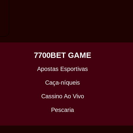
7700BET GAME
Apostas Esportivas
Caça-níqueis
Cassino Ao Vivo
Pescaria