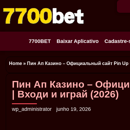
7700BET
Baixar Aplicativo
Cadastre-
Home
»
Пин Ап Казино – Официальный сайт Pin Up C
Пин Ап Казино – Офици
| Входи и играй (2026)
wp_administrator
junho 19, 2026