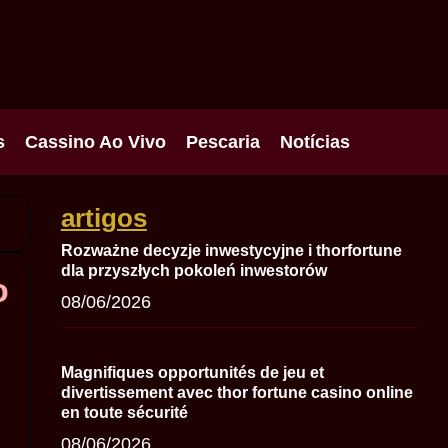
s
Cassino Ao Vivo
Pescaria
Notícias
artigos
Rozważne decyzje inwestycyjne i thorfortune
dla przyszłych pokoleń inwestorów
o
08/06/2026
Magnifiques opportunités de jeu et
divertissement avec thor fortune casino online
en toute sécurité
08/06/2026