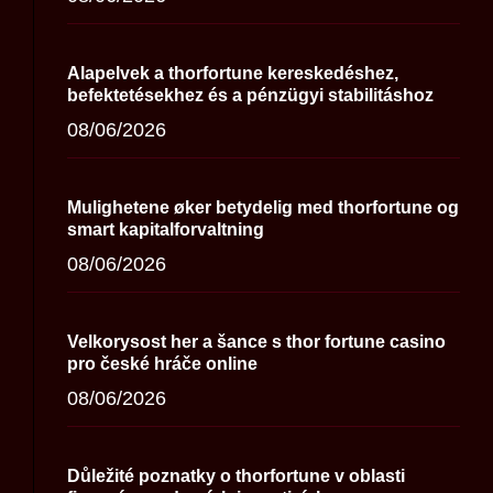
Alapelvek a thorfortune kereskedéshez,
befektetésekhez és a pénzügyi stabilitáshoz
08/06/2026
Mulighetene øker betydelig med thorfortune og
smart kapitalforvaltning
08/06/2026
Velkorysost her a šance s thor fortune casino
pro české hráče online
08/06/2026
Důležité poznatky o thorfortune v oblasti