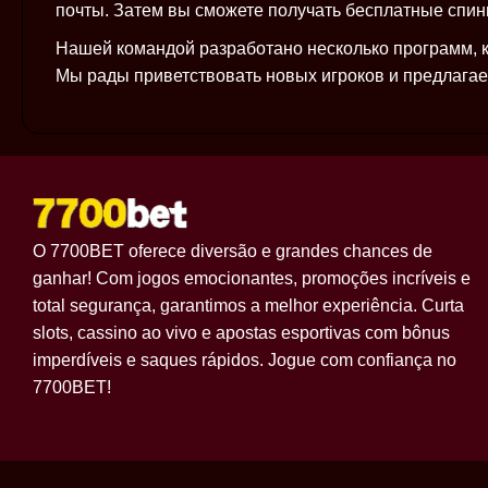
почты. Затем вы сможете получать бесплатные спин
Нашей командой разработано несколько программ, к
Мы рады приветствовать новых игроков и предлагае
O 7700BET oferece diversão e grandes chances de
ganhar! Com jogos emocionantes, promoções incríveis e
total segurança, garantimos a melhor experiência. Curta
slots, cassino ao vivo e apostas esportivas com bônus
imperdíveis e saques rápidos. Jogue com confiança no
7700BET!