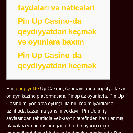
faydaları və nəticələri
Pin Up Casino-da
qeydiyyatdan keçmək
və oyunlara baxım
Pin Up Casino-da
qeydiyyatdan keçmək
Pin
pinup yukle
Up Casino, Azərbaycanda populyarlaşan
onlayn kazino platformasıdır. Pinap az oyunlarla, Pin Up
Casino milyonlarca oyunçu ilə birlikdə milyardlarca
azınlıqda kazanma şansını yoxlayır. Pin Up giriş
sayfasından rahatlıqla veb-saytın tərəfindən hazırlanmış
əlavələrə və bonuslara qədər hər bir oyunçu üçün