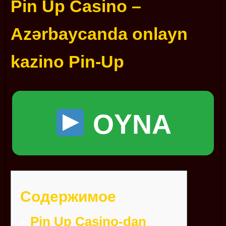
Pin Up Casino –
Azərbaycanda onlayn
kazino Pin-Up
OYNA
Содержимое
Pin Up Casino-dan