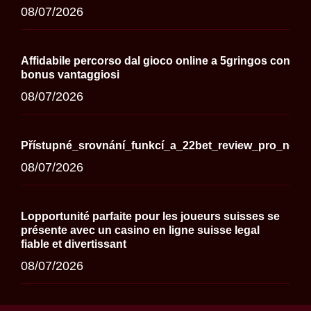
08/07/2026
Affidabile percorso dal gioco online a 5gringos con
bonus vantaggiosi
08/07/2026
Přístupné_srovnání_funkcí_a_22bet_review_pro_nové
08/07/2026
Lopportunité parfaite pour les joueurs suisses se
présente avec un casino en ligne suisse legal
fiable et divertissant
08/07/2026