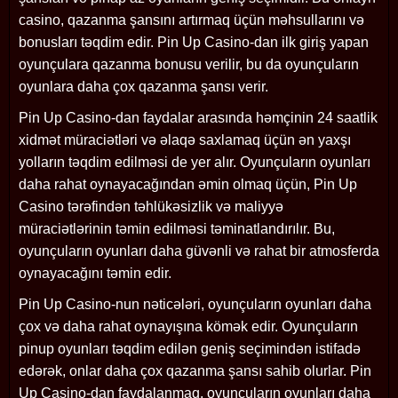
casino, qazanma şansını artırmaq üçün məhsullarını və
bonusları təqdim edir. Pin Up Casino-dan ilk giriş yapan
oyunçulara qazanma bonusu verilir, bu da oyunçuların
oyunlara daha çox qazanma şansı verir.
Pin Up Casino-dan faydalar arasında həmçinin 24 saatlik
xidmət müraciətləri və əlaqə saxlamaq üçün ən yaxşı
yolların təqdim edilməsi de yer alır. Oyunçuların oyunları
daha rahat oynayacağından əmin olmaq üçün, Pin Up
Casino tərəfindən təhlükəsizlik və maliyyə
müraciətlərinin təmin edilməsi təminatlandırılır. Bu,
oyunçuların oyunları daha güvənli və rahat bir atmosferda
oynayacağını təmin edir.
Pin Up Casino-nun nəticələri, oyunçuların oyunları daha
çox və daha rahat oynayışına kömək edir. Oyunçuların
pinup oyunları təqdim edilən geniş seçimindən istifadə
edərək, onlar daha çox qazanma şansı sahib olurlar. Pin
Up Casino-dan faydalanmaq, oyunçuların oyunları daha