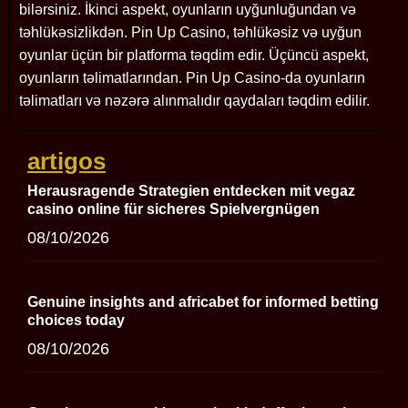
bilərsiniz. İkinci aspekt, oyunların uyğunluğundan və
təhlükəsizlikdən. Pin Up Casino, təhlükəsiz və uyğun
oyunlar üçün bir platforma təqdim edir. Üçüncü aspekt,
oyunların təlimatlarından. Pin Up Casino-da oyunların
təlimatları və nəzərə alınmalıdır qaydaları təqdim edilir.
artigos
Herausragende Strategien entdecken mit vegaz
casino online für sicheres Spielvergnügen
08/10/2026
Genuine insights and africabet for informed betting
choices today
08/10/2026