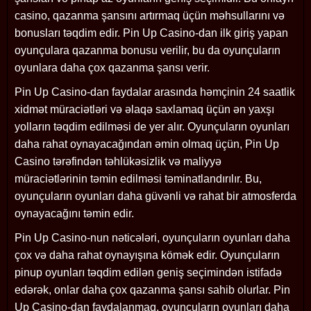
casino, qazanma şansını artırmaq üçün məhsullarını və
bonusları təqdim edir. Pin Up Casino-dan ilk giriş yapan
oyunçulara qazanma bonusu verilir, bu da oyunçuların
oyunlara daha çox qazanma şansı verir.
Pin Up Casino-dan faydalar arasında həmçinin 24 saatlik
xidmət müraciətləri və əlaqə saxlamaq üçün ən yaxşı
yolların təqdim edilməsi de yer alır. Oyunçuların oyunları
daha rahat oynayacağından əmin olmaq üçün, Pin Up
Casino tərəfindən təhlükəsizlik və maliyyə
müraciətlərinin təmin edilməsi təminatlandırılır. Bu,
oyunçuların oyunları daha güvənli və rahat bir atmosferda
oynayacağını təmin edir.
Pin Up Casino-nun nəticələri, oyunçuların oyunları daha
çox və daha rahat oynayışına kömək edir. Oyunçuların
pinup oyunları təqdim edilən geniş seçimindən istifadə
edərək, onlar daha çox qazanma şansı sahib olurlar. Pin
Up Casino-dan faydalanmaq, oyunçuların oyunları daha