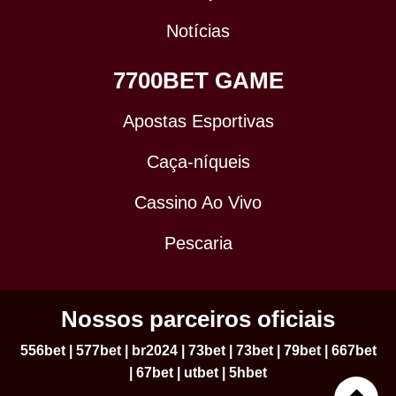
Notícias
7700BET GAME
Apostas Esportivas
Caça-níqueis
Cassino Ao Vivo
Pescaria
Nossos parceiros oficiais
556bet
|
577bet
|
br2024
|
73bet
|
73bet
|
79bet
|
667bet
|
67bet
|
utbet
|
5hbet