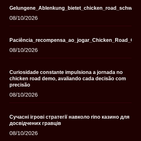
Gelungene_Ablenkung_bietet_chicken_road_schweiz_i
08/10/2026
Paciência_recompensa_ao_jogar_Chicken_Road_Casi
08/10/2026
Curiosidade constante impulsiona a jornada no
chicken road demo, avaliando cada decisão com
precisão
08/10/2026
Сучасні ігрові стратегії навколо rino казино для
досвідчених гравців
08/10/2026