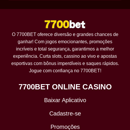
O 7700BET oferece diversão e grandes chances de
ganhar! Com jogos emocionantes, promoções
incríveis e total segurança, garantimos a melhor
experiência. Curta slots, cassino ao vivo e apostas
esportivas com bônus imperdíveis e saques rápidos.
Jogue com confiança no 7700BET!
7700BET ONLINE CASINO
Baixar Aplicativo
Cadastre-se
Promoções