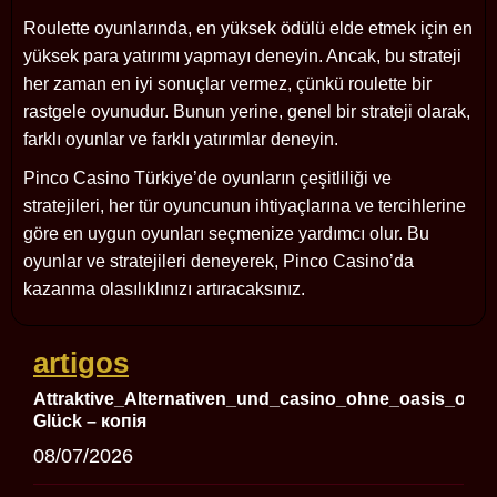
Roulette oyunlarında, en yüksek ödülü elde etmek için en
yüksek para yatırımı yapmayı deneyin. Ancak, bu strateji
her zaman en iyi sonuçlar vermez, çünkü roulette bir
rastgele oyunudur. Bunun yerine, genel bir strateji olarak,
farklı oyunlar ve farklı yatırımlar deneyin.
Pinco Casino Türkiye’de oyunların çeşitliliği ve
stratejileri, her tür oyuncunun ihtiyaçlarına ve tercihlerine
göre en uygun oyunları seçmenize yardımcı olur. Bu
oyunlar ve stratejileri deneyerek, Pinco Casino’da
kazanma olasılıklınızı artıracaksınız.
artigos
Attraktive_Alternativen_und_casino_ohne_oasis_onli
Glück – копія
08/07/2026