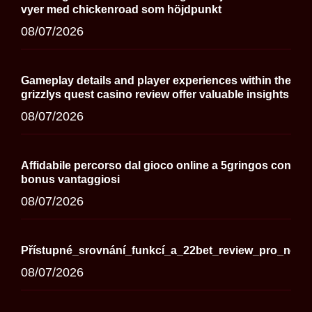
vyer med chickenroad som höjdpunkt
08/07/2026
Gameplay details and player experiences within the
grizzlys quest casino review offer valuable insights
08/07/2026
Affidabile percorso dal gioco online a 5gringos con
bonus vantaggiosi
08/07/2026
Přístupné_srovnání_funkcí_a_22bet_review_pro_nové
08/07/2026