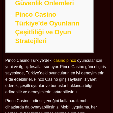
Güvenlik Önlemleri
Pinco Casino
Türkiye’de Oyunların
Çeşitliliği ve Oyun
Stratejileri
Pinco Casino Türkiye’deki
casino pinco
oyuncular için
yeni ve ilginç fırsatlar sunuyor. Pinco Casino güncel giriş
sayesinde, Türkiye’deki oyuncuların en iyi deneyimlerini
elde edebilirler. Pinco Casino giriş sayfasını ziyaret
ederek, çeşitli oyunlar ve bonuslar hakkında bilgi
edinebilir ve deneyimlerini artırabilirsiniz.
Pinco Casino indir seçeneğini kullanarak mobil
cihazlarda da oynayabilirsiniz. Mobil uygulama, her