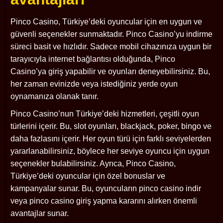
Pinco Casino, Türkiye’deki oyuncular için en uygun ve
güvenli seçenekler sunmaktadır. Pinco Casino’yu indirme
süreci basit ve hızlıdır. Sadece mobil cihazınıza uygun bir
tarayıcıyla internet bağlantısı olduğunda, Pinco
Casino’ya giriş yapabilir ve oyunları deneyebilirsiniz. Bu,
her zaman evinizde veya istediğiniz yerde oyun
oynamanıza olanak tanır.
Pinco Casino’nun Türkiye’deki hizmetleri, çeşitli oyun
türlerini içerir. Bu, slot oyunları, blackjack, poker, bingo ve
daha fazlasını içerir. Her oyun türü için farklı seviyelerden
yararlanabilirsiniz, böylece her seviye oyuncu için uygun
seçenekler bulabilirsiniz. Ayrıca, Pinco Casino,
Türkiye’deki oyuncular için özel bonuslar ve
kampanyalar sunar. Bu, oyuncuların pinco casino indir
veya pinco casino giriş yapma kararını alırken önemli
avantajlar sunar.