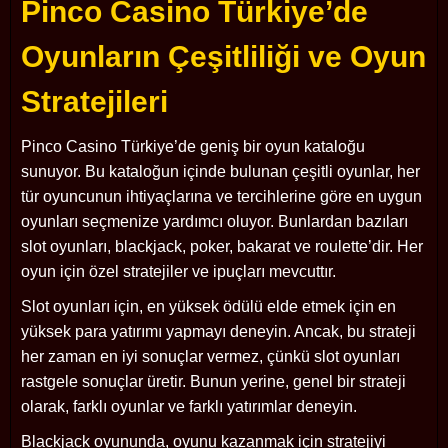
Pinco Casino Türkiye’de
Oyunların Çeşitliliği ve Oyun
Stratejileri
Pinco Casino Türkiye’de geniş bir oyun kataloğu
sunuyor. Bu kataloğun içinde bulunan çeşitli oyunlar, her
tür oyuncunun ihtiyaçlarına ve tercihlerine göre en uygun
oyunları seçmenize yardımcı oluyor. Bunlardan bazıları
slot oyunları, blackjack, poker, bakarat ve roulette’dir. Her
oyun için özel stratejiler ve ipuçları mevcuttır.
Slot oyunları için, en yüksek ödülü elde etmek için en
yüksek para yatırımı yapmayı deneyin. Ancak, bu strateji
her zaman en iyi sonuçlar vermez, çünkü slot oyunları
rastgele sonuçlar üretir. Bunun yerine, genel bir strateji
olarak, farklı oyunlar ve farklı yatırımlar deneyin.
Blackjack oyununda, oyunu kazanmak için stratejiyi