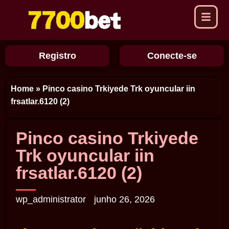
Registro
Conecte-se
Home
»
Pinco casino Trkiyede Trk oyuncular iin
frsatlar.6120 (2)
Pinco casino Trkiyede
Trk oyuncular iin
frsatlar.6120 (2)
wp_administrator
junho 26, 2026