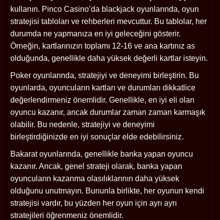
kullanın. Pinco Casino’da blackjack oyunlarında, oyun
stratejisi tabloları ve rehberleri mevcuttur. Bu tablolar, her
durumda ne yapmanıza en iyi geleceğini gösterir.
Örneğin, kartlarınızın toplamı 12-16 ve ana kartınız as
olduğunda, genellikle daha yüksek değerli kartlar isteyin.
Poker oyunlarında, stratejiyi ve deneyimi birleştirin. Bu
oyunlarda, oyuncuların kartları ve durumları dikkatlice
değerlendirmeniz önemlidir. Genellikle, en iyi eli olan
oyuncu kazanır, ancak durumlar zaman zaman karmaşık
olabilir. Bu nedenle, stratejiyi ve deneyimi
birleştirdiğinizde en iyi sonuçlar elde edebilirsiniz.
Bakarat oyunlarında, genellikle banka yapan oyuncu
kazanır. Ancak, genel strateji olarak, banka yapan
oyuncuların kazanma olasılıklarının daha yüksek
olduğunu unutmayın. Bununla birlikte, her oyunun kendi
stratejisi vardır, bu yüzden her oyun için ayrı ayrı
stratejileri öğrenmeniz önemlidir.