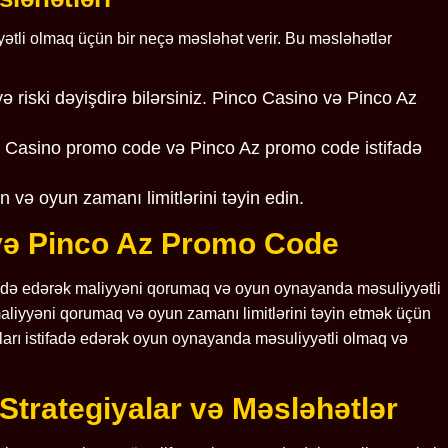
li olmaq üçün bir neçə məsləhət verir. Bu məsləhətlər
iski dəyişdirə bilərsiniz. Pinco Casino və Pinco Az
inco Casino promo code və Pinco Az promo code istifadə
və oyun zamanı limitlərini təyin edin.
və Pinco Az Promo Code
adə edərək maliyyəni qorumaq və oyun oynayanda məsuliyyətli
iyyəni qorumaq və oyun zamanı limitlərini təyin etmək üçün
ları istifadə edərək oyun oynayanda məsuliyyətli olmaq və
Strategiyalar və Məsləhətlər