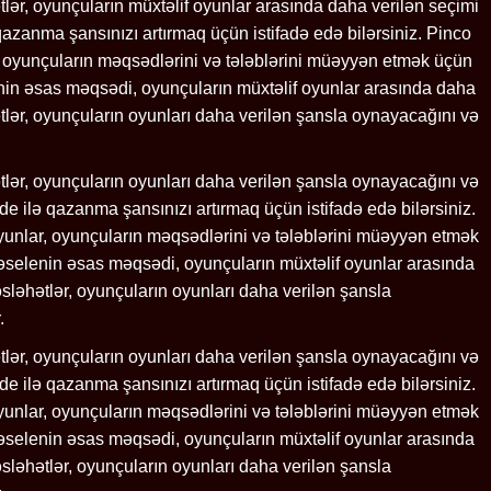
lər, oyunçuların müxtəlif oyunlar arasında daha verilən seçimi
azanma şansınızı artırmaq üçün istifadə edə bilərsiniz. Pinco
 oyunçuların məqsədlərini və tələblərini müəyyən etmək üçün
nin əsas məqsədi, oyunçuların müxtəlif oyunlar arasında daha
tlər, oyunçuların oyunları daha verilən şansla oynayacağını və
lər, oyunçuların oyunları daha verilən şansla oynayacağını və
e ilə qazanma şansınızı artırmaq üçün istifadə edə bilərsiniz.
unlar, oyunçuların məqsədlərini və tələblərini müəyyən etmək
əselenin əsas məqsədi, oyunçuların müxtəlif oyunlar arasında
sləhətlər, oyunçuların oyunları daha verilən şansla
.
lər, oyunçuların oyunları daha verilən şansla oynayacağını və
e ilə qazanma şansınızı artırmaq üçün istifadə edə bilərsiniz.
unlar, oyunçuların məqsədlərini və tələblərini müəyyən etmək
əselenin əsas məqsədi, oyunçuların müxtəlif oyunlar arasında
sləhətlər, oyunçuların oyunları daha verilən şansla