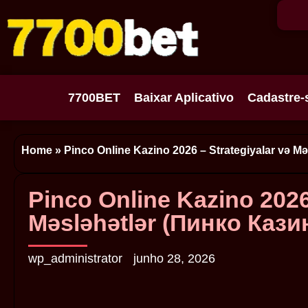
7700BET
Baixar Aplicativo
Cadastre-
Home
»
Pinco Online Kazino 2026 – Strategiyalar və 
Pinco Online Kazino 2026
Məsləhətlər (Пинко Каз
wp_administrator
junho 28, 2026