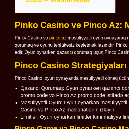
Pinko Casino və Pinco Az: 
Pinky Casino və
pinco az
məsuliyyətli oyun oynayaraq m
qorumaq və oyunu təhlükəsiz kəşfetmək lazımdır. Pinko 
edir. Oyun oynarkən qazancı qorumaq üçün Pinco Casino
Pinco Casino Strategiyaları
Pinco Casino, oyun oynayanda məsuliyyətli olmaq üçün bi
Qazancı Qorumaq: Oyun oynarkən qazancı qor
promo code və Pinco Az promo code istifadə edə
Məsuliyyətli Oyun: Oyun oynarkən məsuliyyətli
Casino və Pinco Az məsləhətlərini izləyin.
Limitlər: Oyun oynarkən limitlər kimi maliyyə limi
Pinco Game və Pinco Casino Məs