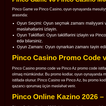
Pinco Game və Pinco Casino, oyun oynayanda məsuliyyət
arasında:
Oyun Seçimi: Oyun seçmək zamanı maliyyəni və r
məsləhətlərini izləyin.
Oyun Təklifləri: Oyun təkliflərini izləyin və P
edə bilərsiniz.
Oyun Zamanı: Oyun oynarkən zamanı təyin edin 
Pinco Casino Promo Code 
Pinco Casino promo code və Pinco Az promo code istif
olmaq mümkündur. Bu promo kodlar, oyun oynayanda mal
istifadə olunur. Pinco Casino və Pinco Az, bu promo kod
qazancı qorumaq üçün məsləhət verir.
Pinco Online Kazino 2026 – 