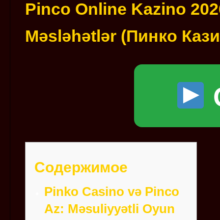
Pinco Online Kazino 2026
Məsləhətlər (Пинко Каз
Содержимое
Pinko Casino və Pinco
Az: Məsuliyyətli Oyun