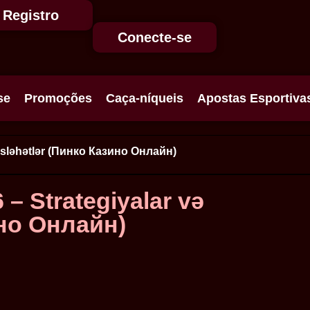
Registro
Conecte-se
se
Promoções
Caça-níqueis
Apostas Esportiva
Məsləhətlər (Пинко Казино Онлайн)
 – Strategiyalar və
ино Онлайн)