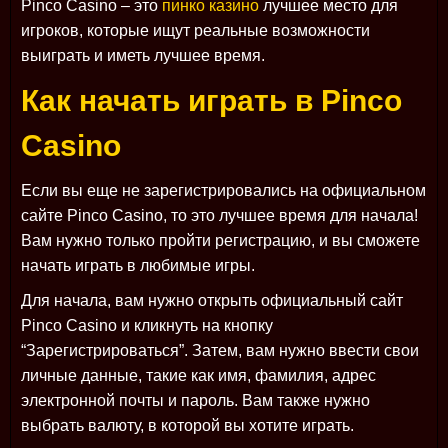
Pinco Casino – это
пинко казино
лучшее место для
игроков, которые ищут реальные возможности
выиграть и иметь лучшее время.
Как начать играть в Pinco
Casino
Если вы еще не зарегистрировались на официальном
сайте Pinco Casino, то это лучшее время для начала!
Вам нужно только пройти регистрацию, и вы сможете
начать играть в любимые игры.
Для начала, вам нужно открыть официальный сайт
Pinco Casino и кликнуть на кнопку
“Зарегистрироваться”. Затем, вам нужно ввести свои
личные данные, такие как имя, фамилия, адрес
электронной почты и пароль. Вам также нужно
выбрать валюту, в которой вы хотите играть.