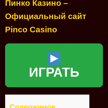
Пинко Казино –
Официальный сайт
Pinco Casino
ИГРАТЬ
Содержимое