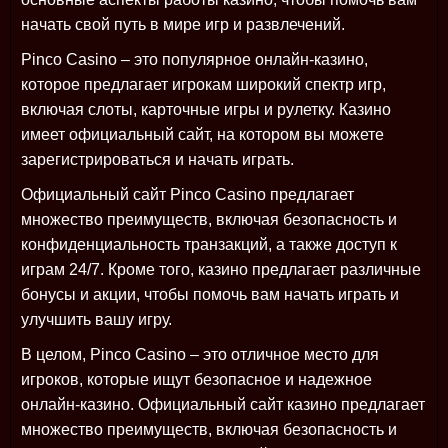
начать свой путь в мире игр и развлечений.
Pinco Casino – это популярное онлайн-казино,
которое предлагает игрокам широкий спектр игр,
включая слоты, карточные игры и рулетку. Казино
имеет официальный сайт, на котором вы можете
зарегистрироваться и начать играть.
Официальный сайт Pinco Casino предлагает
множество преимуществ, включая безопасность и
конфиденциальность транзакций, а также доступ к
играм 24/7. Кроме того, казино предлагает различные
бонусы и акции, чтобы помочь вам начать играть и
улучшить вашу игру.
В целом, Pinco Casino – это отличное место для
игроков, которые ищут безопасное и надежное
онлайн-казино. Официальный сайт казино предлагает
множество преимуществ, включая безопасность и