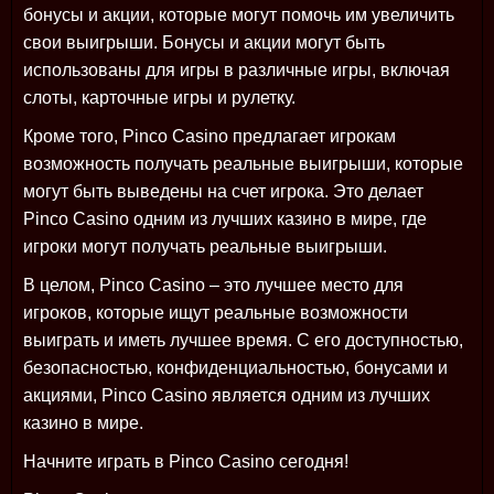
бонусы и акции, которые могут помочь им увеличить
свои выигрыши. Бонусы и акции могут быть
использованы для игры в различные игры, включая
слоты, карточные игры и рулетку.
Кроме того, Pinco Casino предлагает игрокам
возможность получать реальные выигрыши, которые
могут быть выведены на счет игрока. Это делает
Pinco Casino одним из лучших казино в мире, где
игроки могут получать реальные выигрыши.
В целом, Pinco Casino – это лучшее место для
игроков, которые ищут реальные возможности
выиграть и иметь лучшее время. С его доступностью,
безопасностью, конфиденциальностью, бонусами и
акциями, Pinco Casino является одним из лучших
казино в мире.
Начните играть в Pinco Casino сегодня!