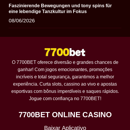
Faszinierende Bewegungen und tony spins für
eine lebendige Tanzkultur im Fokus
08/06/2026
O 7700BET oferece diversão e grandes chances de
ganhar! Com jogos emocionantes, promoções
incríveis e total segurança, garantimos a melhor
experiência. Curta slots, cassino ao vivo e apostas
esportivas com bônus imperdíveis e saques rápidos.
Jogue com confiança no 7700BET!
7700BET ONLINE CASINO
Baixar Aplicativo