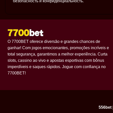
безопасность и конфиденциальность.
O 7700BET oferece diversão e grandes chances de
ganhar! Com jogos emocionantes, promoções incríveis e
total segurança, garantimos a melhor experiência. Curta
slots, cassino ao vivo e apostas esportivas com bônus
imperdíveis e saques rápidos. Jogue com confiança no
7700BET!
556bet