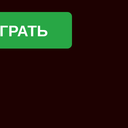
ГРАТЬ