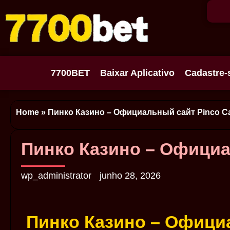
7700BET
Baixar Aplicativo
Cadastre-
Home
»
Пинко Казино – Официальный сайт Pinco C
Пинко Казино – Официа
wp_administrator
junho 28, 2026
Пинко Казино – Офици