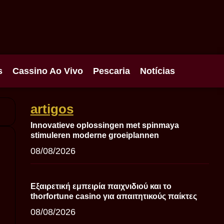
s
Cassino Ao Vivo
Pescaria
Notícias
artigos
Innovatieve oplossingen met spinmaya
stimuleren moderne groeiplannen
08/08/2026
Εξαιρετική εμπειρία παιχνιδιού και το
thorfortune casino για απαιτητικούς παίκτες
08/08/2026