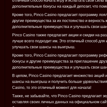
отличный способ начать игру и испытать свои силы в 
дополнительные бонусы на каждый депозит, что помо
Кроме того, Pinco Casino предлагает программу лоя
другие преимущества за их постоянство и верность 
дополнительные преимущества и улучшать свои ша
Pinco Casino также предлагает акции и скидки на ра
лучше всего подходит им. Это отличный способ для
улучшать свои шансы на выигрыш.
Кроме того, Pinco Casino предлагает программу реф
бонусы и другие преимущества за приглашение друзе
дополнительные преимущества и улучшать свои ша
В целом, Pinco Casino предлагает множество акций 
шансы на выигрыш и получить больше удовольствия 
Casino, то это отличный момент для начала!
Также, не забывайте, что Pinco Casino предлагает зе
оставляя своих личных данных на официальном сайт