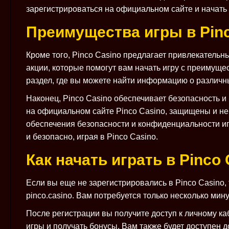
зарегистрироваться на официальном сайте и начать 
Преимущества игры в Pinc
Кроме того, Pinco Casino предлагает привлекательн
акции, которые помогут вам начать игру с преимуще
раздел, где вы можете найти информацию о различны
Наконец, Pinco Casino обеспечивает безопасность 
на официальном сайте Pinco Casino, защищены и не 
обеспечения безопасности и конфиденциальности иг
и безопасно, играя в Pinco Casino.
Как начать играть в Pinco
Если вы еще не зарегистрировались в Pinco Casino,
pinco.casino. Вам потребуется только несколько минут
После регистрации вы получите доступ к личному ка
игры и получать бонусы. Вам также будет доступен д