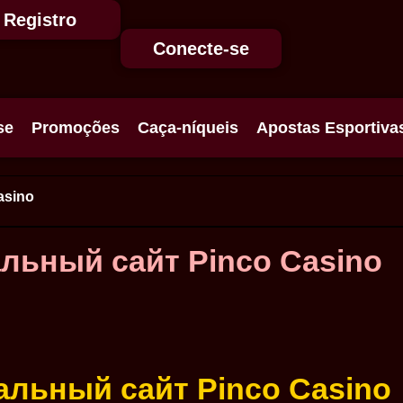
Registro
Conecte-se
se
Promoções
Caça-níqueis
Apostas Esportiva
asino
льный сайт Pinco Casino
альный сайт Pinco Casino