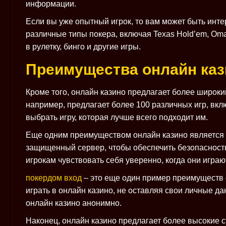
информации.
Если вы уже опытный игрок, то вам может быть инте
различные типы покера, включая Texas Hold’em, Omah
в рулетку, бинго и другие игры.
Преимущества онлайн каз
Кроме того, онлайн казино предлагает более широки
например, предлагает более 100 различных игр, вклю
выбрать игру, которая лучше всего подходит им.
Еще одним преимуществом онлайн казино является 
защищенный сервер, чтобы обеспечить безопасность
игрокам чувствовать себя уверенно, когда они играю
покердом вход
– это еще один пример преимуществ 
играть в онлайн казино, не оставляя свои личные дан
онлайн казино анонимно.
Наконец, онлайн казино предлагает более высокие с