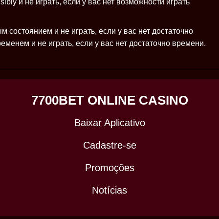
ibly и не играть, если у вас нет возможности играть
 состоянием и не играть, если у вас нет достаточно
еменем и не играть, если у вас нет достаточно времени.
7700BET ONLINE CASINO
Baixar Aplicativo
Cadastre-se
Promoções
Notícias