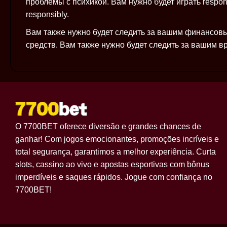
проблемы с психикой. Вам нужно будет играть respons
responsibly.
Вам также нужно будет следить за вашим финансовым
средств. Вам также нужно будет следить за вашим вр
O 7700BET oferece diversão e grandes chances de
ganhar! Com jogos emocionantes, promoções incríveis e
total segurança, garantimos a melhor experiência. Curta
slots, cassino ao vivo e apostas esportivas com bônus
imperdíveis e saques rápidos. Jogue com confiança no
7700BET!