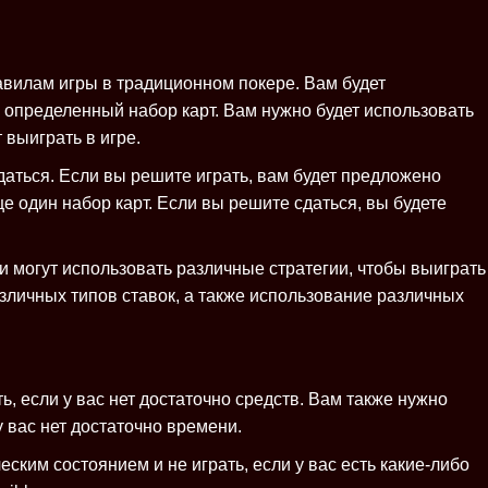
вилам игры в традиционном покере. Вам будет
н определенный набор карт. Вам нужно будет использовать
 выиграть в игре.
даться. Если вы решите играть, вам будет предложено
ще один набор карт. Если вы решите сдаться, вы будете
и могут использовать различные стратегии, чтобы выиграть
азличных типов ставок, а также использование различных
ь, если у вас нет достаточно средств. Вам также нужно
у вас нет достаточно времени.
ским состоянием и не играть, если у вас есть какие-либо