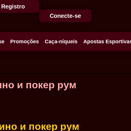
Registro
Conecte-se
se
Promoções
Caça-níqueis
Apostas Esportiva
ино и покер рум
ино и покер рум