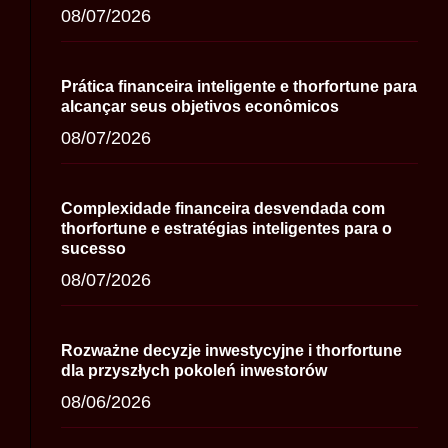
08/07/2026
Prática financeira inteligente e thorfortune para
alcançar seus objetivos econômicos
08/07/2026
Complexidade financeira desvendada com
thorfortune e estratégias inteligentes para o
sucesso
08/07/2026
Rozważne decyzje inwestycyjne i thorfortune
dla przyszłych pokoleń inwestorów
08/06/2026