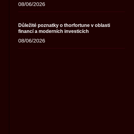
08/06/2026
Důležité poznatky o thorfortune v oblasti
financí a moderních investicích
08/06/2026