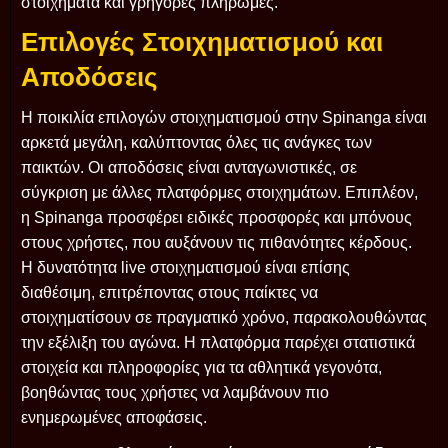
στοιχήματα και γρήγορες πληρωμές.
Επιλογές Στοιχηματισμού και
Αποδόσεις
Η ποικιλία επιλογών στοιχηματισμού στην Spinanga είναι
αρκετά μεγάλη, καλύπτοντας όλες τις ανάγκες των
παικτών. Οι αποδόσεις είναι ανταγωνιστικές, σε
σύγκριση με άλλες πλατφόρμες στοιχημάτων. Επιπλέον,
η Spinanga προσφέρει ειδικές προσφορές και μπόνους
στους χρήστες, που αυξάνουν τις πιθανότητες κέρδους.
Η δυνατότητα live στοιχηματισμού είναι επίσης
διαθέσιμη, επιτρέποντας στους παίκτες να
στοιχηματίσουν σε πραγματικό χρόνο, παρακολουθώντας
την εξέλιξη του αγώνα. Η πλατφόρμα παρέχει στατιστικά
στοιχεία και πληροφορίες για τα αθλητικά γεγονότα,
βοηθώντας τους χρήστες να λαμβάνουν πιο
ενημερωμένες αποφάσεις.