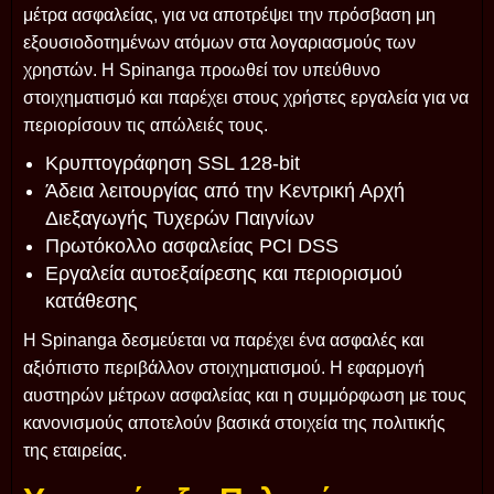
μέτρα ασφαλείας, για να αποτρέψει την πρόσβαση μη
εξουσιοδοτημένων ατόμων στα λογαριασμούς των
χρηστών. Η Spinanga προωθεί τον υπεύθυνο
στοιχηματισμό και παρέχει στους χρήστες εργαλεία για να
περιορίσουν τις απώλειές τους.
Κρυπτογράφηση SSL 128-bit
Άδεια λειτουργίας από την Κεντρική Αρχή
Διεξαγωγής Τυχερών Παιγνίων
Πρωτόκολλο ασφαλείας PCI DSS
Εργαλεία αυτοεξαίρεσης και περιορισμού
κατάθεσης
Η Spinanga δεσμεύεται να παρέχει ένα ασφαλές και
αξιόπιστο περιβάλλον στοιχηματισμού. Η εφαρμογή
αυστηρών μέτρων ασφαλείας και η συμμόρφωση με τους
κανονισμούς αποτελούν βασικά στοιχεία της πολιτικής
της εταιρείας.