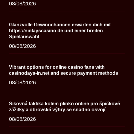
08/08/2026
Glanzvolle Gewinnchancen erwarten dich mit
https://ninlayscasino.de und einer breiten
Spielauswahl
08/08/2026
Vibrant options for online casino fans with
casinodays-in.net and secure payment methods
08/08/2026
Šikovná taktika kolem plinko online pro špičkové
zážitky a obrovské výhry se snadno osvojí
08/08/2026