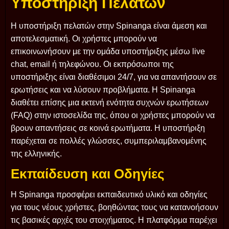
Υποστήριξη Πελατών
Η υποστήριξη πελατών στην Spinanga είναι άμεση και
αποτελεσματική. Οι χρήστες μπορούν να
επικοινωνήσουν με την ομάδα υποστήριξης μέσω live
chat, email ή τηλεφώνου. Οι εκπρόσωποι της
υποστήριξης είναι διαθέσιμοι 24/7, για να απαντήσουν σε
ερωτήσεις και να λύσουν προβλήματα. Η Spinanga
διαθέτει επίσης μια εκτενή ενότητα συχνών ερωτήσεων
(FAQ) στην ιστοσελίδα της, όπου οι χρήστες μπορούν να
βρουν απαντήσεις σε κοινά ερωτήματα. Η υποστήριξη
παρέχεται σε πολλές γλώσσες, συμπεριλαμβανομένης
της ελληνικής.
Εκπαίδευση και Οδηγίες
Η Spinanga προσφέρει εκπαιδευτικό υλικό και οδηγίες
για τους νέους χρήστες, βοηθώντας τους να κατανοήσουν
τις βασικές αρχές του στοιχήματος. Η πλατφόρμα παρέχει