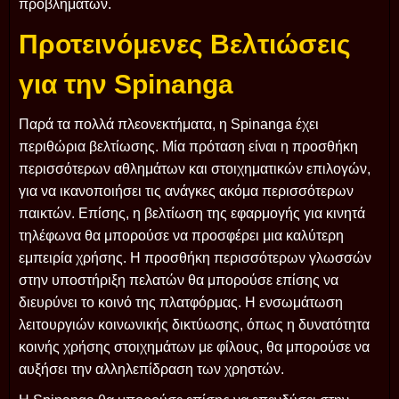
προβλημάτων.
Προτεινόμενες Βελτιώσεις
για την Spinanga
Παρά τα πολλά πλεονεκτήματα, η Spinanga έχει
περιθώρια βελτίωσης. Μία πρόταση είναι η προσθήκη
περισσότερων αθλημάτων και στοιχηματικών επιλογών,
για να ικανοποιήσει τις ανάγκες ακόμα περισσότερων
παικτών. Επίσης, η βελτίωση της εφαρμογής για κινητά
τηλέφωνα θα μπορούσε να προσφέρει μια καλύτερη
εμπειρία χρήσης. Η προσθήκη περισσότερων γλωσσών
στην υποστήριξη πελατών θα μπορούσε επίσης να
διευρύνει το κοινό της πλατφόρμας. Η ενσωμάτωση
λειτουργιών κοινωνικής δικτύωσης, όπως η δυνατότητα
κοινής χρήσης στοιχημάτων με φίλους, θα μπορούσε να
αυξήσει την αλληλεπίδραση των χρηστών.