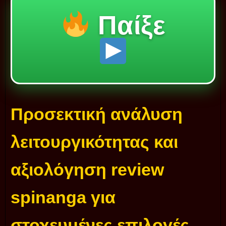
Παίξε
Προσεκτική ανάλυση
λειτουργικότητας και
αξιολόγηση review
spinanga για
στοχευμένες επιλογές