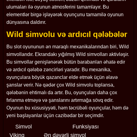
ulumaları ilə oyunun atmosferini tamamlayır. Bu
elementlər birgə işləyərək oyunçunu tamamilə oyunun
dünyasına daldırır.
Wild simvolu və ardıcıl qələbələr
Bu slot oyununun ən maraqlı mexanikalarından biri, Wild
simvollarıdır. Ekrandakı yığılmış Wild simvolları aktivləşir.
Bu simvollar genişlənərək bütün barabanları əhatə edir
və ardıcıl qələbə zəncirləri yaradır. Bu mexanika,
oyunçulara böyük qazanclar elde etmək üçün əlavə
şanslar verir. Nə qədər çox Wild simvolu toplansa,
qələbənin ehtimalı da artır. Bu, oyunçuları daha çox
fırlanma etməyə və şanslarını artırmağa sövq edir.
Oyunun bu xüsusiyyəti, həm təcrübəli oyunçular, həm də
yeni başlayanlar üçün cazibədar bir seçimdir.
Simvol
Funksiyası
Viking
Ən dəyərli simvol