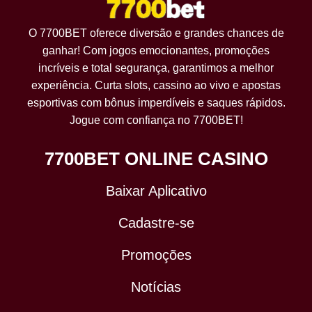
O 7700BET oferece diversão e grandes chances de
ganhar! Com jogos emocionantes, promoções
incríveis e total segurança, garantimos a melhor
experiência. Curta slots, cassino ao vivo e apostas
esportivas com bônus imperdíveis e saques rápidos.
Jogue com confiança no 7700BET!
7700BET ONLINE CASINO
Baixar Aplicativo
Cadastre-se
Promoções
Notícias