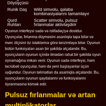
Döyüşçüsü
Runik Daş
Wild simvolu, qələbə
kombinasiyalarını tamamlayır
Qurd
Scatter simvolu, pulsuz
Ruhları
fırlanmalar aktivləşdirir
Oyunun interfeysi sadə və istifadəçiyə dostdur.
Oyunçular, fırlanma düyməsini asanlıqla tapa bilər və
mərc ölçisini öz istəklərinə görə tənzimləyə bilər. Oyunun
bütün funksiyaları asan bir şəkildə əlçatandır. Bu,
oyunçuların oyunun içində itmədən rahat bir şəkildə oyun
oynamağına imkan verir. Oyunun sadə interfeysi, həm
təcrübəli oyunçular, həm də yeni başlayanlar üçün
uyğundur. Oyunun təlimatları da asanlıqla əlçatandır. Bu,
oyunçuların oyunun qaydalarını və funksiyalarını
öyrənməsinə kömək edir.
Pulsuz fırlanmalar və artan
multiplikatorlar