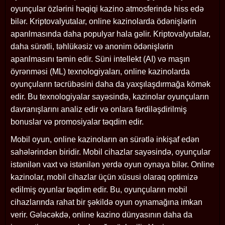
oyunçular özlərini həqiqi kazino atmosferində hiss edə
bilər. Kriptovalyutalar, online kazinolarda ödənişlərin
aparılmasında daha populyar hala gəlir. Kriptovalyutalar,
daha sürətli, təhlükəsiz və anonim ödənişlərin
aparılmasını təmin edir. Süni intellekt (AI) və maşın
öyrənməsi (ML) texnologiyaları, online kazinolarda
oyunçuların təcrübəsini daha da yaxşılaşdırmağa kömək
edir. Bu texnologiyalar sayəsində, kazinolar oyunçuların
davranışlarını analiz edir və onlara fərdiləşdirilmiş
bonuslar və promosiyalar təqdim edir.
Mobil oyun, online kazinoların ən sürətlə inkişaf edən
sahələrindən biridir. Mobil cihazlar sayəsində, oyunçular
istənilən vaxt və istənilən yerdə oyun oynaya bilər. Online
kazinolar, mobil cihazlar üçün xüsusi olaraq optimizə
edilmiş oyunlar təqdim edir. Bu, oyunçuların mobil
cihazlarında rahat bir şəkildə oyun oynamağına imkan
verir. Gələcəkdə, online kazino dünyasının daha da