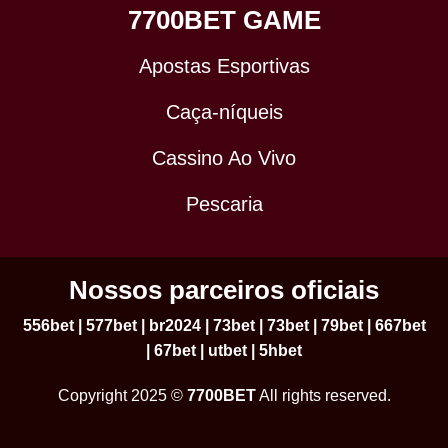
7700BET GAME
Apostas Esportivas
Caça-níqueis
Cassino Ao Vivo
Pescaria
Nossos parceiros oficiais
556bet
|
577bet
|
br2024
|
73bet
|
73bet
|
79bet
|
667bet
|
67bet
|
utbet
|
5hbet
Copyright 2025 ©
7700BET
All rights reserved.