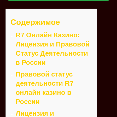
Содержимое
R7 Онлайн Казино:
Лицензия и Правовой
Статус Деятельности
в России
Правовой статус
деятельности R7
онлайн казино в
России
Лицензия и