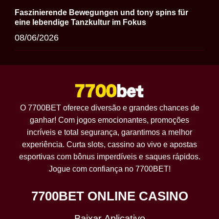
Faszinierende Bewegungen und tony spins für
eine lebendige Tanzkultur im Fokus
08/06/2026
O 7700BET oferece diversão e grandes chances de
ganhar! Com jogos emocionantes, promoções
incríveis e total segurança, garantimos a melhor
experiência. Curta slots, cassino ao vivo e apostas
esportivas com bônus imperdíveis e saques rápidos.
Jogue com confiança no 7700BET!
7700BET ONLINE CASINO
Baixar Aplicativo