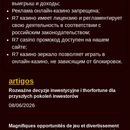
выигрыш и доходы;
Реклама онлайн-казино запрещена;
R7 казино имеет лицензию и регламентирует
свою деятельность в соответствии с
российским законодательством;
R7 casino промокод доступен на нашем
сайте;
R7 казино зеркало позволяет играть в
онлайн-казино, не зависящим от блокировок.
artigos
Rozważne decyzje inwestycyjne i thorfortune dla
przyszłych pokoleń inwestorów
08/06/2026
Magnifiques opportunités de jeu et divertissement