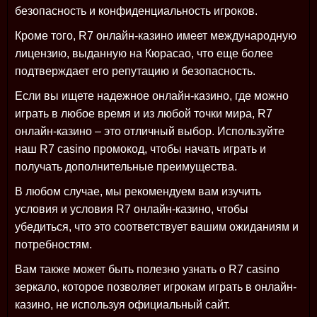
безопасность и конфиденциальность игроков.
Кроме того, R7 онлайн-казино имеет международную
лицензию, выданную на Кюрасао, что еще более
подтверждает его репутацию и безопасность.
Если вы ищете надежное онлайн-казино, где можно
играть в любое время и из любой точки мира, R7
онлайн-казино – это отличный выбор. Используйте
наш R7 casino промокод, чтобы начать играть и
получать дополнительные преимущества.
В любом случае, мы рекомендуем вам изучить
условия и условия R7 онлайн-казино, чтобы
убедиться, что это соответствует вашим ожиданиям и
потребностям.
Вам также может быть полезно узнать о R7 casino
зеркало, которое позволяет игрокам играть в онлайн-
казино, не используя официальный сайт.