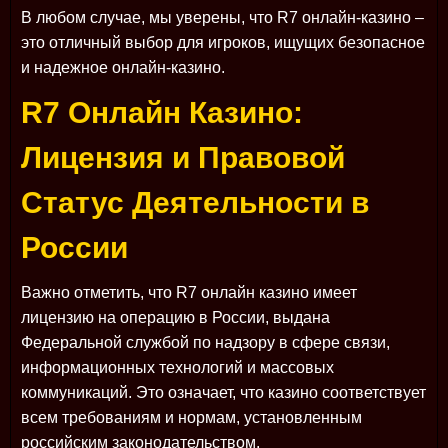
В любом случае, мы уверены, что R7 онлайн-казино –
это отличный выбор для игроков, ищущих безопасное
и надежное онлайн-казино.
R7 Онлайн Казино:
Лицензия и Правовой
Статус Деятельности в
России
Важно отметить, что R7 онлайн казино имеет
лицензию на операцию в России, выдана
Федеральной службой по надзору в сфере связи,
информационных технологий и массовых
коммуникаций. Это означает, что казино соответствует
всем требованиям и нормам, установленным
российским законодательством.