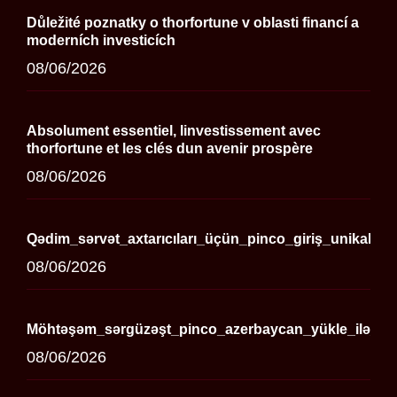
Důležité poznatky o thorfortune v oblasti financí a
moderních investicích
08/06/2026
Absolument essentiel, linvestissement avec
thorfortune et les clés dun avenir prospère
08/06/2026
Qədim_sərvət_axtarıcıları_üçün_pinco_giriş_unikal_o
08/06/2026
Möhtəşəm_sərgüzəşt_pinco_azerbaycan_yükle_ilə_ba
08/06/2026