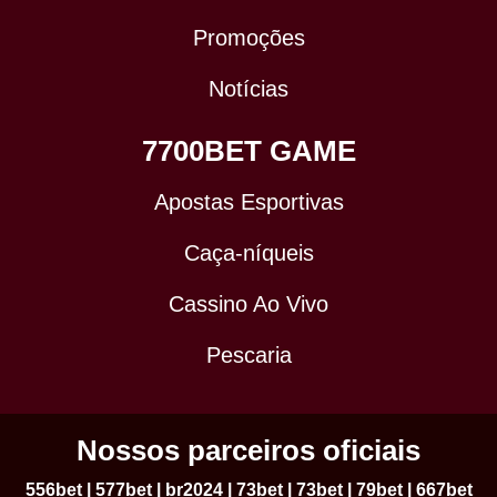
Promoções
Notícias
7700BET GAME
Apostas Esportivas
Caça-níqueis
Cassino Ao Vivo
Pescaria
Nossos parceiros oficiais
556bet
|
577bet
|
br2024
|
73bet
|
73bet
|
79bet
|
667bet