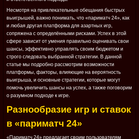
Несмотря на привлекательные обещания быстрых
выигрышей, важно понимать, что «париматч 24», как
и любая другая платформа для азартных игр,
сопряжена с определёнными рисками. Успех в этой
сфере зависит от умения правильно оценивать свои
шансы, эффективно управлять своим бюджетом и
строго следовать выбранной стратегии. В данной
статье мы подробно рассмотрим возможности
платформы, факторы, влияющие на вероятность
выигрыша, и основные стратегии, которые могут
помочь увеличить шансы на успех, а также поговорим
о разумном подходе к игре.
Разнообразие игр и ставок
в «париматч 24»
«Париматч 24» предлагает своим пользователям