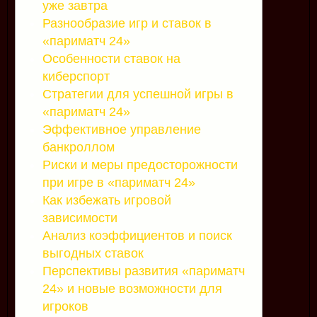
уже завтра
Разнообразие игр и ставок в
«париматч 24»
Особенности ставок на
киберспорт
Стратегии для успешной игры в
«париматч 24»
Эффективное управление
банкроллом
Риски и меры предосторожности
при игре в «париматч 24»
Как избежать игровой
зависимости
Анализ коэффициентов и поиск
выгодных ставок
Перспективы развития «париматч
24» и новые возможности для
игроков