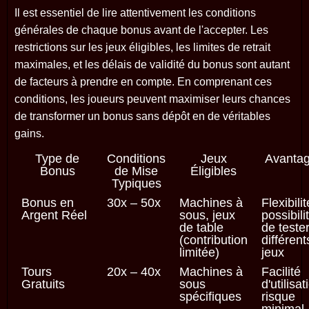
Il est essentiel de lire attentivement les conditions
générales de chaque bonus avant de l'accepter. Les
restrictions sur les jeux éligibles, les limites de retrait
maximales, et les délais de validité du bonus sont autant
de facteurs à prendre en compte. En comprenant ces
conditions, les joueurs peuvent maximiser leurs chances
de transformer un bonus sans dépôt en de véritables
gains.
Type de
Conditions
Jeux
Avanta
Bonus
de Mise
Éligibles
Typiques
Bonus en
30x – 50x
Machines à
Flexibilit
Argent Réel
sous, jeux
possibili
de table
de teste
(contribution
différent
limitée)
jeux
Tours
20x – 40x
Machines à
Facilité
Gratuits
sous
d'utilisat
spécifiques
risque