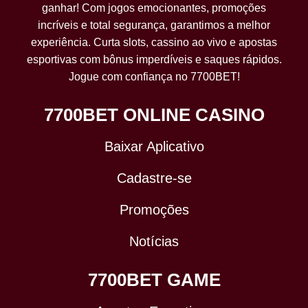
ganhar! Com jogos emocionantes, promoções
incríveis e total segurança, garantimos a melhor
experiência. Curta slots, cassino ao vivo e apostas
esportivas com bônus imperdíveis e saques rápidos.
Jogue com confiança no 7700BET!
7700BET ONLINE CASINO
Baixar Aplicativo
Cadastre-se
Promoções
Notícias
7700BET GAME