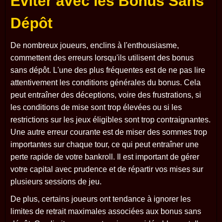
Éviter avec les Bonus Sans
Dépôt
De nombreux joueurs, enclins à l'enthousiasme,
commettent des erreurs lorsqu'ils utilisent des bonus
sans dépôt. L'une des plus fréquentes est de ne pas lire
attentivement les conditions générales du bonus. Cela
peut entraîner des déceptions, voire des frustrations, si
les conditions de mise sont trop élevées ou si les
restrictions sur les jeux éligibles sont trop contraignantes.
Une autre erreur courante est de miser des sommes trop
importantes sur chaque tour, ce qui peut entraîner une
perte rapide de votre bankroll. Il est important de gérer
votre capital avec prudence et de répartir vos mises sur
plusieurs sessions de jeu.
De plus, certains joueurs ont tendance à ignorer les
limites de retrait maximales associées aux bonus sans