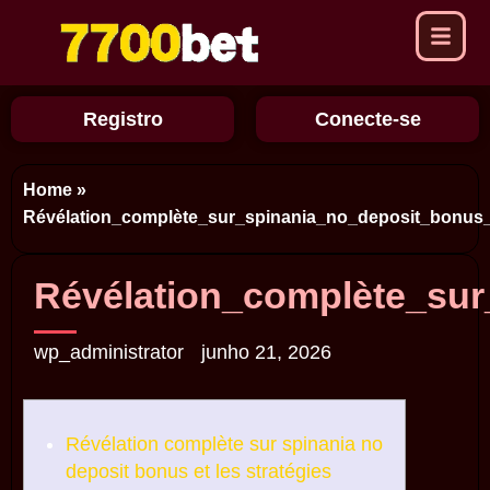
Registro
Conecte-se
Home
»
Révélation_complète_sur_spinania_no_deposit_bonus_
Révélation_complète_sur
wp_administrator
junho 21, 2026
Révélation complète sur spinania no
deposit bonus et les stratégies