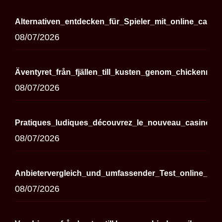
Alternativen_entdecken_für_Spieler_mit_online_casi
08/07/2026
Äventyret_från_fjällen_till_kusten_genom_chickenro
08/07/2026
Pratiques_ludiques_découvrez_le_nouveau_casino_en
08/07/2026
Anbietervergleich_und_umfassender_Test_online_cas
08/07/2026