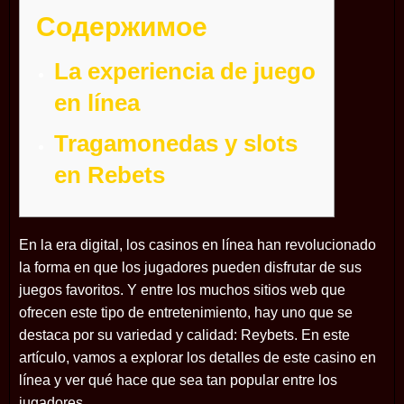
Содержимое
La experiencia de juego
en línea
Tragamonedas y slots
en Rebets
En la era digital, los casinos en línea han revolucionado
la forma en que los jugadores pueden disfrutar de sus
juegos favoritos. Y entre los muchos sitios web que
ofrecen este tipo de entretenimiento, hay uno que se
destaca por su variedad y calidad: Reybets. En este
artículo, vamos a explorar los detalles de este casino en
línea y ver qué hace que sea tan popular entre los
jugadores.