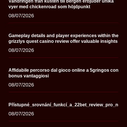
Vandringen från kusten till bergen erbjuder unika
vyer med chickenroad som höjdpunkt
08/07/2026
Gameplay details and player experiences within the
grizzlys quest casino review offer valuable insights
08/07/2026
Affidabile percorso dal gioco online a 5gringos con
bonus vantaggiosi
08/07/2026
Přístupné_srovnání_funkcí_a_22bet_review_pro_nové
08/07/2026