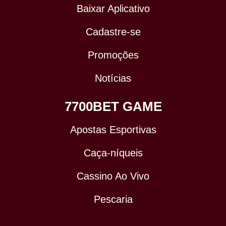
Baixar Aplicativo
Cadastre-se
Promoções
Notícias
7700BET GAME
Apostas Esportivas
Caça-níqueis
Cassino Ao Vivo
Pescaria