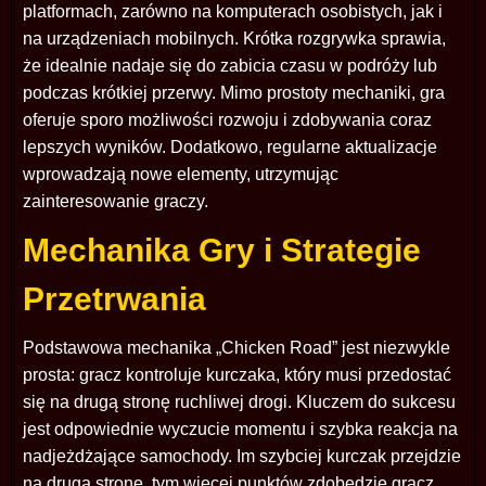
platformach, zarówno na komputerach osobistych, jak i
na urządzeniach mobilnych. Krótka rozgrywka sprawia,
że idealnie nadaje się do zabicia czasu w podróży lub
podczas krótkiej przerwy. Mimo prostoty mechaniki, gra
oferuje sporo możliwości rozwoju i zdobywania coraz
lepszych wyników. Dodatkowo, regularne aktualizacje
wprowadzają nowe elementy, utrzymując
zainteresowanie graczy.
Mechanika Gry i Strategie
Przetrwania
Podstawowa mechanika „Chicken Road” jest niezwykle
prosta: gracz kontroluje kurczaka, który musi przedostać
się na drugą stronę ruchliwej drogi. Kluczem do sukcesu
jest odpowiednie wyczucie momentu i szybka reakcja na
nadjeżdżające samochody. Im szybciej kurczak przejdzie
na drugą stronę, tym więcej punktów zdobędzie gracz.