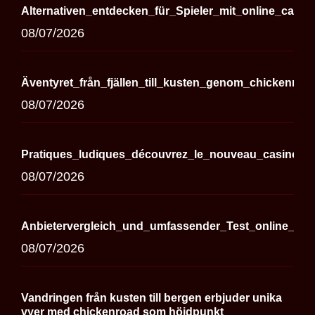
Alternativen_entdecken_für_Spieler_mit_online_casi
08/07/2026
Äventyret_från_fjällen_till_kusten_genom_chickenro
08/07/2026
Pratiques_ludiques_découvrez_le_nouveau_casino_en
08/07/2026
Anbietervergleich_und_umfassender_Test_online_cas
08/07/2026
Vandringen från kusten till bergen erbjuder unika
vyer med chickenroad som höjdpunkt