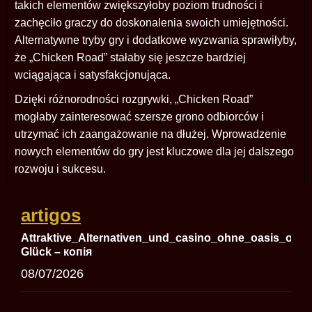
takich elementów zwiększyłoby poziom trudności i
zachęciło graczy do doskonalenia swoich umiejętności.
Alternatywne tryby gry i dodatkowe wyzwania sprawiłyby,
że „Chicken Road” stałaby się jeszcze bardziej
wciągająca i satysfakcjonująca.
Dzięki różnorodności rozgrywki, „Chicken Road”
mogłaby zainteresować szersze grono odbiorców i
utrzymać ich zaangażowanie na dłużej. Wprowadzenie
nowych elementów do gry jest kluczowe dla jej dalszego
rozwoju i sukcesu.
artigos
Attraktive_Alternativen_und_casino_ohne_oasis_onli
Glück – копія
08/07/2026