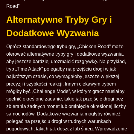
Road”.
Alternatywne Tryby Gry i
Dodatkowe Wyzwania
Oprócz standardowego trybu gry, „Chicken Road” może
oferować alternatywne tryby gry i dodatkowe wyzwania,
aby jeszcze bardziej urozmaicić rozgrywkę. Na przykład,
tryb „Time Attack” polegałby na przejściu drogi w jak
najkrótszym czasie, co wymagałoby jeszcze większej
precyzji i szybkości reakcji. Innym ciekawym trybem
mógłby być „Challenge Mode”, w którym gracz musiałby
spełnić określone zadanie, takie jak przejście drogi bez
zbierania żadnych monet lub ominięcie określonej liczby
samochodów. Dodatkowe wyzwania mogłyby również
polegać na przejściu drogi w trudnych warunkach
pogodowych, takich jak deszcz lub śnieg. Wprowadzenie