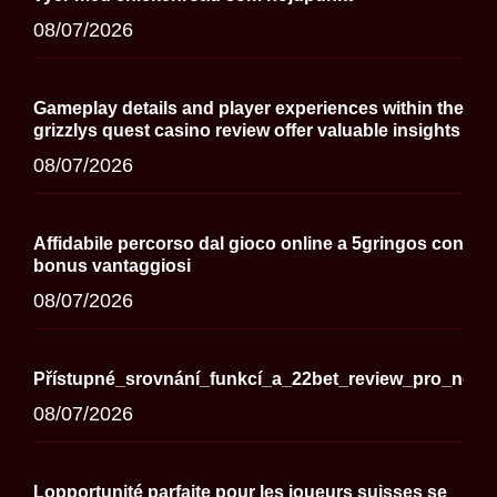
08/07/2026
Gameplay details and player experiences within the
grizzlys quest casino review offer valuable insights
08/07/2026
Affidabile percorso dal gioco online a 5gringos con
bonus vantaggiosi
08/07/2026
Přístupné_srovnání_funkcí_a_22bet_review_pro_nové
08/07/2026
Lopportunité parfaite pour les joueurs suisses se