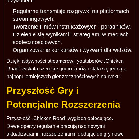
przykładem.
Regularne transmisje rozgrywki na platformach
streamingowych.
Tworzenie filmów instruktażowych i poradników.
Dzielenie się wynikami i strategiami w mediach
społecznościowych.
Organizowanie konkursów i wyzwań dla widzów.
Dzięki aktywności streamerów i youtuberów „Chicken
Road” zyskała szerokie grono fanów i stała się jedną z
najpopularniejszych gier zręcznościowych na rynku.
Przyszłość Gry i
Potencjalne Rozszerzenia
Przyszłość „Chicken Road” wygląda obiecująco.
Deweloperzy regularnie pracują nad nowymi
aktualizacjami i rozszerzeniami, dodając do gry nowe