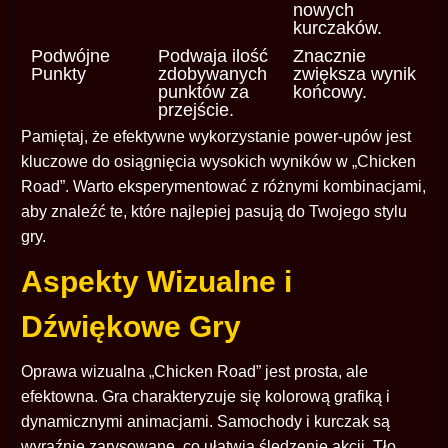
nowych
kurczaków.
Podwójne
Podwaja ilość
Znacznie
Punkty
zdobywanych
zwiększa wynik
punktów za
końcowy.
przejście.
Pamiętaj, że efektywne wykorzystanie power-upów jest
kluczowe do osiągnięcia wysokich wyników w „Chicken
Road”. Warto eksperymentować z różnymi kombinacjami,
aby znaleźć te, które najlepiej pasują do Twojego stylu
gry.
Aspekty Wizualne i
Dźwiękowe Gry
Oprawa wizualna „Chicken Road” jest prosta, ale
efektowna. Gra charakteryzuje się kolorową grafiką i
dynamicznymi animacjami. Samochody i kurczak są
wyraźnie zarysowane, co ułatwia śledzenie akcji. Tło