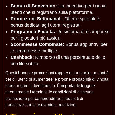
Bonus di Benvenuto:
Un incentivo per i nuovi
utenti che si registrano sulla piattaforma.
Promozioni Settimanali:
Offerte speciali e
bonus dedicati agli utenti registrati.
Programma Fedeltà:
Un sistema di ricompense
per i giocatori più assidui.
Scommesse Combinate:
Bonus aggiuntivi per
le scommesse multiple.
Cashback:
Rimborso di una percentuale delle
perdite subite.
Questi bonus e promozioni rappresentano un'opportunità
per gli utenti di aumentare le proprie probabilità di vincita
e prolungare il divertimento. È importante leggere
attentamente i termini e le condizioni di ciascuna
promozione per comprenderne i requisiti di
partecipazione e le eventuali restrizioni.