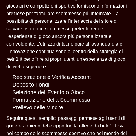
giocatori e competizioni sportive forniscono informazioni
preziose per formulare scommesse più informate. La
possibilità di personalizzare l'interfaccia del sito e di
salvare le proprie scommesse preferite rende
l'esperienza di gioco ancora più personalizzata e
coinvolgente. L'utilizzo di tecnologie all'avanguardia e
l'innovazione continua sono al centro della strategia di
betn1 it per offrire ai propri utenti un'esperienza di gioco
di livello superiore.
Registrazione e Verifica Account
Deposito Fondi
Selezione dell'Evento o Gioco
Formulazione della Scommessa
Prelievo delle Vincite
Seguire questi semplici passaggi permette agli utenti di
godere appieno delle opportunità offerte da betn1 it, sia
nel campo delle scommesse sportive che nel mondo dei