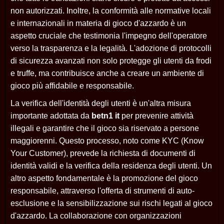
non autorizzati. Inoltre, la conformità alle normative locali
e internazionali in materia di gioco d'azzardo è un
aspetto cruciale che testimonia l'impegno dell'operatore
verso la trasparenza e la legalità. L'adozione di protocolli
di sicurezza avanzati non solo protegge gli utenti da frodi
e truffe, ma contribuisce anche a creare un ambiente di
gioco più affidabile e responsabile.
La verifica dell'identità degli utenti è un'altra misura
importante adottata da
betn1 it
per prevenire attività
illegali e garantire che il gioco sia riservato a persone
maggiorenni. Questo processo, noto come KYC (Know
Your Customer), prevede la richiesta di documenti di
identità validi e la verifica della residenza degli utenti. Un
altro aspetto fondamentale è la promozione del gioco
responsabile, attraverso l'offerta di strumenti di auto-
esclusione e la sensibilizzazione sui rischi legati al gioco
d'azzardo. La collaborazione con organizzazioni