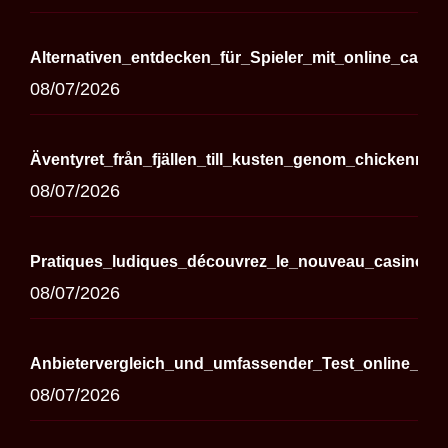
Alternativen_entdecken_für_Spieler_mit_online_casi
08/07/2026
Äventyret_från_fjällen_till_kusten_genom_chickenro
08/07/2026
Pratiques_ludiques_découvrez_le_nouveau_casino_en
08/07/2026
Anbietervergleich_und_umfassender_Test_online_cas
08/07/2026