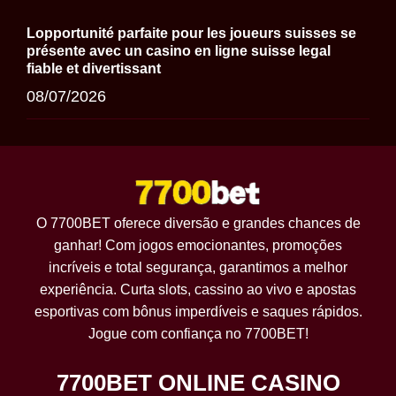
Lopportunité parfaite pour les joueurs suisses se
présente avec un casino en ligne suisse legal
fiable et divertissant
08/07/2026
O 7700BET oferece diversão e grandes chances de
ganhar! Com jogos emocionantes, promoções
incríveis e total segurança, garantimos a melhor
experiência. Curta slots, cassino ao vivo e apostas
esportivas com bônus imperdíveis e saques rápidos.
Jogue com confiança no 7700BET!
7700BET ONLINE CASINO