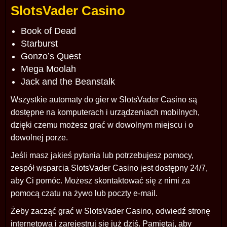
SlotsVader Casino
Book of Dead
Starburst
Gonzo’s Quest
Mega Moolah
Jack and the Beanstalk
Wszystkie automaty do gier w SlotsVader Casino są
dostępne na komputerach i urządzeniach mobilnych,
dzięki czemu możesz grać w dowolnym miejscu i o
dowolnej porze.
Jeśli masz jakieś pytania lub potrzebujesz pomocy,
zespół wsparcia SlotsVader Casino jest dostępny 24/7,
aby Ci pomóc. Możesz skontaktować się z nimi za
pomocą czatu na żywo lub poczty e-mail.
Żeby zacząć grać w SlotsVader Casino, odwiedź stronę
internetową i zarejestruj się już dziś. Pamiętaj, aby