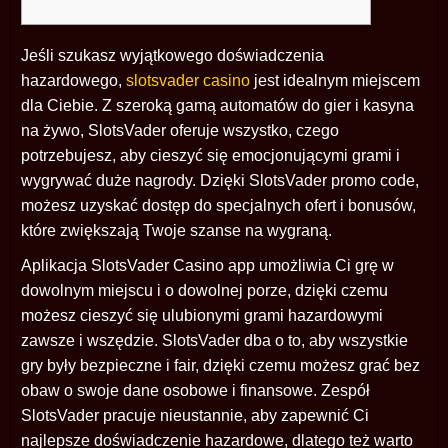
Jeśli szukasz wyjątkowego doświadczenia
hazardowego,
slotsvader casino
jest idealnym miejscem
dla Ciebie. Z szeroką gamą automatów do gier i kasyna
na żywo, SlotsVader oferuje wszystko, czego
potrzebujesz, aby cieszyć się emocjonującymi grami i
wygrywać duże nagrody. Dzięki SlotsVader promo code,
możesz uzyskać dostęp do specjalnych ofert i bonusów,
które zwiększają Twoje szanse na wygraną.
Aplikacja SlotsVader Casino app umożliwia Ci grę w
dowolnym miejscu i o dowolnej porze, dzięki czemu
możesz cieszyć się ulubionymi grami hazardowymi
zawsze i wszędzie. SlotsVader dba o to, aby wszystkie
gry były bezpieczne i fair, dzięki czemu możesz grać bez
obaw o swoje dane osobowe i finansowe. Zespół
SlotsVader pracuje nieustannie, aby zapewnić Ci
najlepsze doświadczenie hazardowe, dlatego też warto