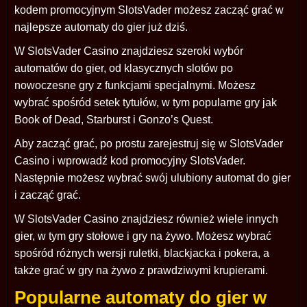
kodem promocyjnym SlotsVader możesz zacząć grać w
najlepsze automaty do gier już dziś.
W SlotsVader Casino znajdziesz szeroki wybór
automatów do gier, od klasycznych slotów po
nowoczesne gry z funkcjami specjalnymi. Możesz
wybrać spośród setek tytułów, w tym popularne gry jak
Book of Dead, Starburst i Gonzo’s Quest.
Aby zacząć grać, po prostu zarejestruj się w SlotsVader
Casino i wprowadź kod promocyjny SlotsVader.
Następnie możesz wybrać swój ulubiony automat do gier
i zacząć grać.
W SlotsVader Casino znajdziesz również wiele innych
gier, w tym gry stołowe i gry na żywo. Możesz wybrać
spośród różnych wersji ruletki, blackjacka i pokera, a
także grać w gry na żywo z prawdziwymi krupierami.
Popularne automaty do gier w