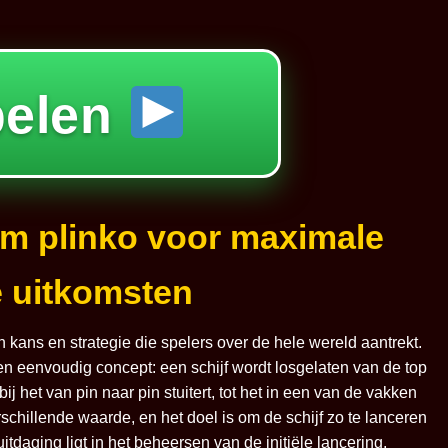
elen
om plinko voor maximale
e uitkomsten
kans en strategie die spelers over de hele wereld aantrekt.
en eenvoudig concept: een schijf wordt losgelaten van de top
 het van pin naar pin stuitert, tot het in een van de vakken
chillende waarde, en het doel is om de schijf zo te lanceren
tdaging ligt in het beheersen van de initiële lancering,