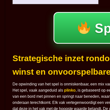
Sp
Strategische inzet rond
winst en onvoorspelbar
De opwinding van het spel is onmiskenbaar, een mix van 
Het spel, vaak aangeduid als
plinko
, is gebaseerd op e
van een bord met pinnen en springt naar beneden, waarbij
onderaan terechtkomt. Elk vak vertegenwoordigt een vers
dat deze in het vak met de hoogste waarde belandt. De ui