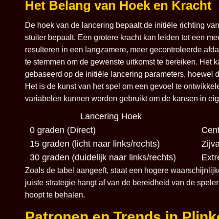
Het Belang van Hoek en Kracht
De hoek van de lancering bepaalt de initiële richting van
stuiter bepaalt. Een grotere kracht kan leiden tot een me
resulteren in een langzamere, meer gecontroleerde afda
te stemmen om de gewenste uitkomst te bereiken. Het kan 
gebaseerd op de initiële lancering parameters, hoewel d
Het is de kunst van het spel om een gevoel te ontwikke
variabelen kunnen worden gebruikt om de kansen in eig
Lancering Hoek
0 graden (Direct)
Cent
15 graden (licht naar links/rechts)
Zijv
30 graden (duidelijk naar links/rechts)
Extr
Zoals de tabel aangeeft, staat een hogere waarschijnlijk
juiste strategie hangt af van de bereidheid van de speler 
hoopt te behalen.
Patronen en Trends in Plin