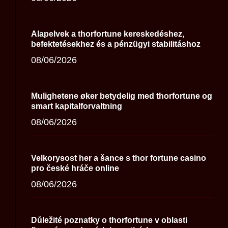
Alapelvek a thorfortune kereskedéshez,
befektetésekhez és a pénzügyi stabilitáshoz
08/06/2026
Mulighetene øker betydelig med thorfortune og
smart kapitalforvaltning
08/06/2026
Velkorysost her a šance s thor fortune casino
pro české hráče online
08/06/2026
Důležité poznatky o thorfortune v oblasti