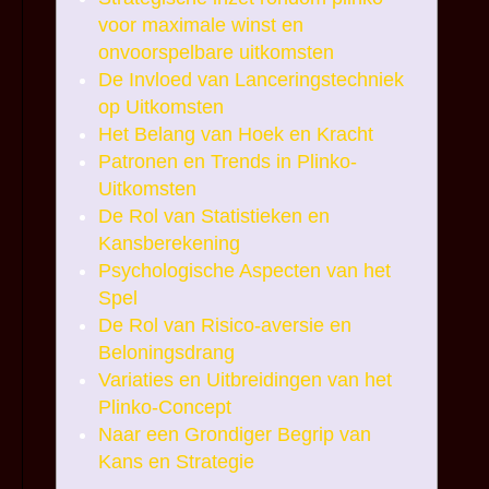
voor maximale winst en
onvoorspelbare uitkomsten
De Invloed van Lanceringstechniek
op Uitkomsten
Het Belang van Hoek en Kracht
Patronen en Trends in Plinko-
Uitkomsten
De Rol van Statistieken en
Kansberekening
Psychologische Aspecten van het
Spel
De Rol van Risico-aversie en
Beloningsdrang
Variaties en Uitbreidingen van het
Plinko-Concept
Naar een Grondiger Begrip van
Kans en Strategie