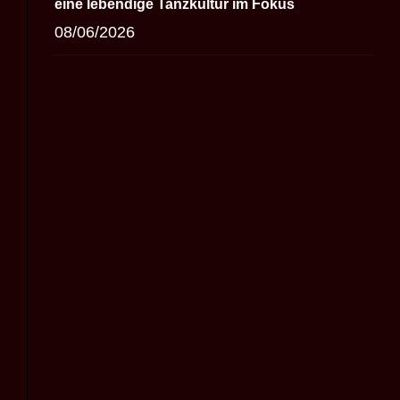
eine lebendige Tanzkultur im Fokus
08/06/2026