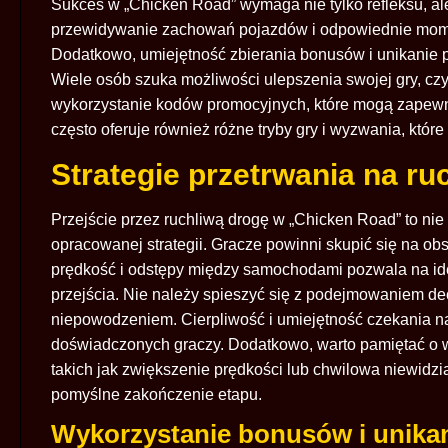
Sukces w „Chicken Road” wymaga nie tylko refleksu, al
przewidywanie zachowań pojazdów i odpowiednie momen
Dodatkowo, umiejętność zbierania bonusów i unikanie 
Wiele osób szuka możliwości ulepszenia swojej gry, czy
wykorzystanie kodów promocyjnych, które mogą zapewni
często oferuje również różne tryby gry i wyzwania, któ
Strategie przetrwania na ru
Przejście przez ruchliwą drogę w „Chicken Road” to nie
opracowanej strategii. Gracze powinni skupić się na 
prędkość i odstępy między samochodami pozwala na ide
przejścia. Nie należy spieszyć się z podejmowaniem de
niepowodzeniem. Cierpliwość i umiejętność czekania n
doświadczonych graczy. Dodatkowo, warto pamiętać o w
takich jak zwiększenie prędkości lub chwilowa niewid
pomyślne zakończenie etapu.
Wykorzystanie bonusów i unika