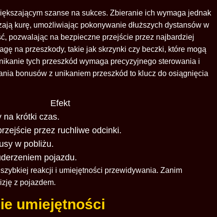
ększającym szanse na sukces. Zbieranie ich wymaga jednak
eszają kurę, umożliwiając pokonywanie dłuższych dystansów w
ć, pozwalając na bezpieczne przejście przez najbardziej
gę na przeszkody, takie jak skrzynki czy beczki, które mogą
Unikanie tych przeszkód wymaga precyzyjnego sterowania i
ania bonusów z unikaniem przeszkód to klucz do osiągnięcia
Efekt
na krótki czas.
zejście przez ruchliwe odcinki.
usy w pobliżu.
uderzeniem pojazdu.
zybkiej reakcji i umiejętności przewidywania. Zanim
lizję z pojazdem.
ie umiejętności