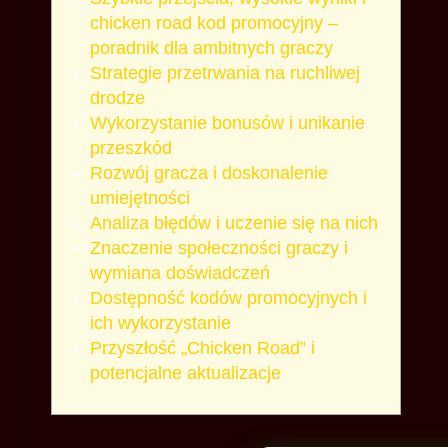
chicken road kod promocyjny –
poradnik dla ambitnych graczy
Strategie przetrwania na ruchliwej
drodze
Wykorzystanie bonusów i unikanie
przeszkód
Rozwój gracza i doskonalenie
umiejętności
Analiza błędów i uczenie się na nich
Znaczenie społeczności graczy i
wymiana doświadczeń
Dostępność kodów promocyjnych i
ich wykorzystanie
Przyszłość „Chicken Road” i
potencjalne aktualizacje