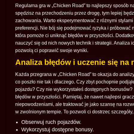
Regularna gra w „Chicken Road” to najlepszy sposób na 
spędzisz na przechodzeniu przez drogę, tym lepiej będ
zachowania. Warto eksperymentować z różnymi stylami gr
preferencji. Nie bój się podejmować ryzyka i próbować 
która pomoże ci uniknąć błędów w przyszłości. Dodat
nauczyć się od nich nowych technik i strategii. Analiza
pozwolą ci poprawić swoje wyniki.
Analiza błędów i uczenie się na 
Każda przegrana w „Chicken Road” to okazja do analizy
co poszło nie tak i dlaczego. Czy zbyt pochopnie podj
pojazdu? Czy nie wykorzystałeś dostępnych bonusów? I
błędów w przyszłości. Pamiętaj, że nawet najlepsi gracz
niepowodzeniami, ale traktować je jako szansę na rozw
w zwolnionym tempie. To pozwoli ci dostrzec szczegóły,
Obserwuj ruch pojazdów.
Wykorzystuj dostępne bonusy.