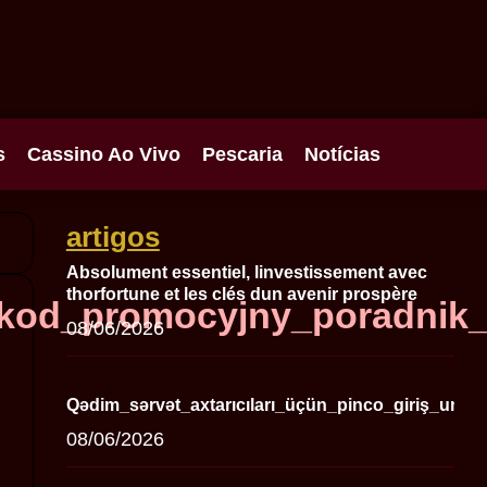
s
Cassino Ao Vivo
Pescaria
Notícias
artigos
Absolument essentiel, linvestissement avec
thorfortune et les clés dun avenir prospère
d_kod_promocyjny_poradnik
08/06/2026
Qədim_sərvət_axtarıcıları_üçün_pinco_giriş_unika
08/06/2026