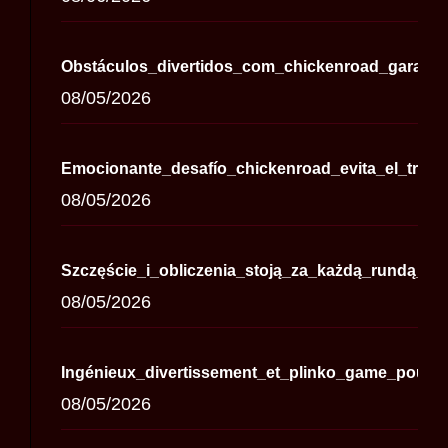
Obstáculos_divertidos_com_chickenroad_garant
08/05/2026
Emocionante_desafío_chickenroad_evita_el_tráf
08/05/2026
Szczęście_i_obliczenia_stoją_za_każdą_rundą_pl
08/05/2026
Ingénieux_divertissement_et_plinko_game_pour_
08/05/2026