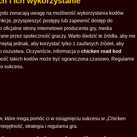
 i ich wykorzystanie
ęsto zwracają uwagę na możliwość wykorzystania kodów
kcje, przyspieszyć postępy lub zapewnić dostęp do
oficjalne strony internetowe producenta gry, media
ane przez społeczność graczy. Warto śledzić te źródła, aby nie
iętaj jednak, aby korzystać tylko z zaufanych źródeł, aby
b oszustwa. Oczywiście, informacja o
chicken road kod
zność takich kodów może być ograniczona czasowo. Regularne
do sukcesu.
ów, które mogą pomóc ci w osiągnięciu sukcesu w „Chicken
ejętność, strategia i regularna gra.