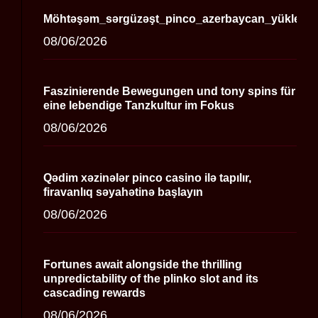
Möhtəşəm_sərgüzəşt_pinco_azerbaycan_yükle_il
08/06/2026
Faszinierende Bewegungen und tony spins für
eine lebendige Tanzkultur im Fokus
08/06/2026
Qədim xəzinələr pinco casino ilə tapılır,
firavanlıq səyahətinə başlayın
08/06/2026
Fortunes await alongside the thrilling
unpredictability of the plinko slot and its
cascading rewards
08/06/2026