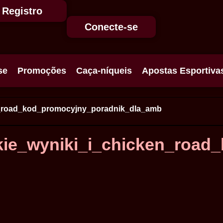
Registro
Conecte-se
se
Promoções
Caça-níqueis
Apostas Esportiva
n_road_kod_promocyjny_poradnik_dla_amb
kie_wyniki_i_chicken_roa