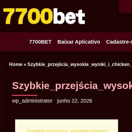
7700BET
Baixar Aplicativo
Cadastre-
Home
»
Szybkie_przejścia_wysokie_wyniki_i_chicke
Szybkie_przejścia_wyso
wp_administrator
junho 22, 2026
Szybkie przejścia, wysokie wyniki i