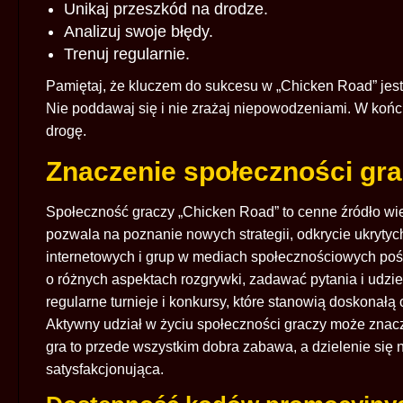
Unikaj przeszkód na drodze.
Analizuj swoje błędy.
Trenuj regularnie.
Pamiętaj, że kluczem do sukcesu w „Chicken Road” jest 
Nie poddawaj się i nie zrażaj niepowodzeniami. W koń
drogę.
Znaczenie społeczności gr
Społeczność graczy „Chicken Road” to cenne źródło wie
pozwala na poznanie nowych strategii, odkrycie ukrytyc
internetowych i grup w mediach społecznościowych poś
o różnych aspektach rozgrywki, zadawać pytania i udz
regularne turnieje i konkursy, które stanowią doskonał
Aktywny udział w życiu społeczności graczy może znacz
gra to przede wszystkim dobra zabawa, a dzielenie się ni
satysfakcjonująca.