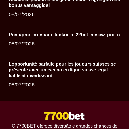
bonus vantaggiosi
08/07/2026
Přístupné_srovnání_funkcí_a_22bet_review_pro_nové
08/07/2026
Lopportunité parfaite pour les joueurs suisses se
présente avec un casino en ligne suisse legal
fiable et divertissant
08/07/2026
O 7700BET oferece diversão e grandes chances de