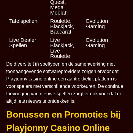
Quest,
Mega
Moolah
Tafelspellen
Roulette,
Evolution
Blackjack,
Gaming
Baccarat
Live Dealer
Live
Evolution
Spellen
Blackjack,
Gaming
Live
Roulette
De diversiteit in speltypen en de samenwerking met
toonaangevende softwareproviders zorgen ervoor dat
Playjonny casino online een aantrekkelijk platform is
voor spelers met verschillende voorkeuren. De continue
toevoeging van nieuwe spellen zorgt er ook voor dat er
altijd iets nieuws te ontdekken is.
Bonussen en Promoties bij
Playjonny Casino Online