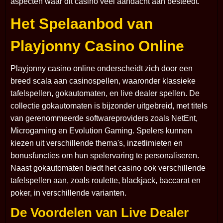
aspecten waar dit casino veel aandacht aan besteedt.
Het Spelaanbod van
Playjonny Casino Online
Playjonny casino online onderscheidt zich door een
breed scala aan casinospellen, waaronder klassieke
tafelspellen, gokautomaten, en live dealer spellen. De
collectie gokautomaten is bijzonder uitgebreid, met titels
van gerenommeerde softwareproviders zoals NetEnt,
Microgaming en Evolution Gaming. Spelers kunnen
kiezen uit verschillende thema's, inzetlimieten en
bonusfuncties om hun spelervaring te personaliseren.
Naast gokautomaten biedt het casino ook verschillende
tafelspellen aan, zoals roulette, blackjack, baccarat en
poker, in verschillende varianten.
De Voordelen van Live Dealer