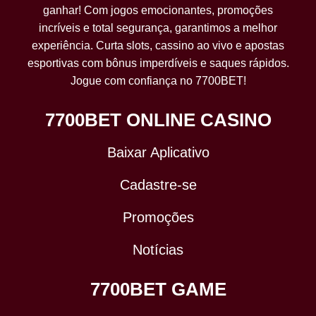
ganhar! Com jogos emocionantes, promoções
incríveis e total segurança, garantimos a melhor
experiência. Curta slots, cassino ao vivo e apostas
esportivas com bônus imperdíveis e saques rápidos.
Jogue com confiança no 7700BET!
7700BET ONLINE CASINO
Baixar Aplicativo
Cadastre-se
Promoções
Notícias
7700BET GAME