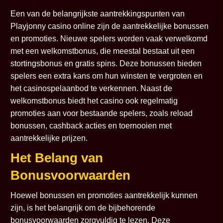
Een van de belangrijkste aantrekkingspunten van
Playjonny casino online zijn de aantrekkelijke bonussen
en promoties. Nieuwe spelers worden vaak verwelkomd
met een welkomstbonus, die meestal bestaat uit een
stortingsbonus en gratis spins. Deze bonussen bieden
spelers een extra kans om hun winsten te vergroten en
het casinospelaanbod te verkennen. Naast de
welkomstbonus biedt het casino ook regelmatig
promoties aan voor bestaande spelers, zoals reload
bonussen, cashback acties en toernooien met
aantrekkelijke prijzen.
Het Belang van
Bonusvoorwaarden
Hoewel bonussen en promoties aantrekkelijk kunnen
zijn, is het belangrijk om de bijbehorende
bonusvoorwaarden zorgvuldig te lezen. Deze