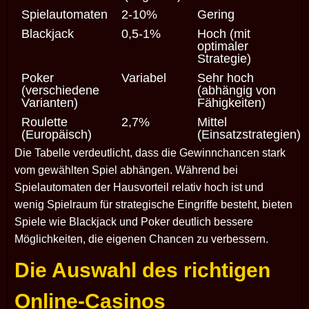
Spielautomaten
2-10%
Gering
Blackjack
0,5-1%
Hoch (mit
optimaler
Strategie)
Poker
Variabel
Sehr hoch
(verschiedene
(abhängig von
Varianten)
Fähigkeiten)
Roulette
2,7%
Mittel
(Europäisch)
(Einsatzstrategien)
Die Tabelle verdeutlicht, dass die Gewinnchancen stark
vom gewählten Spiel abhängen. Während bei
Spielautomaten der Hausvorteil relativ hoch ist und
wenig Spielraum für strategische Eingriffe besteht, bieten
Spiele wie Blackjack und Poker deutlich bessere
Möglichkeiten, die eigenen Chancen zu verbessern.
Die Auswahl des richtigen
Online-Casinos