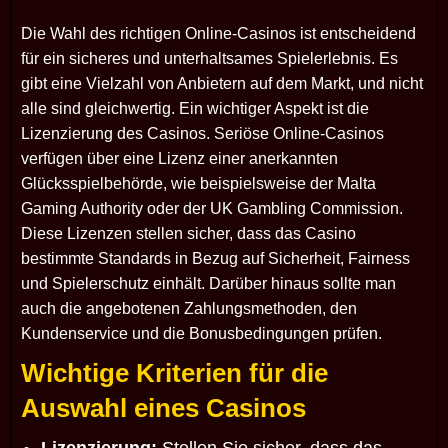
Die Wahl des richtigen Online-Casinos ist entscheidend
für ein sicheres und unterhaltsames Spielerlebnis. Es
gibt eine Vielzahl von Anbietern auf dem Markt, und nicht
alle sind gleichwertig. Ein wichtiger Aspekt ist die
Lizenzierung des Casinos. Seriöse Online-Casinos
verfügen über eine Lizenz einer anerkannten
Glücksspielbehörde, wie beispielsweise der Malta
Gaming Authority oder der UK Gambling Commission.
Diese Lizenzen stellen sicher, dass das Casino
bestimmte Standards in Bezug auf Sicherheit, Fairness
und Spielerschutz einhält. Darüber hinaus sollte man
auch die angebotenen Zahlungsmethoden, den
Kundenservice und die Bonusbedingungen prüfen.
Wichtige Kriterien für die
Auswahl eines Casinos