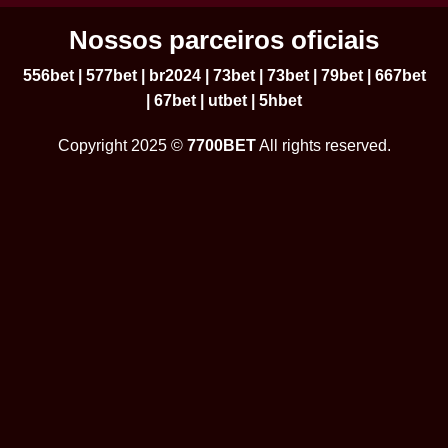
Nossos parceiros oficiais
556bet
|
577bet
|
br2024
|
73bet
|
73bet
|
79bet
|
667bet
|
67bet
|
utbet
|
5hbet
Copyright 2025 ©
7700BET
All rights reserved.