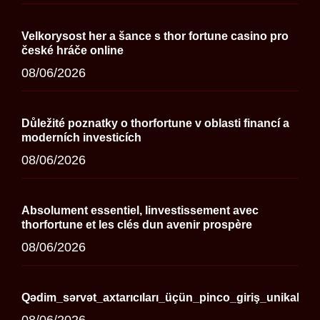
Velkorysost her a šance s thor fortune casino pro
české hráče online
08/06/2026
Důležité poznatky o thorfortune v oblasti financí a
moderních investicích
08/06/2026
Absolument essentiel, linvestissement avec
thorfortune et les clés dun avenir prospère
08/06/2026
Qədim_sərvət_axtarıcıları_üçün_pinco_giriş_unikal_o