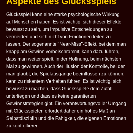
Aspekte des Glücksspiels
Glücksspiel kann eine starke psychologische Wirkung
auf Menschen haben. Es ist wichtig, sich dieser Effekte
bewusst zu sein, um impulsive Entscheidungen zu
vermeiden und sich nicht von Emotionen leiten zu
lassen. Der sogenannte "Near-Miss"-Effekt, bei dem man
knapp am Gewinn vorbeischrammt, kann dazu führen,
dass man weiter spielt, in der Hoffnung, beim nächsten
Mal zu gewinnen. Auch der Illusion der Kontrolle, bei der
man glaubt, die Spielausgänge beeinflussen zu können,
kann zu riskantem Verhalten führen. Es ist wichtig, sich
bewusst zu machen, dass Glücksspiele dem Zufall
unterliegen und dass es keine garantierten
Gewinnstrategien gibt. Ein verantwortungsvoller Umgang
mit Glücksspielen erfordert daher ein hohes Maß an
Selbstdisziplin und die Fähigkeit, die eigenen Emotionen
zu kontrollieren.