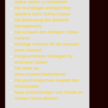
online casino zu entwickeln
Die Grundlagen erfolgreichen
Spielens beim Online-Casino
Die Bedeutung des Bankroll-
Managements
Die Auswahl des richtigen Online-
Casinos
Wichtige Kriterien für die Auswahl
eines Casinos
Fortgeschrittene Strategien für
erfahrene Spieler
Die Rolle der
Wahrscheinlichkeitstheorie
Die psychologischen Aspekte des
Glücksspiels
Neue Entwicklungen und Trends im
Online-Casino-Bereich