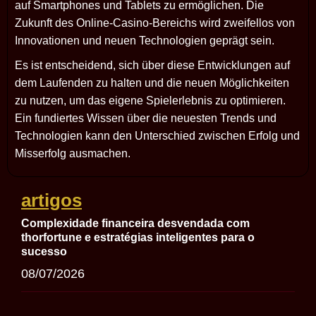
auf Smartphones und Tablets zu ermöglichen. Die
Zukunft des Online-Casino-Bereichs wird zweifellos von
Innovationen und neuen Technologien geprägt sein.
Es ist entscheidend, sich über diese Entwicklungen auf
dem Laufenden zu halten und die neuen Möglichkeiten
zu nutzen, um das eigene Spielerlebnis zu optimieren.
Ein fundiertes Wissen über die neuesten Trends und
Technologien kann den Unterschied zwischen Erfolg und
Misserfolg ausmachen.
artigos
Complexidade financeira desvendada com
thorfortune e estratégias inteligentes para o
sucesso
08/07/2026