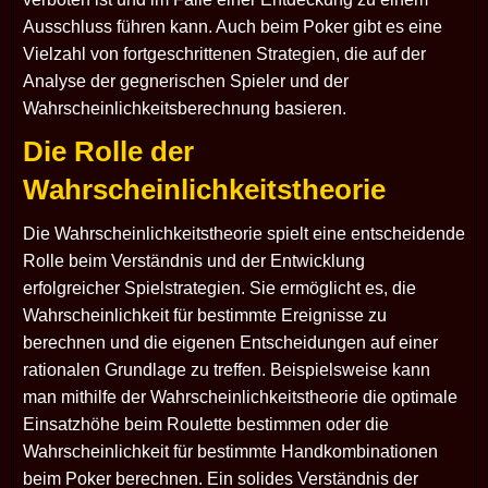
Ausschluss führen kann. Auch beim Poker gibt es eine
Vielzahl von fortgeschrittenen Strategien, die auf der
Analyse der gegnerischen Spieler und der
Wahrscheinlichkeitsberechnung basieren.
Die Rolle der
Wahrscheinlichkeitstheorie
Die Wahrscheinlichkeitstheorie spielt eine entscheidende
Rolle beim Verständnis und der Entwicklung
erfolgreicher Spielstrategien. Sie ermöglicht es, die
Wahrscheinlichkeit für bestimmte Ereignisse zu
berechnen und die eigenen Entscheidungen auf einer
rationalen Grundlage zu treffen. Beispielsweise kann
man mithilfe der Wahrscheinlichkeitstheorie die optimale
Einsatzhöhe beim Roulette bestimmen oder die
Wahrscheinlichkeit für bestimmte Handkombinationen
beim Poker berechnen. Ein solides Verständnis der