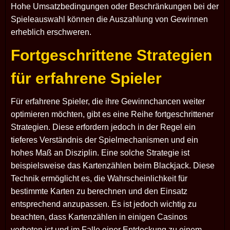
Hohe Umsatzbedingungen oder Beschränkungen bei der
Spieleauswahl können die Auszahlung von Gewinnen
erheblich erschweren.
Fortgeschrittene Strategien
für erfahrene Spieler
Für erfahrene Spieler, die ihre Gewinnchancen weiter
optimieren möchten, gibt es eine Reihe fortgeschrittener
Strategien. Diese erfordern jedoch in der Regel ein
tieferes Verständnis der Spielmechanismen und ein
hohes Maß an Disziplin. Eine solche Strategie ist
beispielsweise das Kartenzählen beim Blackjack. Diese
Technik ermöglicht es, die Wahrscheinlichkeit für
bestimmte Karten zu berechnen und den Einsatz
entsprechend anzupassen. Es ist jedoch wichtig zu
beachten, dass Kartenzählen in einigen Casinos
verboten ist und im Falle einer Entdeckung zu einem