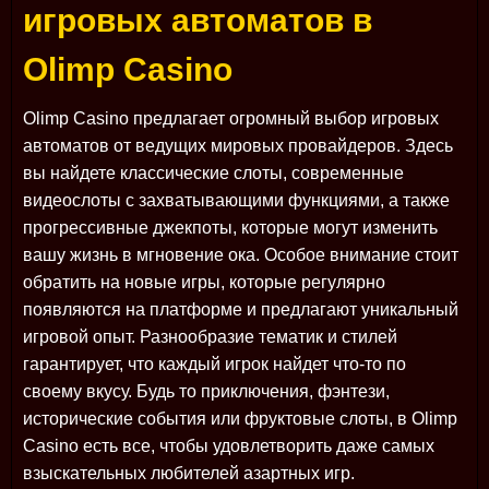
игровых автоматов в
Olimp Casino
Olimp Casino предлагает огромный выбор игровых
автоматов от ведущих мировых провайдеров. Здесь
вы найдете классические слоты, современные
видеослоты с захватывающими функциями, а также
прогрессивные джекпоты, которые могут изменить
вашу жизнь в мгновение ока. Особое внимание стоит
обратить на новые игры, которые регулярно
появляются на платформе и предлагают уникальный
игровой опыт. Разнообразие тематик и стилей
гарантирует, что каждый игрок найдет что-то по
своему вкусу. Будь то приключения, фэнтези,
исторические события или фруктовые слоты, в Olimp
Casino есть все, чтобы удовлетворить даже самых
взыскательных любителей азартных игр.