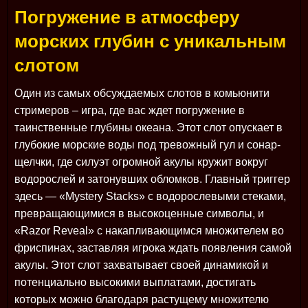
Погружение в атмосферу
морских глубин с уникальным
слотом
Один из самых обсуждаемых слотов в комьюнити
стримеров – игра, где вас ждет погружение в
таинственные глубины океана. Этот слот опускает в
глубокие морские воды под тревожный гул и сонар-
щелчки, где силуэт огромной акулы кружит вокруг
водорослей и затонувших обломков. Главный триггер
здесь — «Mystery Stacks» с водорослевыми стеками,
превращающимися в высокоценные символы, и
«Razor Reveal» с накапливающимся множителем во
фриспинах, заставляя игрока ждать появления самой
акулы. Этот слот захватывает своей динамикой и
потенциально высокими выплатами, достигать
которых можно благодаря растущему множителю