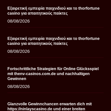
Εξαιρετική εμπειρία παιχνιδιού και το thorfortune
casino για απαιτητικούς παίκτες
08/08/2026
Εξαιρετική εμπειρία παιχνιδιού και το thorfortune
casino για απαιτητικούς παίκτες
08/08/2026
Fortschrittliche Strategien für Online Glücksspiel
mit thenv-casinos.com.de und nachhaltigen
Gewinnen
08/08/2026
Glanzvolle Gewinnchancen erwarten dich mit
https://ninlayscasino.de und einer breiten