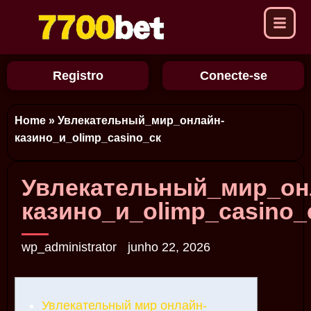
Registro
Conecte-se
Home
»
Увлекательный_мир_онлайн-
казино_и_olimp_casino_ск
Увлекательный_мир_он
казино_и_olimp_casino_
wp_administrator
junho 22, 2026
Увлекательный мир онлайн-