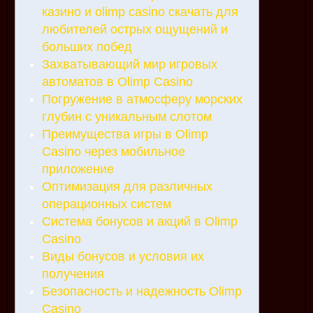
казино и olimp casino скачать для
любителей острых ощущений и
больших побед
Захватывающий мир игровых
автоматов в Olimp Casino
Погружение в атмосферу морских
глубин с уникальным слотом
Преимущества игры в Olimp
Casino через мобильное
приложение
Оптимизация для различных
операционных систем
Система бонусов и акций в Olimp
Casino
Виды бонусов и условия их
получения
Безопасность и надежность Olimp
Casino