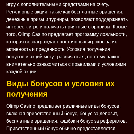
игру с дополнительными средствами на счету.
Регулярные акции, такие как бесплатные вращения,
денежные призы и турниры, позволяют поддерживать
интерес к игре и получать приятные сюрпризы. Кроме
того, Olimp Casino предлагает программу лояльности,
которая вознаграждает постоянных игроков за их
активность и преданность. Условия получения
бонусов и акций могут различаться, поэтому важно
внимательно ознакомиться с правилами и условиями
каждой акции.
Виды бонусов и условия их
получения
Olimp Casino предлагает различные виды бонусов,
включая приветственный бонус, бонус за депозит,
бесплатные вращения, кэшбэк и бонус за рефералов.
Приветственный бонус обычно предоставляется