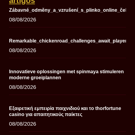
artigos
Zábavné_odměny_a_vzrušení_s_plinko_online_čekají
08/08/2026
Remarkable_chickenroad_challenges_await_players_se
08/08/2026
Innovatieve oplossingen met spinmaya stimuleren
moderne groeiplannen
08/08/2026
Εξαιρετική εμπειρία παιχνιδιού και το thorfortune
casino για απαιτητικούς παίκτες
08/08/2026