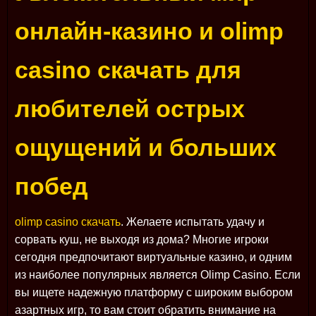
онлайн-казино и olimp
casino скачать для
любителей острых
ощущений и больших
побед
olimp casino скачать
. Желаете испытать удачу и
сорвать куш, не выходя из дома? Многие игроки
сегодня предпочитают виртуальные казино, и одним
из наиболее популярных является Olimp Casino. Если
вы ищете надежную платформу с широким выбором
азартных игр, то вам стоит обратить внимание на