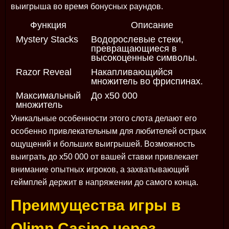
выигрыша во время бонусных раундов.
Функция
Описание
Mystery Stacks
Водорослевые стеки,
превращающиеся в
высокоценные символы.
Razor Reveal
Накапливающийся
множитель во фриспинах.
Максимальный
До x50 000
множитель
Уникальные особенности этого слота делают его
особенно привлекательным для любителей острых
ощущений и больших выигрышей. Возможность
выиграть до x50 000 от вашей ставки привлекает
внимание опытных игроков, а захватывающий
геймплей держит в напряжении до самого конца.
Преимущества игры в
Olimp Casino через