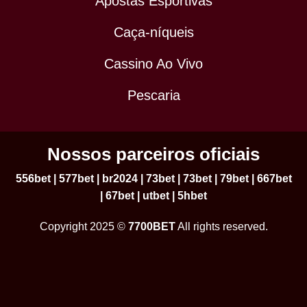
Apostas Esportivas
Caça-níqueis
Cassino Ao Vivo
Pescaria
Nossos parceiros oficiais
556bet
|
577bet
|
br2024
|
73bet
|
73bet
|
79bet
|
667bet
|
67bet
|
utbet
|
5hbet
Copyright 2025 ©
7700BET
All rights reserved.