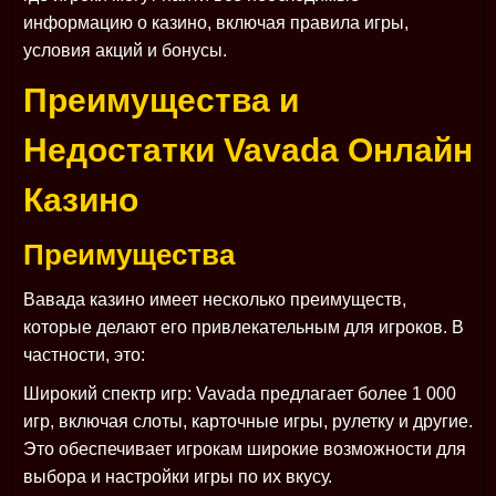
информацию о казино, включая правила игры,
условия акций и бонусы.
Преимущества и
Недостатки Vavada Онлайн
Казино
Преимущества
Вавада казино имеет несколько преимуществ,
которые делают его привлекательным для игроков. В
частности, это:
Широкий спектр игр: Vavada предлагает более 1 000
игр, включая слоты, карточные игры, рулетку и другие.
Это обеспечивает игрокам широкие возможности для
выбора и настройки игры по их вкусу.