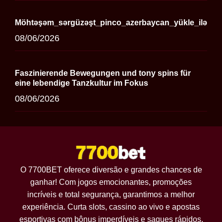
Möhtəşəm_sərgüzəşt_pinco_azerbaycan_yükle_ilə_ba
08/06/2026
Faszinierende Bewegungen und tony spins für
eine lebendige Tanzkultur im Fokus
08/06/2026
O 7700BET oferece diversão e grandes chances de
ganhar! Com jogos emocionantes, promoções
incríveis e total segurança, garantimos a melhor
experiência. Curta slots, cassino ao vivo e apostas
esportivas com bônus imperdíveis e saques rápidos.