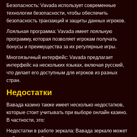
Безопасность: Vavada использует современные
технологии безопасности, чтобы обеспечить
безопасность транзакций и защиты данных игроков.
Лояльная программа: Vavada имеет лояльную
программу, которая позволяет игрокам получать
бонусы и преимущества за их регулярные игры.
Многоязычный интерфейс: Vavada предлагает
интерфейс на нескольких языках, включая русский,
что делает его доступным для игроков из разных
стран.
Недостатки
Вавада казино также имеет несколько недостатков,
которые стоит учитывать при выборе онлайн казино.
В частности, это:
Недостатки в работе зеркала: Вавада зеркало может