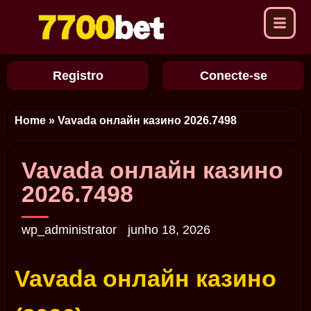
Registro
Conecte-se
Home
»
Vavada онлайн казино 2026.7498
Vavada онлайн казино
2026.7498
wp_administrator
junho 18, 2026
Vavada онлайн казино