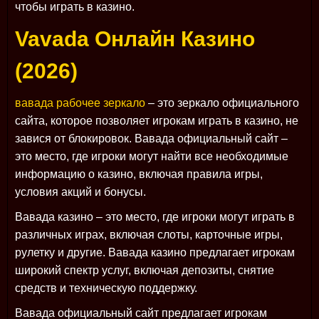
чтобы играть в казино.
Vavada Онлайн Казино
(2026)
вавада рабочее зеркало
– это зеркало официального
сайта, которое позволяет игрокам играть в казино, не
завися от блокировок. Вавада официальный сайт –
это место, где игроки могут найти все необходимые
информацию о казино, включая правила игры,
условия акций и бонусы.
Вавада казино – это место, где игроки могут играть в
различных играх, включая слоты, карточные игры,
рулетку и другие. Вавада казино предлагает игрокам
широкий спектр услуг, включая депозиты, снятие
средств и техническую поддержку.
Вавада официальный сайт предлагает игрокам