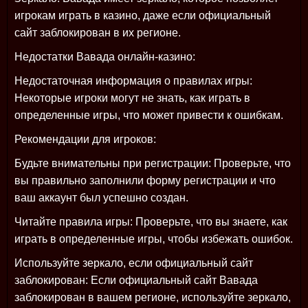
игрокам играть в казино, даже если официальный
сайт заблокирован в их регионе.
Недостатки Вавада онлайн-казино:
Недостаточная информация о правилах игры:
Некоторые игроки могут не знать, как играть в
определенные игры, что может привести к ошибкам.
Рекомендации для игроков:
Будьте внимательны при регистрации: Проверьте, что
вы правильно заполнили форму регистрации и что
ваш аккаунт был успешно создан.
Читайте правила игры: Проверьте, что вы знаете, как
играть в определенные игры, чтобы избежать ошибок.
Используйте зеркало, если официальный сайт
заблокирован: Если официальный сайт Вавада
заблокирован в вашем регионе, используйте зеркало,