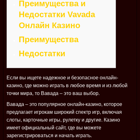
Преимущества и
Недостатки Vavada
Онлайн Казино
Преимущества
Недостатки
Если вы ищете надежное и безопасное онлайн-
казино, где можно играть в любое время и из любой
точки мира, то Вавада – это ваш выбор.
Вавада – это популярное онлайн-казино, которое
предлагает игрокам широкий спектр игр, включая
слоты, карточные игры, рулетку и другие. Казино
имеет официальный сайт, где вы можете
зарегистрироваться и начать играть.