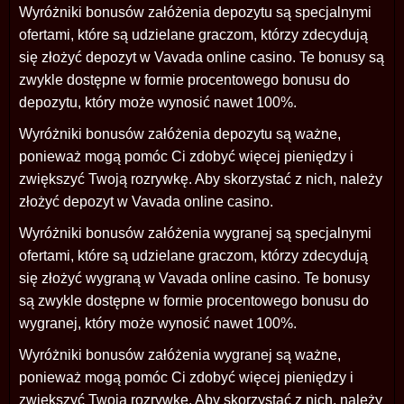
Wyróżniki bonusów załóżenia depozytu są specjalnymi
ofertami, które są udzielane graczom, którzy zdecydują
się złożyć depozyt w Vavada online casino. Te bonusy są
zwykle dostępne w formie procentowego bonusu do
depozytu, który może wynosić nawet 100%.
Wyróżniki bonusów załóżenia depozytu są ważne,
ponieważ mogą pomóc Ci zdobyć więcej pieniędzy i
zwiększyć Twoją rozrywkę. Aby skorzystać z nich, należy
złożyć depozyt w Vavada online casino.
Wyróżniki bonusów załóżenia wygranej są specjalnymi
ofertami, które są udzielane graczom, którzy zdecydują
się złożyć wygraną w Vavada online casino. Te bonusy
są zwykle dostępne w formie procentowego bonusu do
wygranej, który może wynosić nawet 100%.
Wyróżniki bonusów załóżenia wygranej są ważne,
ponieważ mogą pomóc Ci zdobyć więcej pieniędzy i
zwiększyć Twoją rozrywkę. Aby skorzystać z nich, należy