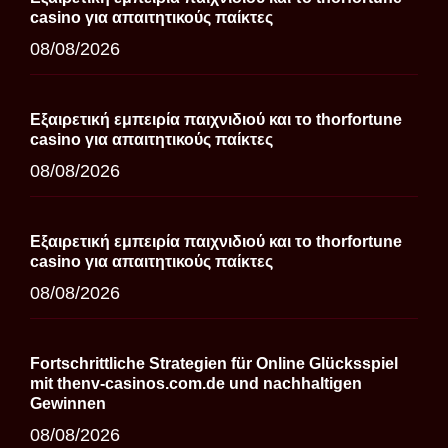
casino για απαιτητικούς παίκτες
08/08/2026
Εξαιρετική εμπειρία παιχνιδιού και το thorfortune
casino για απαιτητικούς παίκτες
08/08/2026
Εξαιρετική εμπειρία παιχνιδιού και το thorfortune
casino για απαιτητικούς παίκτες
08/08/2026
Fortschrittliche Strategien für Online Glücksspiel
mit thenv-casinos.com.de und nachhaltigen
Gewinnen
08/08/2026