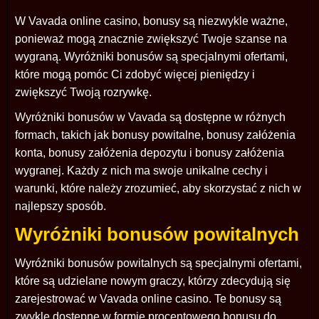
W Vavada online casino, bonusy są niezwykle ważne,
ponieważ mogą znacznie zwiększyć Twoje szanse na
wygraną. Wyróżniki bonusów są specjalnymi ofertami,
które mogą pomóc Ci zdobyć więcej pieniędzy i
zwiększyć Twoją rozrywkę.
Wyróżniki bonusów w Vavada są dostępne w różnych
formach, takich jak bonusy powitalne, bonusy załóżenia
konta, bonusy załóżenia depozytu i bonusy załóżenia
wygranej. Każdy z nich ma swoje unikalne cechy i
warunki, które należy zrozumieć, aby skorzystać z nich w
najlepszy sposób.
Wyróżniki bonusów powitalnych
Wyróżniki bonusów powitalnych są specjalnymi ofertami,
które są udzielane nowym graczy, którzy zdecydują się
zarejestrować w Vavada online casino. Te bonusy są
zwykle dostępne w formie procentowego bonusu do