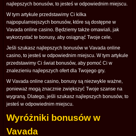
najlepszych bonusów, to jesteś w odpowiednim miejscu.
W tym artykule przedstawimy Ci kilka
najpopularniejszych bonusów, które są dostępne w
Vavada online casino. Będziemy także omawiali, jak
wykorzystać te bonusy, aby osiągnąć Twoje cele.
Jeśli szukasz najlepszych bonusów w Vavada online
casino, to jesteś w odpowiednim miejscu. W tym artykule
przedstawimy Ci świat bonusów, aby pomoć Ci w
znalezieniu najlepszych ofert dla Twojego gry.
W Vavada online casino, bonusy są niezwykle ważne,
ponieważ mogą znacznie zwiększyć Twoje szanse na
wygraną. Dlatego, jeśli szukasz najlepszych bonusów, to
jesteś w odpowiednim miejscu.
Wyróżniki bonusów w
Vavada