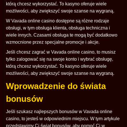
którą chcesz wykorzystać. To kasyno oferuje wiele
możliwości, aby zwiększyć swoje szanse na wygraną.
W Vavada online casino dostępne są różne rodzaje
obsługi, w tym obsługa klienta, obsługa techniczna i
wiele innych. Czasami obsługa te mogą być dodatkowo
wzmocnione przez specjalne promocje i akcje.
Jeśli chcesz zagrać w Vavada online casino, to musisz
tylko zalogować się na swoje konto i wybrać obsługę,
którą chcesz wykorzystać. To kasyno oferuje wiele
możliwości, aby zwiększyć swoje szanse na wygraną.
Wprowadzenie do świata
bonusów
Jeśli szukasz najlepszych bonusów w Vavada online
casino, to jesteś w odpowiednim miejscu. W tym artykule
przedstawimy Ci świat bonusów, aby pomoć Ci w