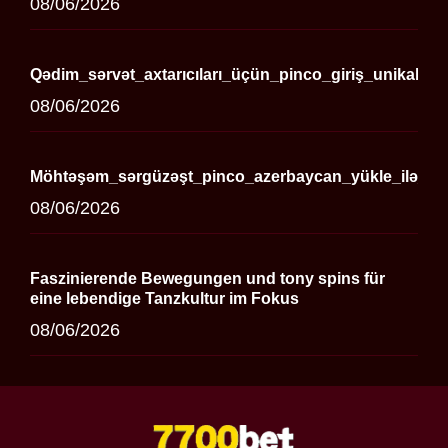
08/06/2026
Qədim_sərvət_axtarıcıları_üçün_pinco_giriş_unikal_o
08/06/2026
Möhtəşəm_sərgüzəşt_pinco_azerbaycan_yükle_ilə_ba
08/06/2026
Faszinierende Bewegungen und tony spins für
eine lebendige Tanzkultur im Fokus
08/06/2026