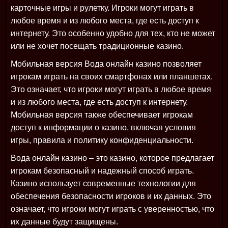
карточные игры и рулетку. Игроки могут играть в
любое время и из любого места, где есть доступ к
интернету. Это особенно удобно для тех, кто не может
или не хочет посещать традиционные казино.
Мобильная версия Вода онлайн казино позволяет
игрокам играть на своих смартфонах или планшетах.
Это означает, что игроки могут играть в любое время
и из любого места, где есть доступ к интернету.
Мобильная версия также обеспечивает игрокам
доступ к информации о казино, включая условия
игры, правила и политику конфиденциальности.
Вода онлайн казино – это казино, которое предлагает
игрокам безопасный и надежный способ играть.
Казино использует современные технологии для
обеспечения безопасности игроков и их данных. Это
означает, что игроки могут играть с уверенностью, что
их данные будут защищены.