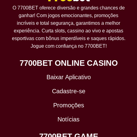
O 7700BET oferece diversão e grandes chances de
ganhar! Com jogos emocionantes, promoções
incríveis e total segurança, garantimos a melhor
experiência. Curta slots, cassino ao vivo e apostas
esportivas com bônus imperdíveis e saques rápidos.
Jogue com confiança no 7700BET!
7700BET ONLINE CASINO
Baixar Aplicativo
Cadastre-se
Promoções
Notícias
7700BET GAME