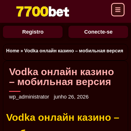
Registro
Conecte-se
Home
»
Vodka онлайн казино – мобильная версия
Vodka онлайн казино
– мобильная версия
wp_administrator
junho 26, 2026
Vodka онлайн казино –