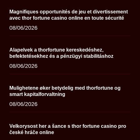
Magnifiques opportunités de jeu et divertissement
avec thor fortune casino online en toute sécurité
08/06/2026
Alapelvek a thorfortune kereskedéshez,
befektetésekhez és a pénzügyi stabilitáshoz
08/06/2026
Mulighetene øker betydelig med thorfortune og
smart kapitalforvaltning
08/06/2026
Velkorysost her a šance s thor fortune casino pro
české hráče online