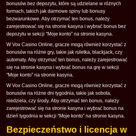
bonusów bez depozytu, które są udzielane w różnych
formach, takich jak darmowe spiny lub bonusy
bezwarunkowe. Aby otrzymać ten bonus, należy
zarejestrować się na stronie kasyna i wybrać bonus bez
depozytu w sekcji “Moje konto” na stronie kasyna.
W Vox Casino Online, gracze mogą również korzystać z
bonusów na różne gry, takie jak ruletka, blackjack, czy
automaty. Aby otrzymać ten bonus, należy zarejestrować
się na stronie kasyna i wybrać bonus na grę w sekcji
“Moje konto” na stronie kasyna.
W Vox Casino Online, gracze mogą również korzystać z
bonusów na różne dni tygodnia, takie jak sobota,
niedziela, czy środy. Aby otrzymać ten bonus, należy
zarejestrować się na stronie kasyna i wybrać bonus na
dzień tygodnia w sekcji “Moje konto” na stronie kasyna.
Bezpieczeństwo i licencja w