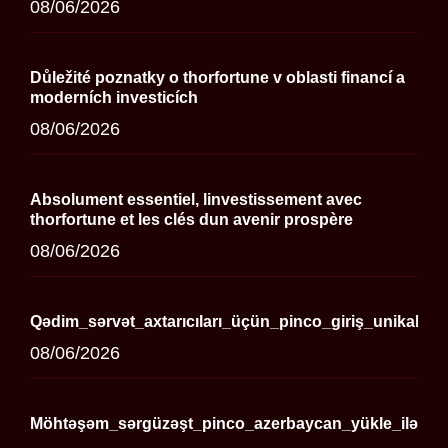
08/06/2026
Důležité poznatky o thorfortune v oblasti financí a
moderních investicích
08/06/2026
Absolument essentiel, linvestissement avec
thorfortune et les clés dun avenir prospère
08/06/2026
Qədim_sərvət_axtarıcıları_üçün_pinco_giriş_unikal_o
08/06/2026
Möhtəşəm_sərgüzəşt_pinco_azerbaycan_yükle_ilə_ba