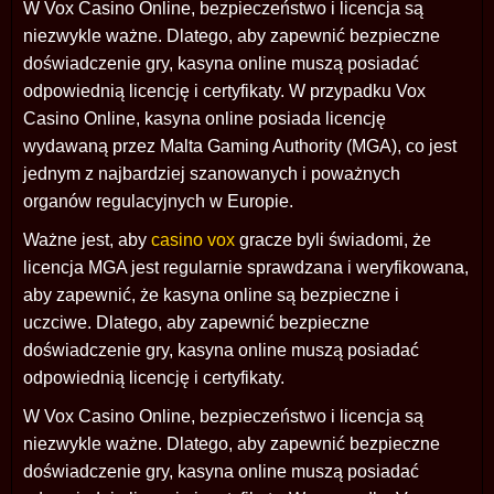
W Vox Casino Online, bezpieczeństwo i licencja są
niezwykle ważne. Dlatego, aby zapewnić bezpieczne
doświadczenie gry, kasyna online muszą posiadać
odpowiednią licencję i certyfikaty. W przypadku Vox
Casino Online, kasyna online posiada licencję
wydawaną przez Malta Gaming Authority (MGA), co jest
jednym z najbardziej szanowanych i poważnych
organów regulacyjnych w Europie.
Ważne jest, aby
casino vox
gracze byli świadomi, że
licencja MGA jest regularnie sprawdzana i weryfikowana,
aby zapewnić, że kasyna online są bezpieczne i
uczciwe. Dlatego, aby zapewnić bezpieczne
doświadczenie gry, kasyna online muszą posiadać
odpowiednią licencję i certyfikaty.
W Vox Casino Online, bezpieczeństwo i licencja są
niezwykle ważne. Dlatego, aby zapewnić bezpieczne
doświadczenie gry, kasyna online muszą posiadać