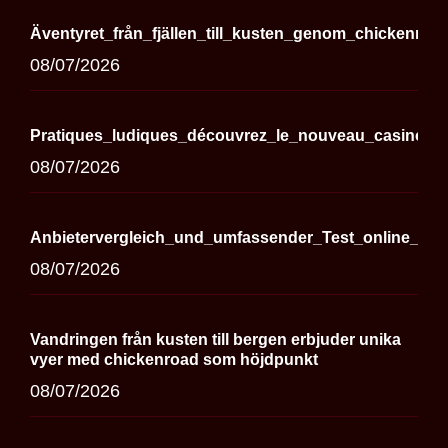
Äventyret_från_fjällen_till_kusten_genom_chickenro
08/07/2026
Pratiques_ludiques_découvrez_le_nouveau_casino_en
08/07/2026
Anbietervergleich_und_umfassender_Test_online_cas
08/07/2026
Vandringen från kusten till bergen erbjuder unika
vyer med chickenroad som höjdpunkt
08/07/2026