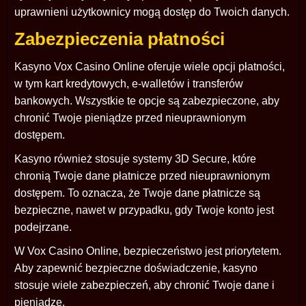
uprawnieni użytkownicy mogą dostęp do Twoich danych.
Zabezpieczenia płatności
Kasyno Vox Casino Online oferuje wiele opcji płatności,
w tym kart kredytowych, e-walletów i transferów
bankowych. Wszystkie te opcje są zabezpieczone, aby
chronić Twoje pieniądze przed nieuprawnionym
dostępem.
Kasyno również stosuje systemy 3D Secure, które
chronią Twoje dane płatnicze przed nieuprawnionym
dostępem. To oznacza, że Twoje dane płatnicze są
bezpieczne, nawet w przypadku, gdy Twoje konto jest
podejrzane.
W Vox Casino Online, bezpieczeństwo jest priorytetem.
Aby zapewnić bezpieczne doświadczenie, kasyno
stosuje wiele zabezpieczeń, aby chronić Twoje dane i
pieniądze.