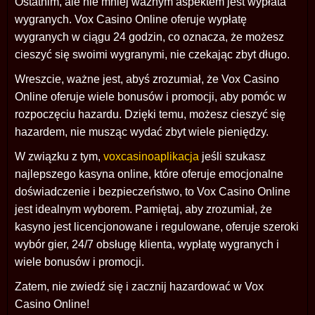
Ostatnim, ale nie mniej ważnym aspektem jest wypłata
wygranych. Vox Casino Online oferuje wypłatę
wygranych w ciągu 24 godzin, co oznacza, że możesz
cieszyć się swoimi wygranymi, nie czekając zbyt długo.
Wreszcie, ważne jest, abyś zrozumiał, że Vox Casino
Online oferuje wiele bonusów i promocji, aby pomóc w
rozpoczęciu hazardu. Dzięki temu, możesz cieszyć się
hazardem, nie musząc wydać zbyt wiele pieniędzy.
W związku z tym,
voxcasinoaplikacja
jeśli szukasz
najlepszego kasyna online, które oferuje emocjonalne
doświadczenie i bezpieczeństwo, to Vox Casino Online
jest idealnym wyborem. Pamiętaj, aby zrozumiał, że
kasyno jest licencjonowane i regulowane, oferuje szeroki
wybór gier, 24/7 obsługę klienta, wypłatę wygranych i
wiele bonusów i promocji.
Zatem, nie zwiedź się i zacznij hazardować w Vox
Casino Online!