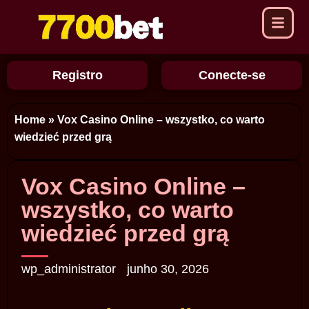
Registro
Conecte-se
Home
»
Vox Casino Online – wszystko, co warto
wiedzieć przed grą
Vox Casino Online –
wszystko, co warto
wiedzieć przed grą
wp_administrator
junho 30, 2026