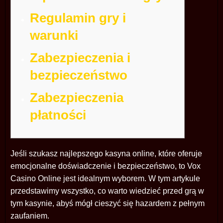
Regulamin gry i
warunki
Zabezpieczenia i
bezpieczeństwo
Zabezpieczenia
płatności
Jeśli szukasz najlepszego kasyna online, które oferuje
emocjonalne doświadczenie i bezpieczeństwo, to Vox
Casino Online jest idealnym wyborem. W tym artykule
przedstawimy wszystko, co warto wiedzieć przed grą w
tym kasynie, abyś mógł cieszyć się hazardem z pełnym
zaufaniem.