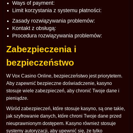
Ways of payment:
Limit korzystania z systemu płatności:
Zasady rozwiązywania problemów:
Kontakt z obsługą:
Procedura rozwiązywania problemów:
Zabezpieczenia i
bezpieczeństwo
W Vox Casino Online, bezpieczeństwo jest priorytetem.
Aby zapewnić bezpieczne doświadczenie, kasyno
stosuje wiele zabezpieczeń, aby chronić Twoje dane i
pieniądze.
Wśród zabezpieczeń, które stosuje kasyno, są one takie,
jak szyfrowanie danych, które chroni Twoje dane przed
nieuprawnionym dostępem. Kasyno również stosuje
systemy autoryzacji, aby upewnić się, że tylko