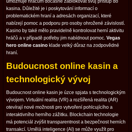
umožňuje hráčům dočasně zablokovat svůj přístup do
kasina. Důležité je i poskytování informací o
problematickém hraní a adresách organizací, které
nabízejí pomoc a podporu pro osoby ohrožené závislostí.
Kasino by také mělo pravidelně kontrolovat herní aktivitu
hráčů a v případě potřeby jim nabídnout pomoc.
Vegas
hero online casino
klade velký důraz na zodpovědné
hraní.
Budoucnost online kasin a
technologický vývoj
Budoucnost online kasin je úzce spjata s technologickým
vývojem. Virtuální realita (VR) a rozšířená realita (AR)
otevírají nové možnosti pro vytvoření pohlcujícího a
interaktivního herního zážitku. Blockchain technologie
má potenciál zvýšit transparentnost a bezpečnost herních
transakcí. Umělá inteligence (AI) se může využít pro