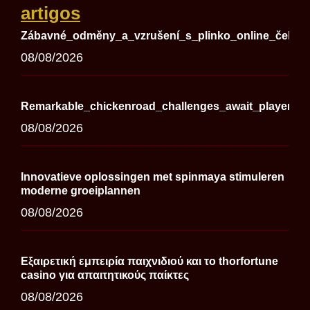
artigos
Zábavné_odměny_a_vzrušení_s_plinko_online_čekají
08/08/2026
Remarkable_chickenroad_challenges_await_players_se
08/08/2026
Innovatieve oplossingen met spinmaya stimuleren
moderne groeiplannen
08/08/2026
Εξαιρετική εμπειρία παιχνιδιού και το thorfortune
casino για απαιτητικούς παίκτες
08/08/2026