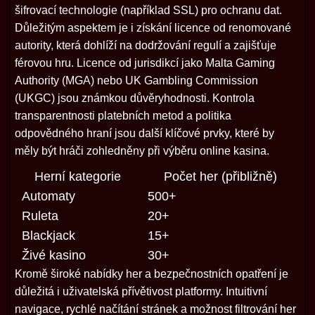
šifrovací technologie (například SSL) pro ochranu dat.
Důležitým aspektem je i získání licence od renomované
autority, která dohlíží na dodržování regulí a zajišťuje
férovou hru. Licence od jurisdikcí jako Malta Gaming
Authority (MGA) nebo UK Gambling Commission
(UKGC) jsou známkou důvěryhodnosti. Kontrola
transparentnosti platebních metod a politika
odpovědného hraní jsou další klíčové prvky, které by
měly být hráči zohledněny při výběru online kasina.
Herní kategorie
Počet her (přibližně)
Automaty
500+
Ruleta
20+
Blackjack
15+
Živé kasino
30+
Kromě široké nabídky her a bezpečnostních opatření je
důležitá i uživatelská přívětivost platformy. Intuitivní
navigace, rychlé načítání stránek a možnost filtrování her