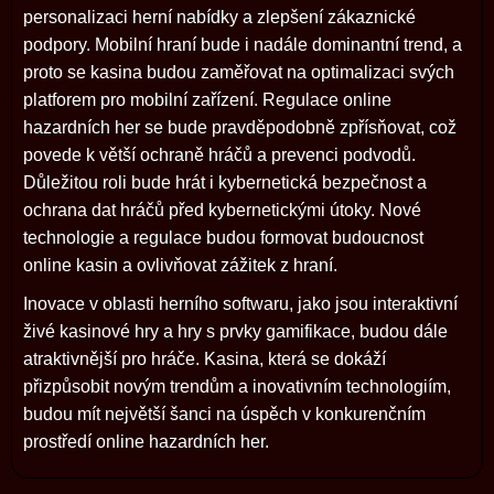
personalizaci herní nabídky a zlepšení zákaznické
podpory. Mobilní hraní bude i nadále dominantní trend, a
proto se kasina budou zaměřovat na optimalizaci svých
platforem pro mobilní zařízení. Regulace online
hazardních her se bude pravděpodobně zpřísňovat, což
povede k větší ochraně hráčů a prevenci podvodů.
Důležitou roli bude hrát i kybernetická bezpečnost a
ochrana dat hráčů před kybernetickými útoky. Nové
technologie a regulace budou formovat budoucnost
online kasin a ovlivňovat zážitek z hraní.
Inovace v oblasti herního softwaru, jako jsou interaktivní
živé kasinové hry a hry s prvky gamifikace, budou dále
atraktivnější pro hráče. Kasina, která se dokáží
přizpůsobit novým trendům a inovativním technologiím,
budou mít největší šanci na úspěch v konkurenčním
prostředí online hazardních her.