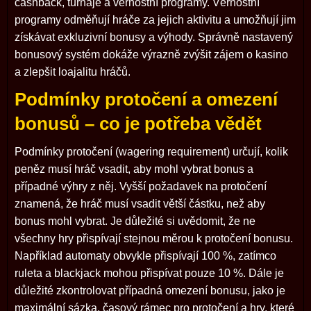
cashback, turnaje a věrnostní programy. Věrnostní
programy odměňují hráče za jejich aktivitu a umožňují jim
získávat exkluzivní bonusy a výhody. Správně nastavený
bonusový systém dokáže výrazně zvýšit zájem o kasino
a zlepšit loajalitu hráčů.
Podmínky protočení a omezení
bonusů – co je potřeba vědět
Podmínky protočení (wagering requirement) určují, kolik
peněz musí hráč vsadit, aby mohl vybrat bonus a
případné výhry z něj. Vyšší požadavek na protočení
znamená, že hráč musí vsadit větší částku, než aby
bonus mohl vybrat. Je důležité si uvědomit, že ne
všechny hry přispívají stejnou měrou k protočení bonusu.
Například automaty obvykle přispívají 100 %, zatímco
ruleta a blackjack mohou přispívat pouze 10 %. Dále je
důležité zkontrolovat případná omezení bonusu, jako je
maximální sázka, časový rámec pro protočení a hry, které