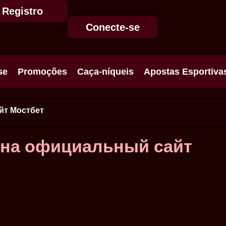
Registro
Conecte-se
se
Promoções
Caça-níqueis
Apostas Esportiva
йт Мостбет
д на официальный сайт