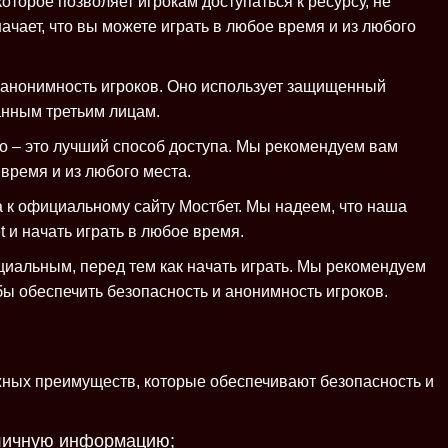
которое позволяет игрокам доступаться к ресурсу, не
ачает, что вы можете играть в любое время и из любого
и анонимность игроков. Оно использует защищенный
анным третьим лицам.
ло – это лучший способ доступа. Мы рекомендуем вам
 время и из любого места.
а к официальному сайту Мостбет. Мы надеем, что наша
 и начать играть в любое время.
циальным, перед тем как начать играть. Мы рекомендуем
ы обеспечить безопасность и анонимность игроков.
жных преимуществ, которые обеспечивают безопасность и
личную информацию;