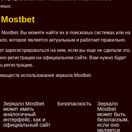
нных.
 Mostbet
Mostbet. Вы можете найти их в поисковых системах или на
ло, которое является актуальным и работает правильно.
т зарегистрироваться на нем, если вы еще не сделали это.
чно регистрации на официальном сайте. Вам нужно будет
ть регистрацию.
муществ использования зеркала Mostbet:
Зеркало Mostbet
Безопасность
Зеркало
может иметь
Mostbet
аналогичный
может быть
интерфейс, как и
безопасным,
официальный сайт
если оно
является