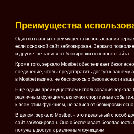
Преимущества использова
Один из главных преимуществ использования зеркала
если основной сайт заблокирован. Зеркало позволяе
и другие, не завися от блокировки основного сайта.
Кроме того, зеркало Mostbet обеспечивает безопасн
соединение, чтобы предотвратить доступ к вашему ак
в Mostbet казино, не беспокоясь о безопасности ваше
Еще одним преимуществом использования зеркала Mo
различным функциям, включая спортивные события, 
к всем этим функциям, не завися от блокировки осно
В целом, зеркало Mostbet – это идеальный способ д
сайт заблокирован. Оно обеспечивает безопасность в
получать доступ к различным функциям.