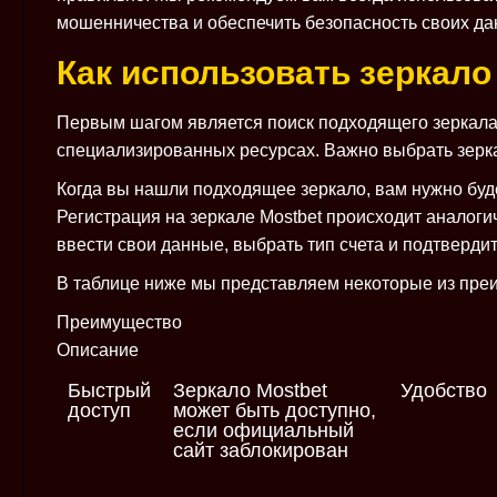
мошенничества и обеспечить безопасность своих да
Как использовать зеркало
Первым шагом является поиск подходящего зеркала 
специализированных ресурсах. Важно выбрать зерка
Когда вы нашли подходящее зеркало, вам нужно буде
Регистрация на зеркале Mostbet происходит аналоги
ввести свои данные, выбрать тип счета и подтверди
В таблице ниже мы представляем некоторые из преи
Преимущество
Описание
Быстрый
Зеркало Mostbet
Удобство
доступ
может быть доступно,
если официальный
сайт заблокирован