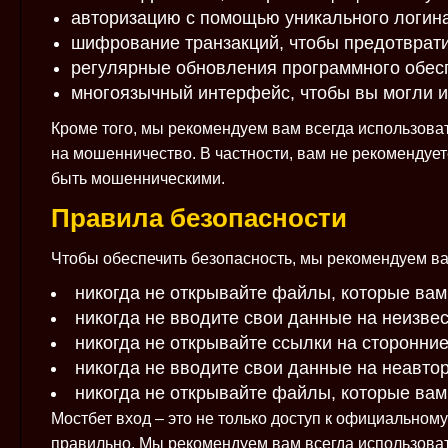
авторизацию с помощью уникального логина
шифрование транзакций, чтобы предотврат
регулярные обновления программного обесп
многоязычный интерфейс, чтобы вы могли и
Кроме того, мы рекомендуем вам всегда использова
на мошенничество. В частности, вам не рекомендует
быть мошенническими.
Правила безопасности
Чтобы обеспечить безопасность, мы рекомендуем в
никогда не открывайте файлы, которые вам
никогда не вводите свои данные на неизвес
никогда не открывайте ссылки на сторонни
никогда не вводите свои данные на неавто
никогда не открывайте файлы, которые вам
Мостбет вход – это не только доступ к официальному 
правильно. Мы рекомендуем вам всегда использоват