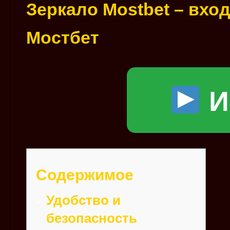
Зеркало Mostbet – вхо
Мостбет
И
Содержимое
Удобство и
безопасность