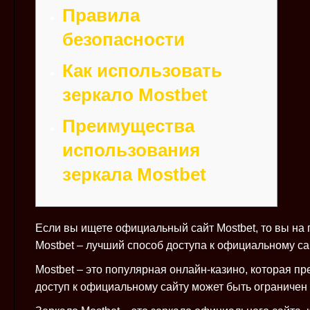
Правила
безопасности
Как использовать
зеркало Mostbet
Преимущества
использования
зеркала Mostbet
Если вы ищете официальный сайт Mostbet, то вы на 
Mostbet – лучший способ доступа к официальному с
Mostbet – это популярная онлайн-казино, которая пр
доступ к официальному сайту может быть ограничен 