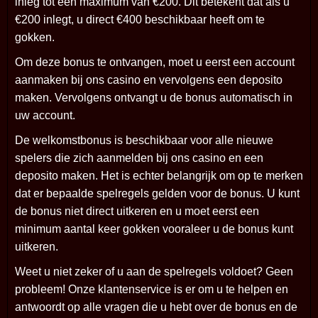
inleg tot een maximum van €200. Dit betekent dat als u
€200 inlegt, u direct €400 beschikbaar heeft om te
gokken.
Om deze bonus te ontvangen, moet u eerst een account
aanmaken bij ons casino en vervolgens een deposito
maken. Vervolgens ontvangt u de bonus automatisch in
uw account.
De welkomstbonus is beschikbaar voor alle nieuwe
spelers die zich aanmelden bij ons casino en een
deposito maken. Het is echter belangrijk om op te merken
dat er bepaalde spelregels gelden voor de bonus. U kunt
de bonus niet direct uitkeren en u moet eerst een
minimum aantal keer gokken vooraleer u de bonus kunt
uitkeren.
Weet u niet zeker of u aan de spelregels voldoet? Geen
probleem! Onze klantenservice is er om u te helpen en
antwoordt op alle vragen die u hebt over de bonus en de