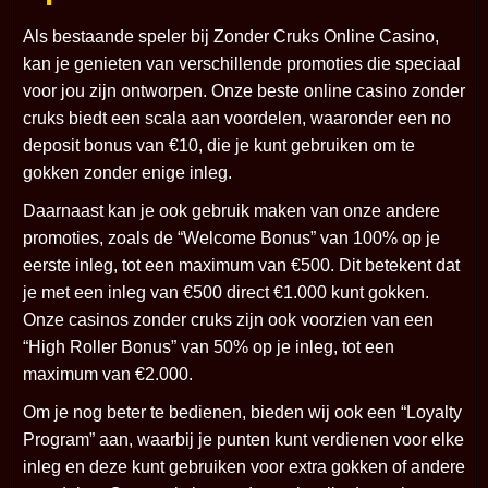
Als bestaande speler bij Zonder Cruks Online Casino,
kan je genieten van verschillende promoties die speciaal
voor jou zijn ontworpen. Onze beste online casino zonder
cruks biedt een scala aan voordelen, waaronder een no
deposit bonus van €10, die je kunt gebruiken om te
gokken zonder enige inleg.
Daarnaast kan je ook gebruik maken van onze andere
promoties, zoals de “Welcome Bonus” van 100% op je
eerste inleg, tot een maximum van €500. Dit betekent dat
je met een inleg van €500 direct €1.000 kunt gokken.
Onze casinos zonder cruks zijn ook voorzien van een
“High Roller Bonus” van 50% op je inleg, tot een
maximum van €2.000.
Om je nog beter te bedienen, bieden wij ook een “Loyalty
Program” aan, waarbij je punten kunt verdienen voor elke
inleg en deze kunt gebruiken voor extra gokken of andere