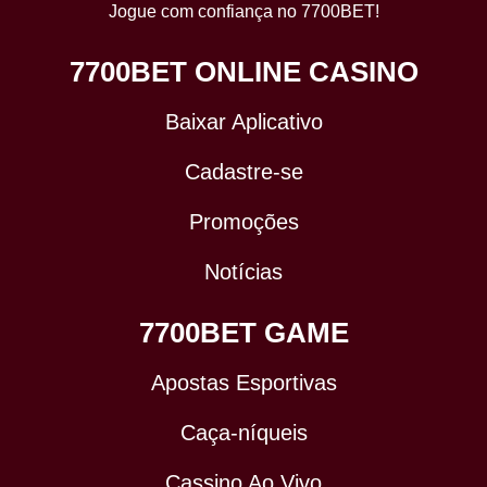
Jogue com confiança no 7700BET!
7700BET ONLINE CASINO
Baixar Aplicativo
Cadastre-se
Promoções
Notícias
7700BET GAME
Apostas Esportivas
Caça-níqueis
Cassino Ao Vivo