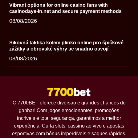
Vibrant options for online casino fans with
casinodays-in.net and secure payment methods
08/08/2026
Šikovná taktika kolem plinko online pro špičkové
zážitky a obrovské výhry se snadno osvojí
08/08/2026
O 7700BET oferece diversão e grandes chances de
ganhar! Com jogos emocionantes, promoções
incríveis e total segurança, garantimos a melhor
experiência. Curta slots, cassino ao vivo e apostas
esportivas com bônus imperdíveis e saques rápidos.