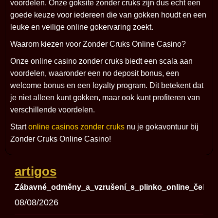
voordelen. Onze goksite zonder cruks zijn dus echt een
goede keuze voor iedereen die van gokken houdt en een
leuke en veilige online gokervaring zoekt.
Waarom kiezen voor Zonder Cruks Online Casino?
Onze online casino zonder cruks biedt een scala aan
voordelen, waaronder een no deposit bonus, een
welcome bonus en een loyalty program. Dit betekent dat
je niet alleen kunt gokken, maar ook kunt profiteren van
verschillende voordelen.
Start
online casinos zonder cruks
nu je gokavontuur bij
Zonder Cruks Online Casino!
artigos
Zábavné_odměny_a_vzrušení_s_plinko_online_čekají
08/08/2026