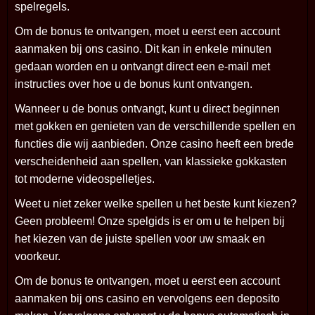
spelregels.
Om de bonus te ontvangen, moet u eerst een account
aanmaken bij ons casino. Dit kan in enkele minuten
gedaan worden en u ontvangt direct een e-mail met
instructies over hoe u de bonus kunt ontvangen.
Wanneer u de bonus ontvangt, kunt u direct beginnen
met gokken en genieten van de verschillende spellen en
functies die wij aanbieden. Onze casino heeft een brede
verscheidenheid aan spellen, van klassieke gokkasten
tot moderne videospelletjes.
Weet u niet zeker welke spellen u het beste kunt kiezen?
Geen probleem! Onze spelgids is er om u te helpen bij
het kiezen van de juiste spellen voor uw smaak en
voorkeur.
Om de bonus te ontvangen, moet u eerst een account
aanmaken bij ons casino en vervolgens een deposito