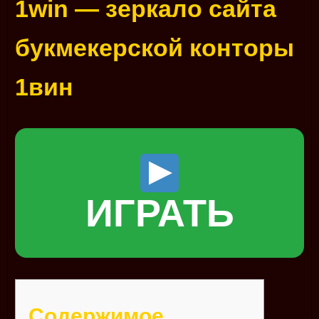
1win — зеркало сайта
букмекерской конторы
1вин
ИГРАТЬ
Содержимое