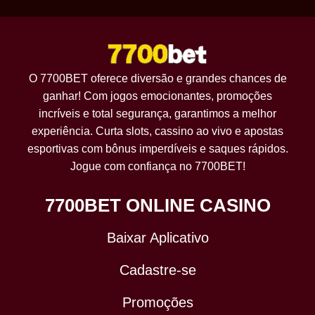
O 7700BET oferece diversão e grandes chances de
ganhar! Com jogos emocionantes, promoções
incríveis e total segurança, garantimos a melhor
experiência. Curta slots, cassino ao vivo e apostas
esportivas com bônus imperdíveis e saques rápidos.
Jogue com confiança no 7700BET!
7700BET ONLINE CASINO
Baixar Aplicativo
Cadastre-se
Promoções