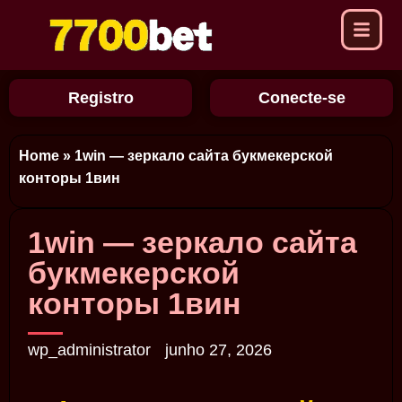
Registro
Conecte-se
Home
»
1win — зеркало сайта букмекерской
конторы 1вин
1win — зеркало сайта
букмекерской
конторы 1вин
wp_administrator
junho 27, 2026