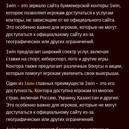
1win – это зеркало сайта букмекерской конторы 1win,
которое позволяет игрокам доступаться к услугам
конторы, не зависящим от ее официального сайта.
Это особенно важно для игроков, которые не могут
доступаться к официальному сайту из-за
географических или других ограничений.
1win предлагает широкий спектр услуг, включая
ставки на спорт, киберспорт, лото и другие игры.
Контора также предлагает различные бонусы и акции,
которые помогут игрокам увеличить свои выигрыши.
Один из
1вин
главных преимуществ 1win – это его
доступность. Контора доступна игрокам из многих
стран, включая Россию, Украину, Казахстан и другие.
Это особенно важно для игроков, которые не могут
доступаться к официальному сайту из-за
географических или других ограничений.