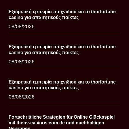
Εξαιρετική εμπειρία παιχνιδιού και το thorfortune
casino για απαιτητικούς παίκτες
08/08/2026
Εξαιρετική εμπειρία παιχνιδιού και το thorfortune
casino για απαιτητικούς παίκτες
08/08/2026
Εξαιρετική εμπειρία παιχνιδιού και το thorfortune
casino για απαιτητικούς παίκτες
08/08/2026
Fortschrittliche Strategien für Online Glücksspiel
mit thenv-casinos.com.de und nachhaltigen
Gewinnen