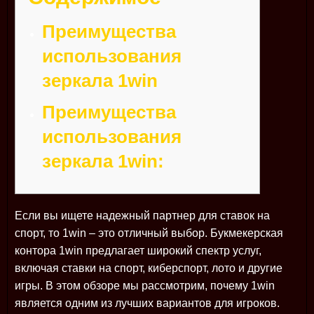
Преимущества
использования
зеркала 1win
Преимущества
использования
зеркала 1win:
Если вы ищете надежный партнер для ставок на
спорт, то 1win – это отличный выбор. Букмекерская
контора 1win предлагает широкий спектр услуг,
включая ставки на спорт, киберспорт, лото и другие
игры. В этом обзоре мы рассмотрим, почему 1win
является одним из лучших вариантов для игроков.