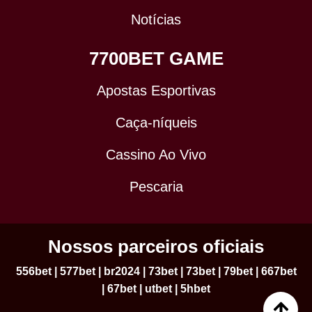
Notícias
7700BET GAME
Apostas Esportivas
Caça-níqueis
Cassino Ao Vivo
Pescaria
Nossos parceiros oficiais
556bet
|
577bet
|
br2024
|
73bet
|
73bet
|
79bet
|
667bet
|
67bet
|
utbet
|
5hbet