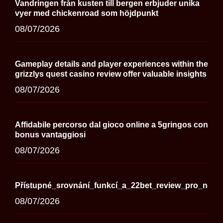
Vandringen från kusten till bergen erbjuder unika
vyer med chickenroad som höjdpunkt
08/07/2026
Gameplay details and player experiences within the
grizzlys quest casino review offer valuable insights
08/07/2026
Affidabile percorso dal gioco online a 5gringos con
bonus vantaggiosi
08/07/2026
Přístupné_srovnání_funkcí_a_22bet_review_pro_nové
08/07/2026