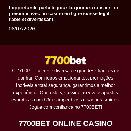
Lopportunité parfaite pour les joueurs suisses se
présente avec un casino en ligne suisse legal
fiable et divertissant
08/07/2026
O 7700BET oferece diversão e grandes chances de
ganhar! Com jogos emocionantes, promoções
incríveis e total segurança, garantimos a melhor
experiência. Curta slots, cassino ao vivo e apostas
esportivas com bônus imperdíveis e saques rápidos.
Jogue com confiança no 7700BET!
7700BET ONLINE CASINO