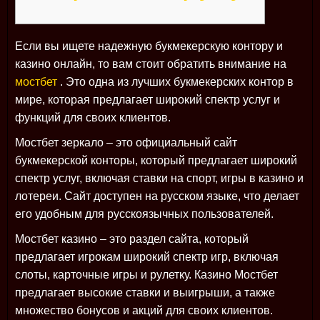
Если вы ищете надежную букмекерскую контору и
казино онлайн, то вам стоит обратить внимание на
мостбет
. Это одна из лучших букмекерских контор в
мире, которая предлагает широкий спектр услуг и
функций для своих клиентов.
Мостбет зеркало – это официальный сайт
букмекерской конторы, который предлагает широкий
спектр услуг, включая ставки на спорт, игры в казино и
лотереи. Сайт доступен на русском языке, что делает
его удобным для русскоязычных пользователей.
Мостбет казино – это раздел сайта, который
предлагает игрокам широкий спектр игр, включая
слоты, карточные игры и рулетку. Казино Мостбет
предлагает высокие ставки и выигрыши, а также
множество бонусов и акций для своих клиентов.