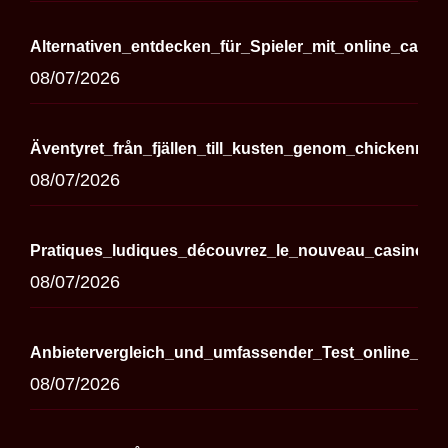
Alternativen_entdecken_für_Spieler_mit_online_casi
08/07/2026
Äventyret_från_fjällen_till_kusten_genom_chickenro
08/07/2026
Pratiques_ludiques_découvrez_le_nouveau_casino_en
08/07/2026
Anbietervergleich_und_umfassender_Test_online_cas
08/07/2026