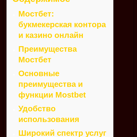
Мостбет:
букмекерская контора
и казино онлайн
Преимущества
Мостбет
Основные
преимущества и
функции Mostbet
Удобство
использования
Широкий спектр услуг