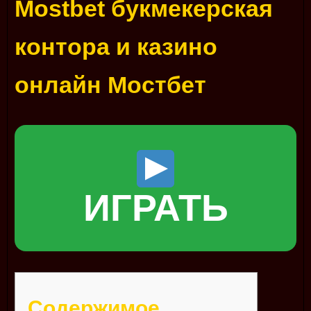
Mostbet букмекерская
контора и казино
онлайн Мостбет
ИГРАТЬ
Содержимое