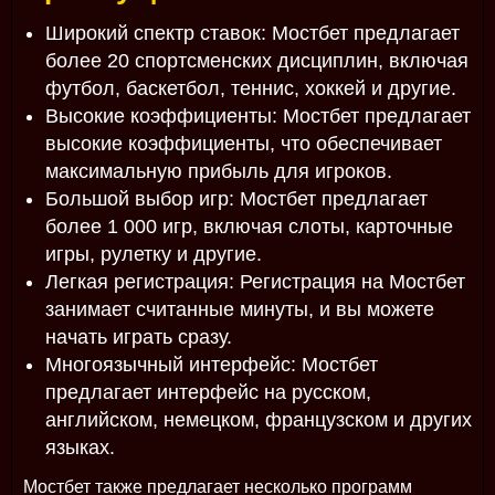
Широкий спектр ставок: Мостбет предлагает
более 20 спортсменских дисциплин, включая
футбол, баскетбол, теннис, хоккей и другие.
Высокие коэффициенты: Мостбет предлагает
высокие коэффициенты, что обеспечивает
максимальную прибыль для игроков.
Большой выбор игр: Мостбет предлагает
более 1 000 игр, включая слоты, карточные
игры, рулетку и другие.
Легкая регистрация: Регистрация на Мостбет
занимает считанные минуты, и вы можете
начать играть сразу.
Многоязычный интерфейс: Мостбет
предлагает интерфейс на русском,
английском, немецком, французском и других
языках.
Мостбет также предлагает несколько программ