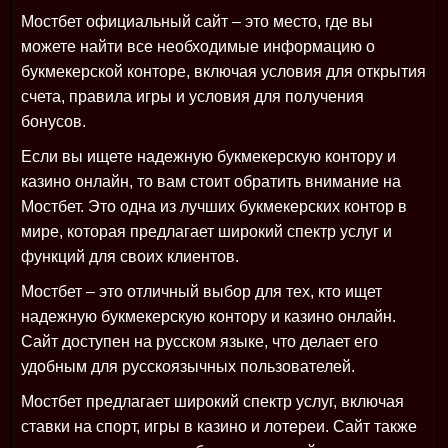
Мостбет официальный сайт – это место, где вы
можете найти все необходимые информацию о
букмекерской конторе, включая условия для открытия
счета, правила игры и условия для получения
бонусов.
Если вы ищете надежную букмекерскую контору и
казино онлайн, то вам стоит обратить внимание на
Мостбет. Это одна из лучших букмекерских контор в
мире, которая предлагает широкий спектр услуг и
функций для своих клиентов.
Мостбет – это отличный выбор для тех, кто ищет
надежную букмекерскую контору и казино онлайн.
Сайт доступен на русском языке, что делает его
удобным для русскоязычных пользователей.
Мостбет предлагает широкий спектр услуг, включая
ставки на спорт, игры в казино и лотереи. Сайт также