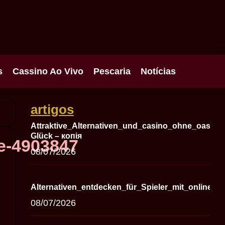
s
Cassino Ao Vivo
Pescaria
Notícias
artigos
Attraktive_Alternativen_und_casino_ohne_oasis_
Glück – копія
-4903847
08/07/2026
Alternativen_entdecken_für_Spieler_mit_online_
08/07/2026