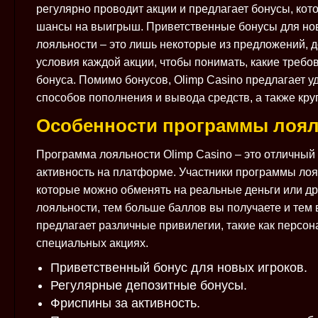
регулярно проводит акции и предлагает бонусы, кот
шансы на выигрыш. Приветственные бонусы для но
лояльности – это лишь некоторые из предложений, д
условия каждой акции, чтобы понимать, какие треб
бонуса. Помимо бонусов, Olimp Casino предлагает 
способов пополнения и вывода средств, а также кр
Особенности программы лоял
Программа лояльности Olimp Casino – это отличный
активность на платформе. Участники программы лоя
которые можно обменять на реальные деньги или д
лояльности, тем больше баллов вы получаете и тем
предлагает различные привилегии, такие как персо
специальных акциях.
Приветственный бонус для новых игроков.
Регулярные депозитные бонусы.
Фриспины за активность.