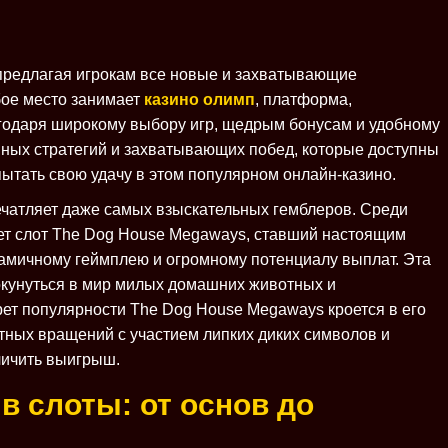
 предлагая игрокам все новые и захватывающие
бое место занимает
казино олимп
, платформа,
годаря широкому выбору игр, щедрым бонусам и удобному
нных стратегий и захватывающих побед, которые доступны
ытать свою удачу в этом популярном онлайн-казино.
ечатляет даже самых взыскательных гемблеров. Среди
ает слот The Dog House Megaways, ставший настоящим
намичному геймплею и огромному потенциалу выплат. Эта
 окунуться в мир милых домашних животных и
рет популярности The Dog House Megaways кроется в его
атных вращений с участием липких диких символов и
личить выигрыш.
в слоты: от основ до