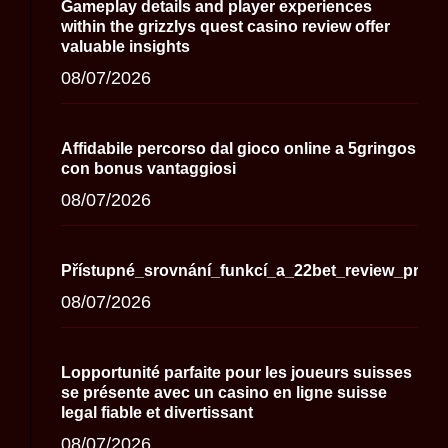
Gameplay details and player experiences
within the grizzlys quest casino review offer
valuable insights
08/07/2026
Affidabile percorso dal gioco online a 5gringos
con bonus vantaggiosi
08/07/2026
Přístupné_srovnání_funkcí_a_22bet_review_pro_
08/07/2026
Lopportunité parfaite pour les joueurs suisses
se présente avec un casino en ligne suisse
legal fiable et divertissant
08/07/2026