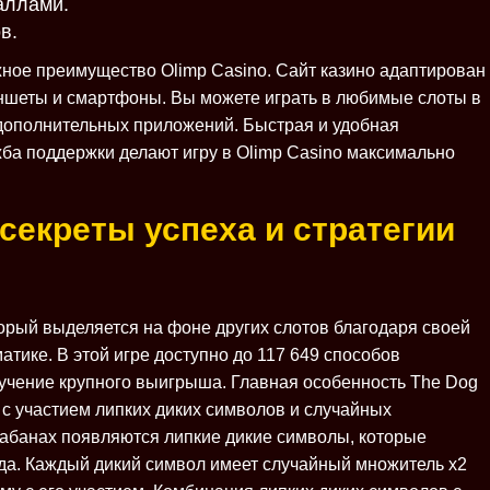
аллами.
в.
ное преимущество Olimp Casino. Сайт казино адаптирован
аншеты и смартфоны. Вы можете играть в любимые слоты в
 дополнительных приложений. Быстрая и удобная
ба поддержки делают игру в Olimp Casino максимально
секреты успеха и стратегии
торый выделяется на фоне других слотов благодаря своей
тике. В этой игре доступно до 117 649 способов
учение крупного выигрыша. Главная особенность The Dog
с участием липких диких символов и случайных
абанах появляются липкие дикие символы, которые
нда. Каждый дикий символ имеет случайный множитель x2