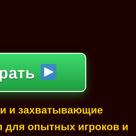
рать
ии и захватывающие
п для опытных игроков и