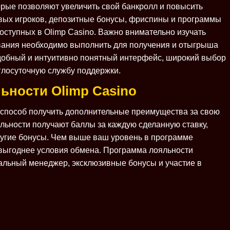
орые позволяют увеличить свой банкролл и повысить
вых игроков, депозитные бонусы, фриспины и программы
оступных в Olimp Casino. Важно внимательно изучать
ования необходимо выполнить для получения и отыгрыша
удобный и интуитивно понятный интерфейс, широкий выбор
углосуточную службу поддержки.
ьности Olimp Casino
 способ получить дополнительные преимущества за свою
льности получают баллы за каждую сделанную ставку,
ругие бонусы. Чем выше ваш уровень в программе
 выгоднее условия обмена. Программа лояльности
нальный менеджер, эксклюзивные бонусы и участие в