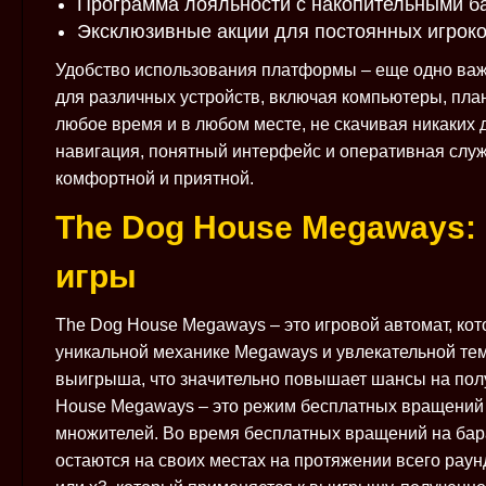
Программа лояльности с накопительными б
Эксклюзивные акции для постоянных игроко
Удобство использования платформы – еще одно важ
для различных устройств, включая компьютеры, пл
любое время и в любом месте, не скачивая никаких
навигация, понятный интерфейс и оперативная служ
комфортной и приятной.
The Dog House Megaways: 
игры
The Dog House Megaways – это игровой автомат, ко
уникальной механике Megaways и увлекательной тема
выигрыша, что значительно повышает шансы на пол
House Megaways – это режим бесплатных вращений 
множителей. Во время бесплатных вращений на бар
остаются на своих местах на протяжении всего рау