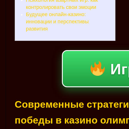
контролировать свои эмоции
Будущее онлайн-казино:
инновации и перспективы
развития
Иг
Современные стратег
победы в казино олим