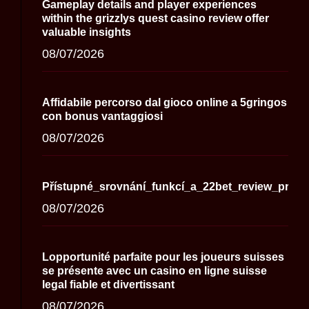
Gameplay details and player experiences
within the grizzlys quest casino review offer
valuable insights
08/07/2026
Affidabile percorso dal gioco online a 5gringos
con bonus vantaggiosi
08/07/2026
Přístupné_srovnání_funkcí_a_22bet_review_pro_
08/07/2026
Lopportunité parfaite pour les joueurs suisses
se présente avec un casino en ligne suisse
legal fiable et divertissant
08/07/2026