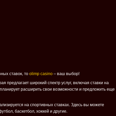
ных ставок, то
olimp casino
– ваш выбор!
ая предлагает широкий спектр услуг, включая ставки на
no планирует расширить свои возможности и предложить еще
иализируется на спортивных ставках. Здесь вы можете
утбол, баскетбол, хоккей и другие.