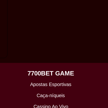
7700BET GAME
Apostas Esportivas
Caça-níqueis
Cassino Ao Vivo