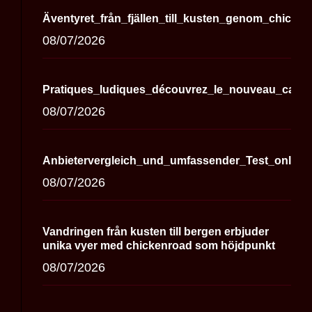
Äventyret_från_fjällen_till_kusten_genom_chick
08/07/2026
Pratiques_ludiques_découvrez_le_nouveau_casin
08/07/2026
Anbietervergleich_und_umfassender_Test_online
08/07/2026
Vandringen från kusten till bergen erbjuder
unika vyer med chickenroad som höjdpunkt
08/07/2026