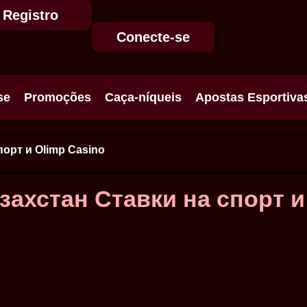
Registro
Conecte-se
se
Promoções
Caça-níqueis
Apostas Esportiva
порт и Olimp Casino
захстан Ставки на спорт и