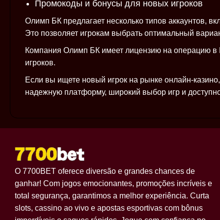
Промокоды и бонусы для новых игроков
Олимп БК предлагает несколько типов аккаунтов, вк
Это позволяет игрокам выбрать оптимальный вариан
Компания Олимп БК имеет лицензию на операцию в К
игроков.
Если вы ищете новый игрок на рынке онлайн-казино,
надежную платформу, широкий выбор игр и доступнос
O 7700BET oferece diversão e grandes chances de
ganhar! Com jogos emocionantes, promoções incríveis e
total segurança, garantimos a melhor experiência. Curta
slots, cassino ao vivo e apostas esportivas com bônus