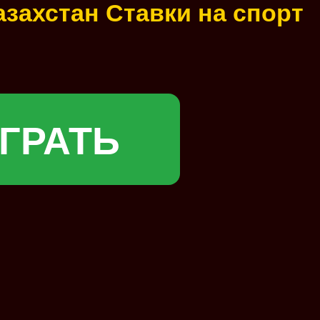
азахстан Ставки на спорт
ГРАТЬ