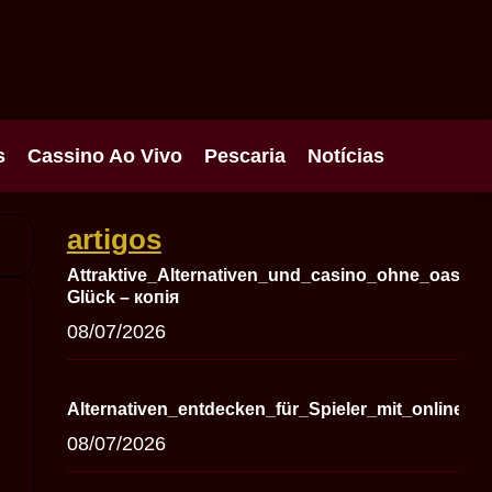
s
Cassino Ao Vivo
Pescaria
Notícias
artigos
Attraktive_Alternativen_und_casino_ohne_oasis_
Glück – копія
08/07/2026
Alternativen_entdecken_für_Spieler_mit_online_
08/07/2026