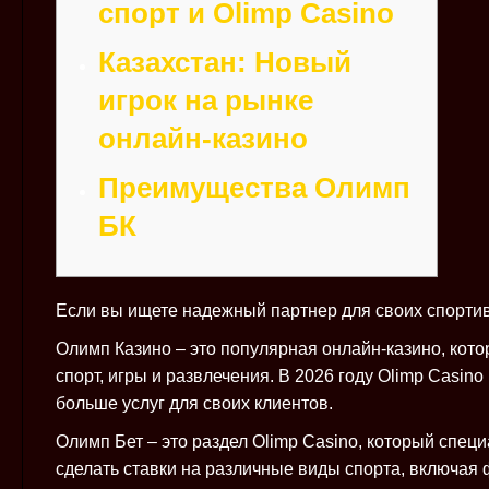
спорт и Olimp Casino
Казахстан: Новый
игрок на рынке
онлайн-казино
Преимущества Олимп
БК
Если вы ищете надежный партнер для своих спортив
Олимп Казино – это популярная онлайн-казино, котор
спорт, игры и развлечения. В 2026 году Olimp Casi
больше услуг для своих клиентов.
Олимп Бет – это раздел Olimp Casino, который спец
сделать ставки на различные виды спорта, включая ф