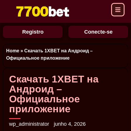
Registro
Conecte-se
Home
»
Скачать 1XBET на Андроид –
Официальное приложение
Скачать 1XBET на
Андроид –
Официальное
приложение
wp_administrator
junho 4, 2026