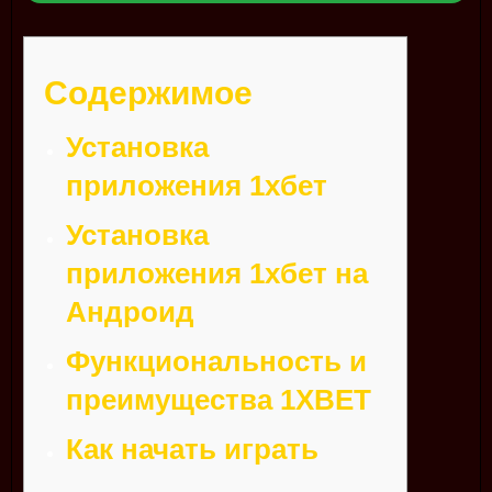
Содержимое
Установка
приложения 1хбет
Установка
приложения 1хбет на
Андроид
Функциональность и
преимущества 1XBET
Как начать играть