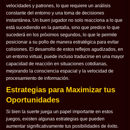
velocidades y patrones, lo que requiere un análisis
constante del entorno y una toma de decisiones
instantánea. Un buen jugador no solo reacciona a lo que
está sucediendo en la pantalla, sino que predice lo que
sucederá en los próximos segundos, lo que le permite
posicionar a su pollo de manera estratégica para evitar
colisiones. El desarrollo de estos reflejos agudizados, en
un entorno virtual, puede incluso traducirse en una mayor
capacidad de reacción en situaciones cotidianas,
mejorando la consciencia espacial y la velocidad de
procesamiento de información.
Estrategias para Maximizar tus
Oportunidades
Si bien la suerte juega un papel importante en estos
juegos, existen algunas estrategias que pueden
aumentar significativamente tus posibilidades de éxito.