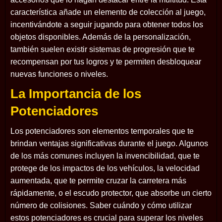
característica añade un elemento de colección al juego,
incentivándote a seguir jugando para obtener todos los
objetos disponibles. Además de la personalización,
también suelen existir sistemas de progresión que te
recompensan por tus logros y te permiten desbloquear
nuevas funciones o niveles.
La Importancia de los
Potenciadores
Los potenciadores son elementos temporales que te
brindan ventajas significativas durante el juego. Algunos
de los más comunes incluyen la invencibilidad, que te
protege de los impactos de los vehículos, la velocidad
aumentada, que te permite cruzar la carretera más
rápidamente, o el escudo protector, que absorbe un cierto
número de colisiones. Saber cuándo y cómo utilizar
estos potenciadores es crucial para superar los niveles