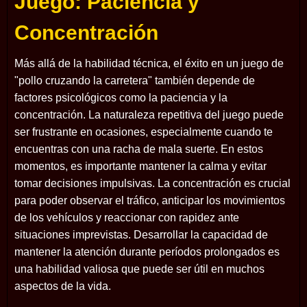
Juego: Paciencia y
Concentración
Más allá de la habilidad técnica, el éxito en un juego de
"pollo cruzando la carretera" también depende de
factores psicológicos como la paciencia y la
concentración. La naturaleza repetitiva del juego puede
ser frustrante en ocasiones, especialmente cuando te
encuentras con una racha de mala suerte. En estos
momentos, es importante mantener la calma y evitar
tomar decisiones impulsivas. La concentración es crucial
para poder observar el tráfico, anticipar los movimientos
de los vehículos y reaccionar con rapidez ante
situaciones imprevistas. Desarrollar la capacidad de
mantener la atención durante períodos prolongados es
una habilidad valiosa que puede ser útil en muchos
aspectos de la vida.