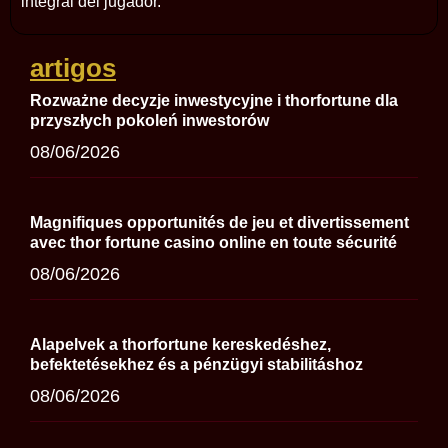
integral del jugador.
artigos
Rozważne decyzje inwestycyjne i thorfortune dla
przyszłych pokoleń inwestorów
08/06/2026
Magnifiques opportunités de jeu et divertissement
avec thor fortune casino online en toute sécurité
08/06/2026
Alapelvek a thorfortune kereskedéshez,
befektetésekhez és a pénzügyi stabilitáshoz
08/06/2026