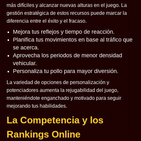
más difíciles y alcanzar nuevas alturas en el juego. La
gestión estratégica de estos recursos puede marcar la
diferencia entre el éxito y el fracaso.
Mejora tus reflejos y tiempo de reacción.
Planifica tus movimientos en base al tráfico que
se acerca.
Aprovecha los periodos de menor densidad
vehicular.
Personaliza tu pollo para mayor diversión.
La variedad de opciones de personalización y
potenciadores aumenta la rejugabilidad del juego,
manteniéndote enganchado y motivado para seguir
mejorando tus habilidades.
La Competencia y los
Rankings Online