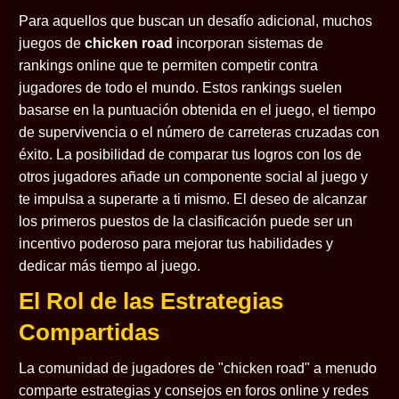
Para aquellos que buscan un desafío adicional, muchos
juegos de
chicken road
incorporan sistemas de
rankings online que te permiten competir contra
jugadores de todo el mundo. Estos rankings suelen
basarse en la puntuación obtenida en el juego, el tiempo
de supervivencia o el número de carreteras cruzadas con
éxito. La posibilidad de comparar tus logros con los de
otros jugadores añade un componente social al juego y
te impulsa a superarte a ti mismo. El deseo de alcanzar
los primeros puestos de la clasificación puede ser un
incentivo poderoso para mejorar tus habilidades y
dedicar más tiempo al juego.
El Rol de las Estrategias
Compartidas
La comunidad de jugadores de "chicken road" a menudo
comparte estrategias y consejos en foros online y redes