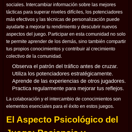
sociales. Intercambiar información sobre las mejores
tácticas para superar niveles difíciles, los potenciadores
más efectivos y las técnicas de personalización puede
ayudarte a mejorar tu rendimiento y descubrir nuevos
aspectos del juego. Participar en esta comunidad no solo
te permite aprender de los demás, sino también compartir
tus propios conocimientos y contribuir al crecimiento
colectivo de la comunidad.
Observa el patrón del tráfico antes de cruzar.
Utiliza los potenciadores estratégicamente.
Aprende de las experiencias de otros jugadores.
Practica regularmente para mejorar tus reflejos.
La colaboración y el intercambio de conocimientos son
elementos esenciales para el éxito en estos juegos.
El Aspecto Psicológico del