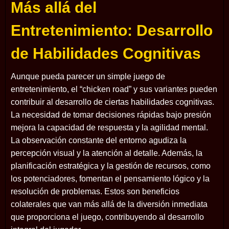
Más allá del
Entretenimiento: Desarrollo
de Habilidades Cognitivas
Aunque pueda parecer un simple juego de
entretenimiento, el “chicken road” y sus variantes pueden
contribuir al desarrollo de ciertas habilidades cognitivas.
La necesidad de tomar decisiones rápidas bajo presión
mejora la capacidad de respuesta y la agilidad mental.
La observación constante del entorno agudiza la
percepción visual y la atención al detalle. Además, la
planificación estratégica y la gestión de recursos, como
los potenciadores, fomentan el pensamiento lógico y la
resolución de problemas. Estos son beneficios
colaterales que van más allá de la diversión inmediata
que proporciona el juego, contribuyendo al desarrollo