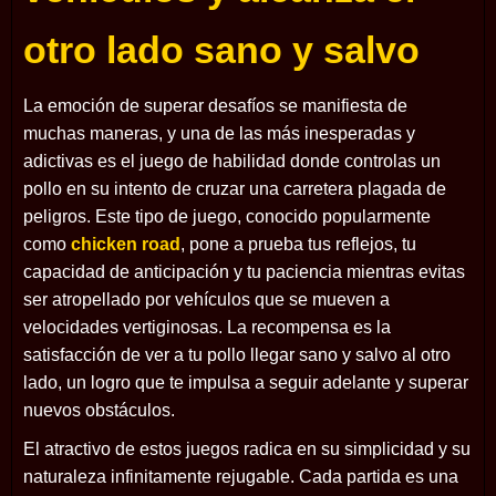
otro lado sano y salvo
La emoción de superar desafíos se manifiesta de
muchas maneras, y una de las más inesperadas y
adictivas es el juego de habilidad donde controlas un
pollo en su intento de cruzar una carretera plagada de
peligros. Este tipo de juego, conocido popularmente
como
chicken road
, pone a prueba tus reflejos, tu
capacidad de anticipación y tu paciencia mientras evitas
ser atropellado por vehículos que se mueven a
velocidades vertiginosas. La recompensa es la
satisfacción de ver a tu pollo llegar sano y salvo al otro
lado, un logro que te impulsa a seguir adelante y superar
nuevos obstáculos.
El atractivo de estos juegos radica en su simplicidad y su
naturaleza infinitamente rejugable. Cada partida es una