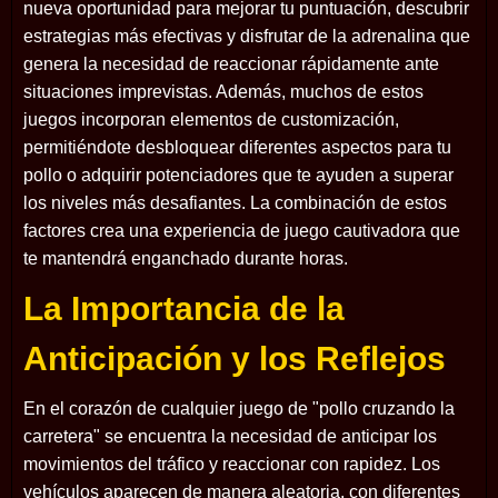
nueva oportunidad para mejorar tu puntuación, descubrir
estrategias más efectivas y disfrutar de la adrenalina que
genera la necesidad de reaccionar rápidamente ante
situaciones imprevistas. Además, muchos de estos
juegos incorporan elementos de customización,
permitiéndote desbloquear diferentes aspectos para tu
pollo o adquirir potenciadores que te ayuden a superar
los niveles más desafiantes. La combinación de estos
factores crea una experiencia de juego cautivadora que
te mantendrá enganchado durante horas.
La Importancia de la
Anticipación y los Reflejos
En el corazón de cualquier juego de "pollo cruzando la
carretera" se encuentra la necesidad de anticipar los
movimientos del tráfico y reaccionar con rapidez. Los
vehículos aparecen de manera aleatoria, con diferentes