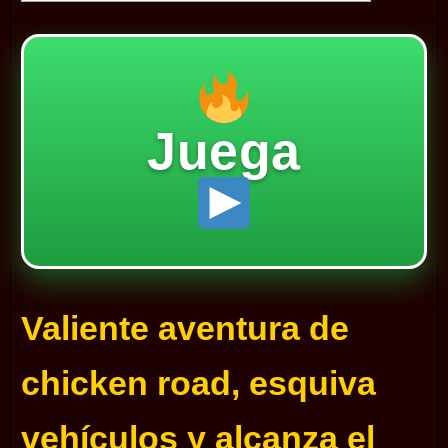
Juega
Valiente aventura de
chicken road, esquiva
vehículos y alcanza el