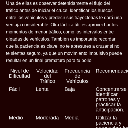
Una de ellas es observar detenidamente el flujo del
tráfico antes de iniciar el cruce. Identificar los huecos
entre los vehículos y predecir sus trayectorias te dará una
ventaja considerable. Otra táctica útil es aprovechar los
momentos de menor tráfico, como los intervalos entre
oleadas de vehículos. También es importante recordar
que la paciencia es clave; no te apresures a cruzar si no
te sientes seguro, ya que un movimiento impulsivo puede
resultar en un final prematuro para tu pollo.
Nivel de
Velocidad
Frecuencia
Recomendaci
Dificultad
del
de
Tráfico
Vehículos
Fácil
Lenta
Baja
Concentrarse
identificar
patrones y
practicar la
anticipación.
Medio
Moderada
Media
Utilizar la
paciencia y