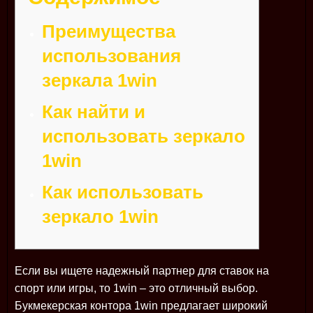
Преимущества
использования
зеркала 1win
Как найти и
использовать зеркало
1win
Как использовать
зеркало 1win
Если вы ищете надежный партнер для ставок на
спорт или игры, то 1win – это отличный выбор.
Букмекерская контора 1win предлагает широкий