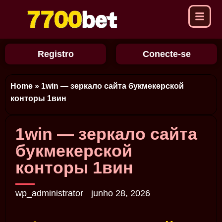
Registro
Conecte-se
Home
»
1win — зеркало сайта букмекерской
конторы 1вин
1win — зеркало сайта
букмекерской
конторы 1вин
wp_administrator
junho 28, 2026