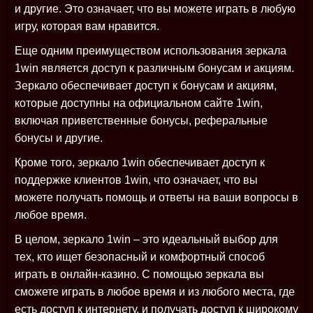
и другие. Это означает, что вы можете играть в любую
игру, которая вам нравится.
Еще одним преимуществом использования зеркала
1win является доступ к различным бонусам и акциям.
Зеркало обеспечивает доступ к бонусам и акциям,
которые доступны на официальном сайте 1win,
включая приветственные бонусы, реферальные
бонусы и другие.
Кроме того, зеркало 1win обеспечивает доступ к
поддержке клиентов 1win, что означает, что вы
можете получать помощь и ответы на ваши вопросы в
любое время.
В целом, зеркало 1win – это идеальный выбор для
тех, кто ищет безопасный и комфортный способ
играть в онлайн-казино. С помощью зеркала вы
сможете играть в любое время и из любого места, где
есть доступ к интернету, и получать доступ к широкому