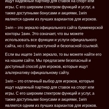
ищут надежный партнер для ставок на спорт или
игры. С его широким спектром функций и услуг, а
также доступными бонусами и акциями, 1win
является одним из лучших вариантов для игроков.
1win – это зеркало официального сайта букмекерской
конторы 1вин. Это означает, что вы можете
использовать все функции и услуги официального
сайта, но с более доступной и безопасной ссылкой.
Если вы ищете 1win зеркало, то вы можете найти его
на нашем сайте. Мы предлагаем безопасный и
доступный способ для игроков, которые ищут
альтернативу официальному сайту.
1win – это отличный выбор для игроков, которые
ищут надежный партнер для ставок на спорт или
игры. С его широким спектром функций и услуг, а
также доступными бонусами и акциями, 1win
является одним из лучших вариантов для игроков.