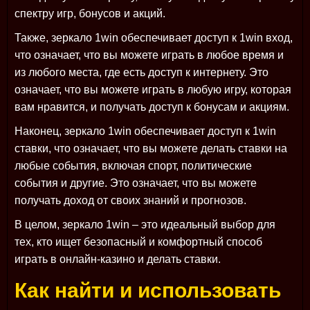
спектру игр, бонусов и акций.
Также, зеркало 1win обеспечивает доступ к 1win вход,
что означает, что вы можете играть в любое время и
из любого места, где есть доступ к интернету. Это
означает, что вы можете играть в любую игру, которая
вам нравится, и получать доступ к бонусам и акциям.
Наконец, зеркало 1win обеспечивает доступ к 1win
ставки, что означает, что вы можете делать ставки на
любые события, включая спорт, политические
события и другие. Это означает, что вы можете
получать доход от своих знаний и прогнозов.
В целом, зеркало 1win – это идеальный выбор для
тех, кто ищет безопасный и комфортный способ
играть в онлайн-казино и делать ставки.
Как найти и использовать