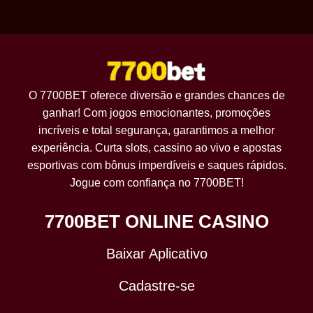
O 7700BET oferece diversão e grandes chances de
ganhar! Com jogos emocionantes, promoções
incríveis e total segurança, garantimos a melhor
experiência. Curta slots, cassino ao vivo e apostas
esportivas com bônus imperdíveis e saques rápidos.
Jogue com confiança no 7700BET!
7700BET ONLINE CASINO
Baixar Aplicativo
Cadastre-se