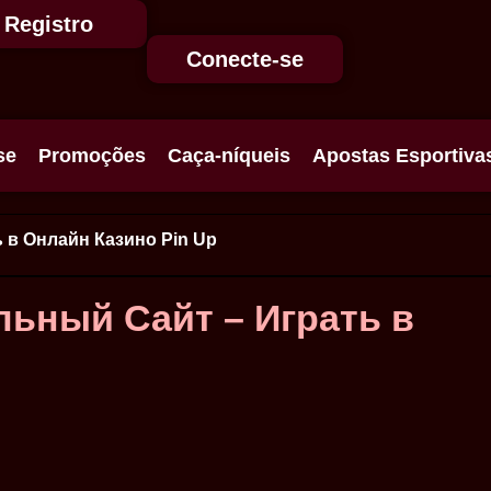
Registro
Conecte-se
se
Promoções
Caça-níqueis
Apostas Esportiva
 в Онлайн Казино Pin Up
ьный Сайт – Играть в