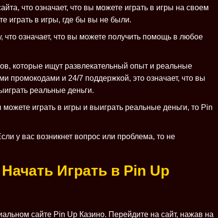
йта, что означает, что вы можете играть в игры на своем
е играть в игры, где бы вы не были.
у, что означает, что вы можете получить помощь в любое
оков, которые ищут развлекательный опыт и реальные
и промокодами и 24/7 поддержкой, это означает, что вы
выиграть реальные деньги.
ы можете играть в игры и выиграть реальные деньги, то Pin
ли у вас возникнет вопрос или проблема, то не
Начать Играть в Pin Up
альном сайте Pin Up Казино. Перейдите на сайт, нажав на