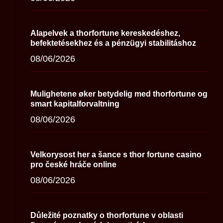
Alapelvek a thorfortune kereskedéshez,
befektetésekhez és a pénzügyi stabilitáshoz
08/06/2026
Mulighetene øker betydelig med thorfortune og
smart kapitalforvaltning
08/06/2026
Velkorysost her a šance s thor fortune casino
pro české hráče online
08/06/2026
Důležité poznatky o thorfortune v oblasti