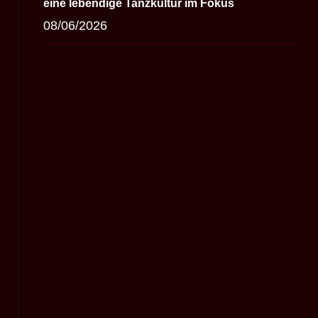
eine lebendige Tanzkultur im Fokus
08/06/2026