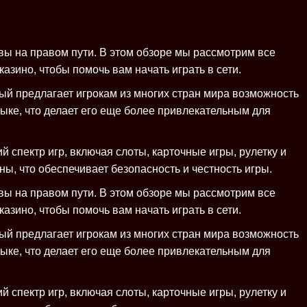
вы на правом пути. В этом обзоре мы рассмотрим все
азино, чтобы помочь вам начать играть в сети.
ый предлагает игрокам из многих стран мира возможность
зыке, что делает его еще более привлекательным для
 спектр игр, включая слоты, карточные игры, рулетку и
ы, что обеспечивает безопасность и честность игры.
вы на правом пути. В этом обзоре мы рассмотрим все
азино, чтобы помочь вам начать играть в сети.
ый предлагает игрокам из многих стран мира возможность
зыке, что делает его еще более привлекательным для
 спектр игр, включая слоты, карточные игры, рулетку и