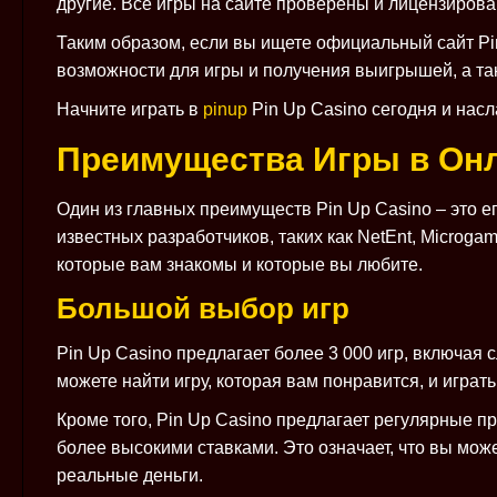
другие. Все игры на сайте проверены и лицензирован
Таким образом, если вы ищете официальный сайт Pi
возможности для игры и получения выигрышей, а так
Начните играть в
pinup
Pin Up Casino сегодня и насл
Преимущества Игры в Онл
Один из главных преимуществ Pin Up Casino – это е
известных разработчиков, таких как NetEnt, Microgami
которые вам знакомы и которые вы любите.
Большой выбор игр
Pin Up Casino предлагает более 3 000 игр, включая с
можете найти игру, которая вам понравится, и играть
Кроме того, Pin Up Casino предлагает регулярные п
более высокими ставками. Это означает, что вы може
реальные деньги.