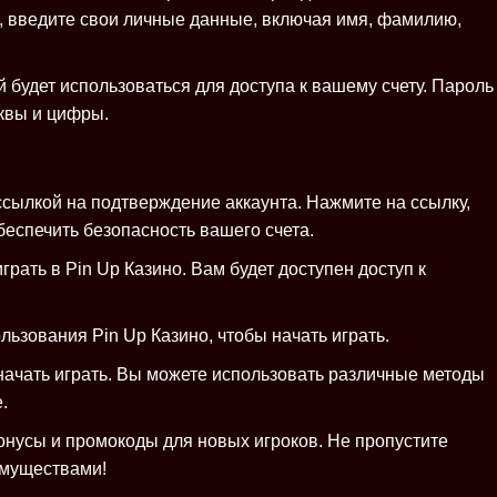
м, введите свои личные данные, включая имя, фамилию,
будет использоваться для доступа к вашему счету. Пароль
квы и цифры.
ссылкой на подтверждение аккаунта. Нажмите на ссылку,
беспечить безопасность вашего счета.
рать в Pin Up Казино. Вам будет доступен доступ к
льзования Pin Up Казино, чтобы начать играть.
начать играть. Вы можете использовать различные методы
.
онусы и промокоды для новых игроков. Не пропустите
имуществами!