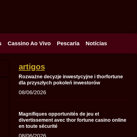
s
Cassino Ao Vivo
Pescaria
Notícias
artigos
Rozważne decyzje inwestycyjne i thorfortune
dla przyszłych pokoleń inwestorów
08/06/2026
Magnifiques opportunités de jeu et
divertissement avec thor fortune casino online
en toute sécurité
08/06/2026