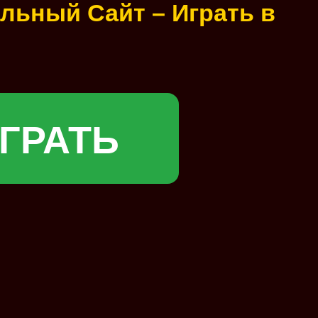
льный Сайт – Играть в
ГРАТЬ