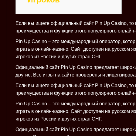
Если вы ищете официальный сайт Pin Up Casino, то 
преимущества и функции этого популярного онлайн-к
Pin Up Casino – это международный оператор, котор
играть в онлайн-казино. Сайт доступен на русском я
игроков из России и других стран СНГ.
Официальный сайт Pin Up Casino предлагает широкий
другие. Все игры на сайте проверены и лицензирован
Если вы ищете официальный сайт Pin Up Casino, то 
преимущества и функции этого популярного онлайн-к
Pin Up Casino – это международный оператор, котор
играть в онлайн-казино. Сайт доступен на русском я
игроков из России и других стран СНГ.
Официальный сайт Pin Up Casino предлагает широкий