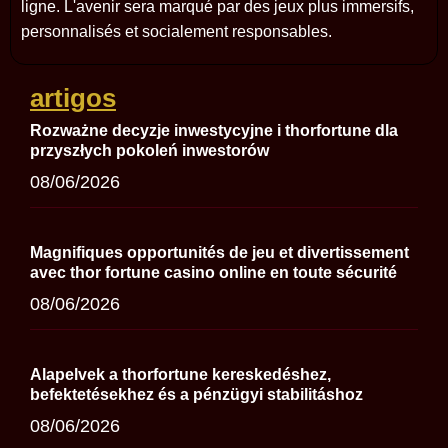
ligne. L'avenir sera marqué par des jeux plus immersifs,
personnalisés et socialement responsables.
artigos
Rozważne decyzje inwestycyjne i thorfortune dla
przyszłych pokoleń inwestorów
08/06/2026
Magnifiques opportunités de jeu et divertissement
avec thor fortune casino online en toute sécurité
08/06/2026
Alapelvek a thorfortune kereskedéshez,
befektetésekhez és a pénzügyi stabilitáshoz
08/06/2026