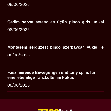
08/06/2026
Qədim_sərvət_axtarıcıları_üçün_pinco_giriş_unikal_o
08/06/2026
Möhtəşəm_sərgüzəşt_pinco_azerbaycan_yükle_ilə_ba
08/06/2026
Faszinierende Bewegungen und tony spins für
eine lebendige Tanzkultur im Fokus
08/06/2026