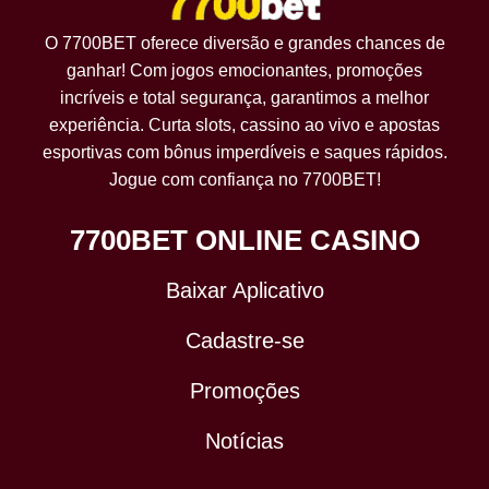
O 7700BET oferece diversão e grandes chances de
ganhar! Com jogos emocionantes, promoções
incríveis e total segurança, garantimos a melhor
experiência. Curta slots, cassino ao vivo e apostas
esportivas com bônus imperdíveis e saques rápidos.
Jogue com confiança no 7700BET!
7700BET ONLINE CASINO
Baixar Aplicativo
Cadastre-se
Promoções
Notícias