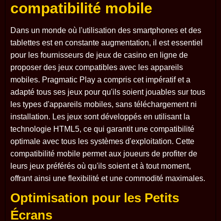
compatibilité mobile
Dans un monde où l'utilisation des smartphones et des
tablettes est en constante augmentation, il est essentiel
pour les fournisseurs de jeux de casino en ligne de
proposer des jeux compatibles avec les appareils
mobiles. Pragmatic Play a compris cet impératif et a
adapté tous ses jeux pour qu'ils soient jouables sur tous
les types d'appareils mobiles, sans téléchargement ni
installation. Les jeux sont développés en utilisant la
technologie HTML5, ce qui garantit une compatibilité
optimale avec tous les systèmes d'exploitation. Cette
compatibilité mobile permet aux joueurs de profiter de
leurs jeux préférés où qu'ils soient et à tout moment,
offrant ainsi une flexibilité et une commodité maximales.
Optimisation pour les Petits
Écrans