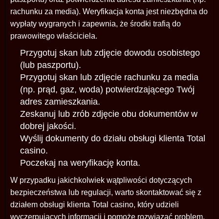
rachunku za media). Weryfikacja konta jest niezbędna do
wypłaty wygranych i zapewnia, że środki trafią do
prawowitego właściciela.
Przygotuj skan lub zdjęcie dowodu osobistego
(lub paszportu).
Przygotuj skan lub zdjęcie rachunku za media
(np. prąd, gaz, woda) potwierdzającego Twój
adres zamieszkania.
Zeskanuj lub zrób zdjęcie obu dokumentów w
dobrej jakości.
Wyślij dokumenty do działu obsługi klienta Total
casino.
Poczekaj na weryfikację konta.
W przypadku jakichkolwiek wątpliwości dotyczących
bezpieczeństwa lub regulacji, warto skontaktować się z
działem obsługi klienta Total casino, który udzieli
wyczerpujących informacji i pomoże rozwiązać problem.