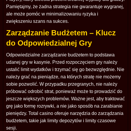
Pamiętajmy, że żadna strategia nie gwarantuje wygranej,
ale może pomóc w minimalizowaniu ryzyka i
zwiększeniu szans na sukces.
Zarządzanie Budżetem – Klucz
do Odpowiedzialnej Gry
Odpowiedzialne zarządzanie budżetem to podstawa
udanej gry w kasynie. Przed rozpoczęciem gry należy
ustalić limit wydatków i trzymać się go bezwzględnie. Nie
należy grać na pieniądze, na których stratę nie możemy
sobie pozwolić. W przypadku przegranych, nie należy
próbować odrobić strat, ponieważ może to prowadzić do
jeszcze większych problemów. Ważne jest, aby traktować
grę jako formę rozrywki, a nie jako sposób na zarabianie
pieniędzy. Total casino oferuje narzędzia do zarządzania
budżetem, takie jak limity depozytów i limity czasowe
sesji.