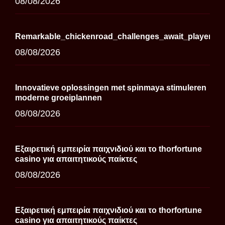
08/08/2026
Remarkable_chickenroad_challenges_await_players_se
08/08/2026
Innovatieve oplossingen met spinmaya stimuleren
moderne groeiplannen
08/08/2026
Εξαιρετική εμπειρία παιχνιδιού και το thorfortune
casino για απαιτητικούς παίκτες
08/08/2026
Εξαιρετική εμπειρία παιχνιδιού και το thorfortune
casino για απαιτητικούς παίκτες