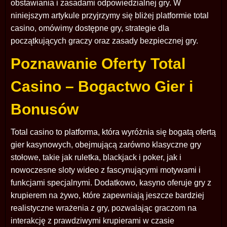
obstawiania i zasadami odpowiedzialnej gry. W
niniejszym artykule przyjrzymy się bliżej platformie total
casino, omówimy dostępne gry, strategie dla
początkujących graczy oraz zasady bezpiecznej gry.
Poznawanie Oferty Total
Casino – Bogactwo Gier i
Bonusów
Total casino to platforma, która wyróżnia się bogatą ofertą
gier kasynowych, obejmującą zarówno klasyczne gry
stołowe, takie jak ruletka, blackjack i poker, jak i
nowoczesne sloty wideo z fascynującymi motywami i
funkcjami specjalnymi. Dodatkowo, kasyno oferuje gry z
krupierem na żywo, które zapewniają jeszcze bardziej
realistyczne wrażenia z gry, pozwalając graczom na
interakcję z prawdziwymi krupierami w czasie