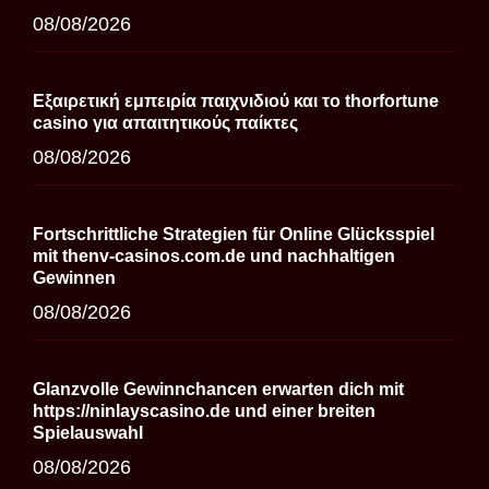
08/08/2026
Εξαιρετική εμπειρία παιχνιδιού και το thorfortune
casino για απαιτητικούς παίκτες
08/08/2026
Fortschrittliche Strategien für Online Glücksspiel
mit thenv-casinos.com.de und nachhaltigen
Gewinnen
08/08/2026
Glanzvolle Gewinnchancen erwarten dich mit
https://ninlayscasino.de und einer breiten
Spielauswahl
08/08/2026