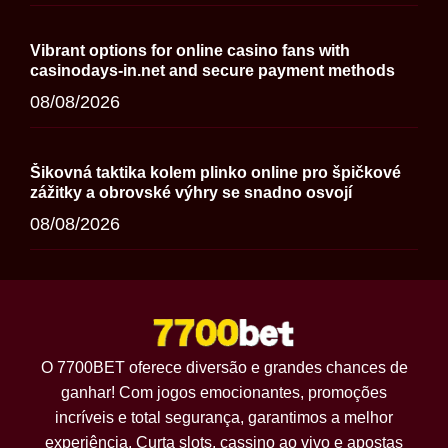
Vibrant options for online casino fans with
casinodays-in.net and secure payment methods
08/08/2026
Šikovná taktika kolem plinko online pro špičkové
zážitky a obrovské výhry se snadno osvojí
08/08/2026
O 7700BET oferece diversão e grandes chances de
ganhar! Com jogos emocionantes, promoções
incríveis e total segurança, garantimos a melhor
experiência. Curta slots, cassino ao vivo e apostas