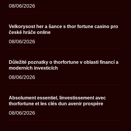
08/06/2026
Velkorysost her a šance s thor fortune casino pro
české hráče online
08/06/2026
Důležité poznatky o thorfortune v oblasti financí a
moderních investicích
08/06/2026
Absolument essentiel, linvestissement avec
thorfortune et les clés dun avenir prospère
08/06/2026