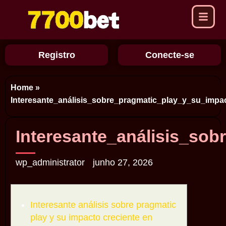
Registro
Conecte-se
Home
»
Interesante_análisis_sobre_pragmatic_play_y_su_impa
Interesante_análisis_so
wp_administrator
junho 27, 2026
Interesante análisis sobre pragmatic
play y su impacto creciente en