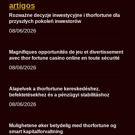
artigos
Rozważne decyzje inwestycyjne i thorfortune dla
przyszłych pokoleń inwestorów
08/06/2026
Magnifiques opportunités de jeu et divertissement
avec thor fortune casino online en toute sécurité
08/06/2026
Alapelvek a thorfortune kereskedéshez,
befektetésekhez és a pénzügyi stabilitáshoz
08/06/2026
Mulighetene øker betydelig med thorfortune og
smart kapitalforvaltning