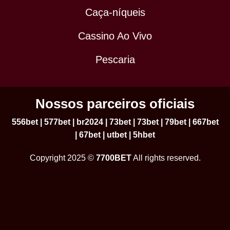
Caça-níqueis
Cassino Ao Vivo
Pescaria
Nossos parceiros oficiais
556bet
|
577bet
|
br2024
|
73bet
|
73bet
|
79bet
|
667bet
|
67bet
|
utbet
|
5hbet
Copyright 2025 ©
7700BET
All rights reserved.