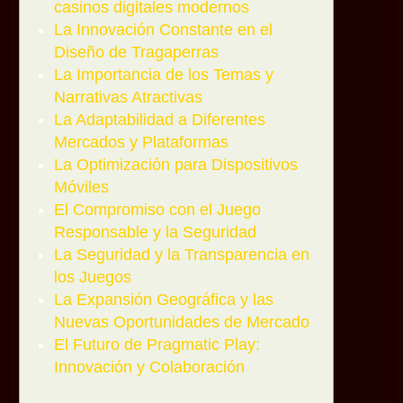
casinos digitales modernos
La Innovación Constante en el
Diseño de Tragaperras
La Importancia de los Temas y
Narrativas Atractivas
La Adaptabilidad a Diferentes
Mercados y Plataformas
La Optimización para Dispositivos
Móviles
El Compromiso con el Juego
Responsable y la Seguridad
La Seguridad y la Transparencia en
los Juegos
La Expansión Geográfica y las
Nuevas Oportunidades de Mercado
El Futuro de Pragmatic Play:
Innovación y Colaboración