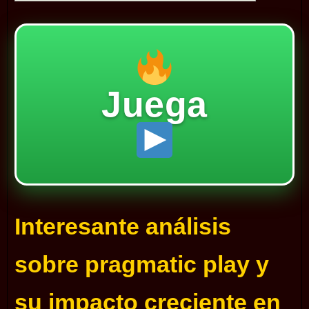
Juega
Interesante análisis
sobre pragmatic play y
su impacto creciente en