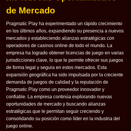
de Mercado
Pragmatic Play ha experimentado un rápido crecimiento
en los últimos años, expandiendo su presencia a nuevos
mercados y estableciendo alianzas estratégicas con
operadores de casinos online de todo el mundo. La
empresa ha logrado obtener licencias de juego en varias
jurisdicciones clave, lo que le permite ofrecer sus juegos
de forma legal y segura en estos mercados. Esta
expansión geográfica ha sido impulsada por la creciente
demanda de juegos de calidad y la reputación de
Pragmatic Play como un proveedor innovador y
confiable. La empresa continúa explorando nuevas
oportunidades de mercado y buscando alianzas
estratégicas que le permitan seguir creciendo y
consolidando su posición como líder en la industria del
juego online.