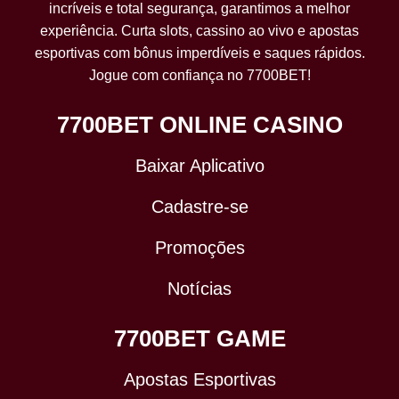
incríveis e total segurança, garantimos a melhor
experiência. Curta slots, cassino ao vivo e apostas
esportivas com bônus imperdíveis e saques rápidos.
Jogue com confiança no 7700BET!
7700BET ONLINE CASINO
Baixar Aplicativo
Cadastre-se
Promoções
Notícias
7700BET GAME
Apostas Esportivas