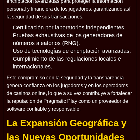
encriptación avanzadas para proteger la información
personal y financiera de los jugadores, garantizando así
la seguridad de sus transacciones.
Certificación por laboratorios independientes.
Pruebas exhaustivas de los generadores de
números aleatorios (RNG).
Uso de tecnologías de encriptación avanzadas.
Cumplimiento de las regulaciones locales e
internacionales.
Este compromiso con la seguridad y la transparencia
genera confianza en los jugadores y en los operadores
de casinos online, lo que a su vez contribuye a fortalecer
la reputación de Pragmatic Play como un proveedor de
software confiable y responsable.
La Expansión Geográfica y
las Nuevas Oportunidades