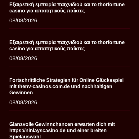
Εξαιρετική εμπειρία παιχνιδιού και το thorfortune
casino για απαιτητικούς παίκτες
08/08/2026
Εξαιρετική εμπειρία παιχνιδιού και το thorfortune
casino για απαιτητικούς παίκτες
08/08/2026
Fortschrittliche Strategien für Online Glücksspiel
mit thenv-casinos.com.de und nachhaltigen
Gewinnen
08/08/2026
Glanzvolle Gewinnchancen erwarten dich mit
https://ninlayscasino.de und einer breiten
Spielauswahl