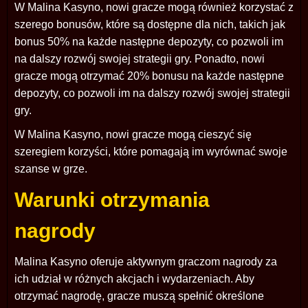
W Malina Kasyno, nowi gracze mogą również korzystać z
szerego bonusów, które są dostępne dla nich, takich jak
bonus 50% na każde następne depozyty, co pozwoli im
na dalszy rozwój swojej strategii gry. Ponadto, nowi
gracze mogą otrzymać 20% bonusu na każde następne
depozyty, co pozwoli im na dalszy rozwój swojej strategii
gry.
W Malina Kasyno, nowi gracze mogą cieszyć się
szeregiem korzyści, które pomagają im wyrównać swoje
szanse w grze.
Warunki otrzymania
nagrody
Malina Kasyno oferuje aktywnym graczom nagrody za
ich udział w różnych akcjach i wydarzeniach. Aby
otrzymać nagrodę, gracze muszą spełnić określone