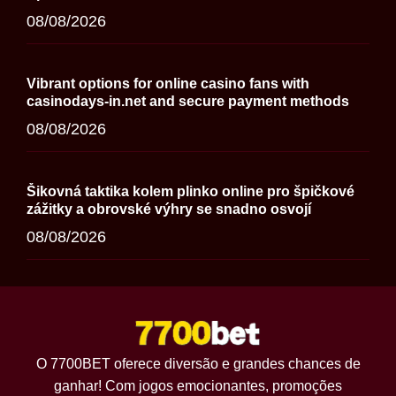
08/08/2026
Vibrant options for online casino fans with
casinodays-in.net and secure payment methods
08/08/2026
Šikovná taktika kolem plinko online pro špičkové
zážitky a obrovské výhry se snadno osvojí
08/08/2026
O 7700BET oferece diversão e grandes chances de
ganhar! Com jogos emocionantes, promoções