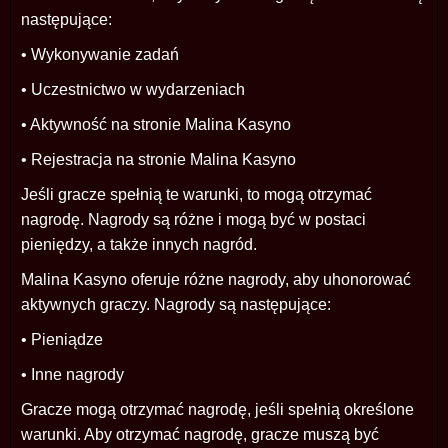
następujące:
• Wykonywanie zadań
• Uczestnictwo w wydarzeniach
• Aktywność na stronie Malina Kasyno
• Rejestracja na stronie Malina Kasyno
Jeśli gracze spełnią te warunki, to mogą otrzymać
nagrodę. Nagrody są różne i mogą być w postaci
pieniędzy, a także innych nagród.
Malina Kasyno oferuje różne nagrody, aby uhonorować
aktywnych graczy. Nagrody są następujące:
• Pieniądze
• Inne nagrody
Gracze mogą otrzymać nagrodę, jeśli spełnią określone
warunki. Aby otrzymać nagrodę, gracze muszą być