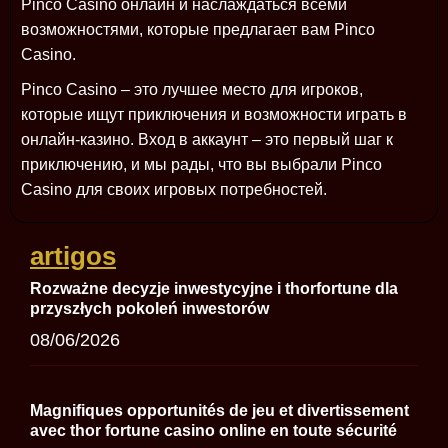
Pinco Casino онлайн и наслаждаться всеми
возможностями, которые предлагает вам Pinco
Casino.
Pinco Casino – это лучшее место для игроков,
которые ищут приключения и возможности играть в
онлайн-казино. Вход в аккаунт – это первый шаг к
приключению, и мы рады, что вы выбрали Pinco
Casino для своих игровых потребностей.
artigos
Rozważne decyzje inwestycyjne i thorfortune dla
przyszłych pokoleń inwestorów
08/06/2026
Magnifiques opportunités de jeu et divertissement
avec thor fortune casino online en toute sécurité