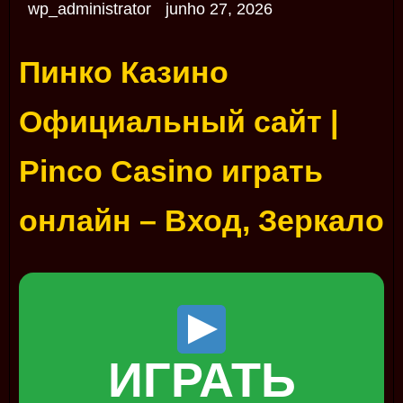
wp_administrator
junho 27, 2026
Пинко Казино
Официальный сайт |
Pinco Casino играть
онлайн – Вход, Зеркало
ИГРАТЬ