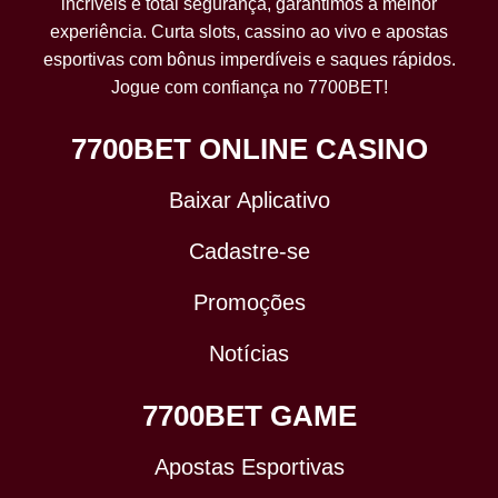
incríveis e total segurança, garantimos a melhor
experiência. Curta slots, cassino ao vivo e apostas
esportivas com bônus imperdíveis e saques rápidos.
Jogue com confiança no 7700BET!
7700BET ONLINE CASINO
Baixar Aplicativo
Cadastre-se
Promoções
Notícias
7700BET GAME
Apostas Esportivas