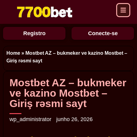
Registro
Conecte-se
Home
»
Mostbet AZ – bukmeker ve kazino Mostbet –
Giriş rəsmi sayt
Mostbet AZ – bukmeker
ve kazino Mostbet –
Giriş rəsmi sayt
wp_administrator
junho 26, 2026