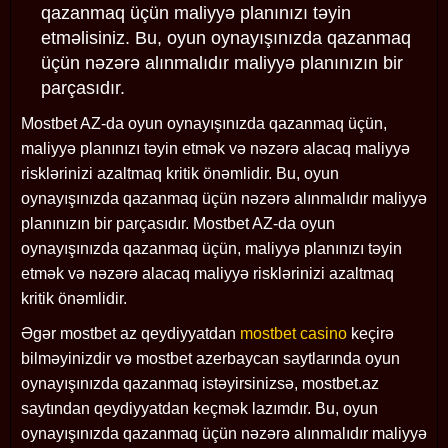
qazanmaq üçün maliyyə planınızı təyin
etməlisiniz. Bu, oyun oynayışınızda qazanmaq
üçün nəzərə alınmalıdır maliyyə planınızın bir
parçasıdır.
Mostbet AZ-da oyun oynayışınızda qazanmaq üçün,
maliyyə planınızı təyin etmək və nəzərə alacaq maliyyə
risklərinizi azaltmaq kritik önəmlidir. Bu, oyun
oynayışınızda qazanmaq üçün nəzərə alınmalıdır maliyyə
planınızın bir parçasıdır. Mostbet AZ-da oyun
oynayışınızda qazanmaq üçün, maliyyə planınızı təyin
etmək və nəzərə alacaq maliyyə risklərinizi azaltmaq
kritik önəmlidir.
Əgər mostbet az qeydiyyatdan
mostbet casino
keçirə
bilməyinizdir və mostbet azerbaycan saytlarında oyun
oynayışınızda qazanmaq istəyirsinizsə, mostbet.az
saytından qeydiyyatdan keçmək lazımdır. Bu, oyun
oynayışınızda qazanmaq üçün nəzərə alınmalıdır maliyyə