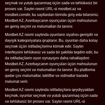
seçmək və yutub qazanmaq üçün sadə və təhlükəsiz bir
proses var. Saytın rəsmi URL-si mostbet.az və
mostbet.comdir, bu saytlardan birində giriş edə bilərsiniz.
Mostbet AZ, Azerbaycanın oyunçuları üçün məhsulunun
ən geniş seçimi və məlumatları ilə tanınır.
Mostbet AZ rəsmi saytında oyunların siyahısı genişdir və
dəyişik kateqoriyalara qruplanır. Bu, oyunları daha kolay
seçmək üçün istifadəçilərinə kömək edir. Saytın
interfeysini təhlükəsiz və sadə bir şəkildə təqdim edir, bu
da istifadəçilərin oyun oynayışını daha rahatlaşdırır.
Mostbet AZ, Azerbaycanın oyunçuları üçün məhsulunun
ən geniş seçimi və məlumatları ilə tanınır. Bu platforma
qədər çox məlumatlar, təkliflər və xidmətlər barədə
məlumat verir.
Mostbet AZ rəsmi saytında istifadəçilərə qeydiyyatdan
keçmək, oyunlar seçmək və yutub qazanmaq üçün sadə
və təhlükəsiz bir proses var. Saytın rəsmi URL-si