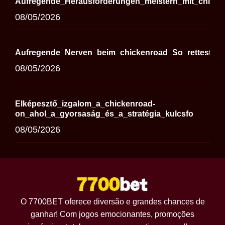
Aufregende_Herausforderungen_meistern_mit_chick
08/05/2026
Aufregende_Nerven_beim_chickenroad_So_rettest_du
08/05/2026
Elképesztő_izgalom_a_chickenroad-
on_ahol_a_gyorsaság_és_a_stratégia_kulcsfo
08/05/2026
O 7700BET oferece diversão e grandes chances de
ganhar! Com jogos emocionantes, promoções