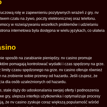
o
kluczową rolę w zapewnieniu pozytywnych wrażeń z gry. nv
twem czatu na żywo, poczty elektronicznej oraz telefonu.
 pomocy w rozwiązywaniu wszelkich problemów i udzielaniu
strona internetowa była dostępna w wielu językach, co ułatwia
asino
nie sposób na zarabianie pieniędzy. nv casino promuje
 które pomagają kontrolować wydatki i czas spędzony na grze.
az limity czasu spędzonego na grze. nv casino oferuje również
na zrobienie sobie przerwy od hazardu. Jeśli czujesz, że
rcia dla osób uzależnionych od hazardu.
, stale dąży do udoskonalania swojej oferty i podnoszenia
 gry, ulepsza interfejs użytkownika i optymalizuje procesy
iają, że nv casino zyskuje coraz większą popularność wśród