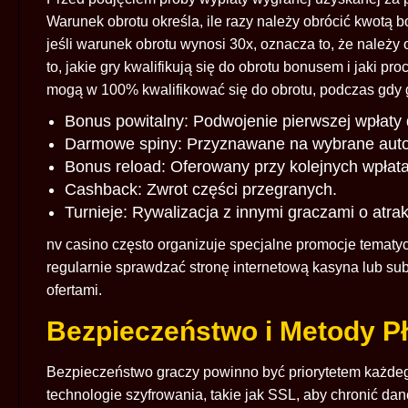
Warunek obrotu określa, ile razy należy obrócić kwotą
jeśli warunek obrotu wynosi 30x, oznacza to, że należy
to, jakie gry kwalifikują się do obrotu bonusem i jaki p
mogą w 100% kwalifikować się do obrotu, podczas gdy g
Bonus powitalny: Podwojenie pierwszej wpłaty 
Darmowe spiny: Przyznawane na wybrane auto
Bonus reload: Oferowany przy kolejnych wpłat
Cashback: Zwrot części przegranych.
Turnieje: Rywalizacja z innymi graczami o atra
nv casino często organizuje specjalne promocje tematy
regularnie sprawdzać stronę internetową kasyna lub su
ofertami.
Bezpieczeństwo i Metody Pł
Bezpieczeństwo graczy powinno być priorytetem każde
technologie szyfrowania, takie jak SSL, aby chronić d