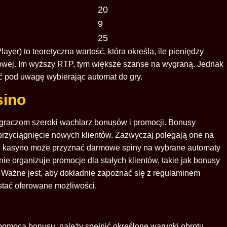
20
9
25
yer) to teoretyczna wartość, która określa, ile pieniędzy
owej. Im wyższy RTP, tym większe szanse na wygraną. Jednak
ąć pod uwagę wybierając automat do gry.
sino
m graczom szeroki wachlarz bonusów i promocji. Bonusy
przyciągnięcie nowych klientów. Zazwyczaj polegają one na
o, kasyno może przyznać darmowe spiny na wybrane automaty
ie organizuje promocje dla stałych klientów, takie jak bonusy
. Ważne jest, aby dokładnie zapoznać się z regulaminem
stać oferowane możliwości.
pomocą bonusu, należy spełnić określone warunki obrotu.