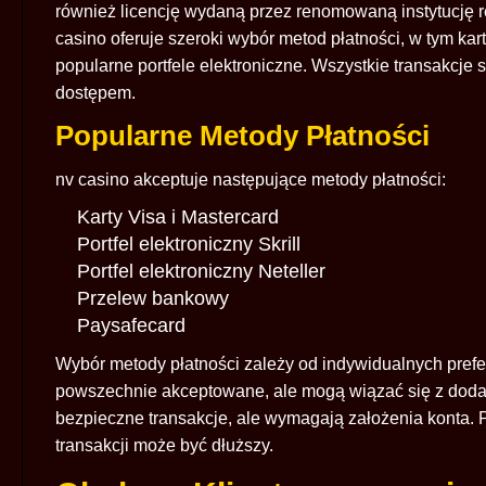
również licencję wydaną przez renomowaną instytucję re
casino oferuje szeroki wybór metod płatności, w tym ka
popularne portfele elektroniczne. Wszystkie transakcj
dostępem.
Popularne Metody Płatności
nv casino akceptuje następujące metody płatności:
Karty Visa i Mastercard
Portfel elektroniczny Skrill
Portfel elektroniczny Neteller
Przelew bankowy
Paysafecard
Wybór metody płatności zależy od indywidualnych prefe
powszechnie akceptowane, ale mogą wiązać się z dodatk
bezpieczne transakcje, ale wymagają założenia konta. 
transakcji może być dłuższy.