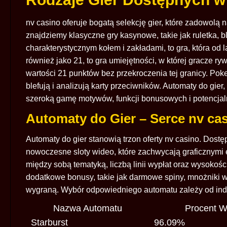
nv casino oferuje bogatą selekcję gier, które zadowolą
znajdziemy klasyczne gry kasynowe, takie jak ruletka, bl
charakterystycznym kołem i zakładami, to gra, która od 
również jako 21, to gra umiejętności, w której gracze ryw
wartości 21 punktów bez przekroczenia tej granicy. Poker
blefują i analizują karty przeciwników. Automaty do gie
szeroką gamę motywów, funkcji bonusowych i potencja
Automaty do Gier – Serce nv ca
Automaty do gier stanowią trzon oferty nv casino. Dost
nowoczesne sloty wideo, które zachwycają graficznymi e
między sobą tematyką, liczbą linii wypłat oraz wysokoś
dodatkowe bonusy, takie jak darmowe spiny, mnożniki 
wygraną. Wybór odpowiedniego automatu zależy od indywi
Nazwa Automatu
Procent W
Starburst
96.09%