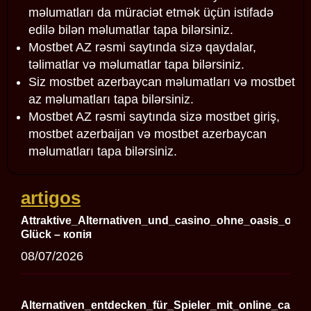
məlumatları da müraciət etmək üçün istifadə
edilə bilən məlumatlar tapa bilərsiniz.
Mostbet AZ rəsmi saytında sizə qaydalar,
təlimatlar və məlumatlar tapa bilərsiniz.
Siz mostbet azerbaycan məlumatları və mostbet
az məlumatları tapa bilərsiniz.
Mostbet AZ rəsmi saytında sizə mostbet giriş,
mostbet azerbaijan və mostbet azerbaycan
məlumatları tapa bilərsiniz.
artigos
Attraktive_Alternativen_und_casino_ohne_oasis_onli
Glück – копія
08/07/2026
Alternativen_entdecken_für_Spieler_mit_online_casi