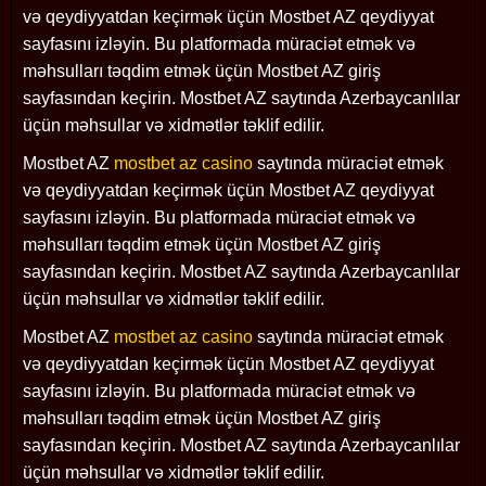
və qeydiyyatdan keçirmək üçün Mostbet AZ qeydiyyat
sayfasını izləyin. Bu platformada müraciət etmək və
məhsulları təqdim etmək üçün Mostbet AZ giriş
sayfasından keçirin. Mostbet AZ saytında Azerbaycanlılar
üçün məhsullar və xidmətlər təklif edilir.
Mostbet AZ
mostbet az casino
saytında müraciət etmək
və qeydiyyatdan keçirmək üçün Mostbet AZ qeydiyyat
sayfasını izləyin. Bu platformada müraciət etmək və
məhsulları təqdim etmək üçün Mostbet AZ giriş
sayfasından keçirin. Mostbet AZ saytında Azerbaycanlılar
üçün məhsullar və xidmətlər təklif edilir.
Mostbet AZ
mostbet az casino
saytında müraciət etmək
və qeydiyyatdan keçirmək üçün Mostbet AZ qeydiyyat
sayfasını izləyin. Bu platformada müraciət etmək və
məhsulları təqdim etmək üçün Mostbet AZ giriş
sayfasından keçirin. Mostbet AZ saytında Azerbaycanlılar
üçün məhsullar və xidmətlər təklif edilir.