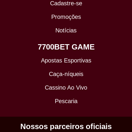
Cadastre-se
Promoções
Notícias
7700BET GAME
Apostas Esportivas
Caça-níqueis
Cassino Ao Vivo
Pescaria
Nossos parceiros oficiais