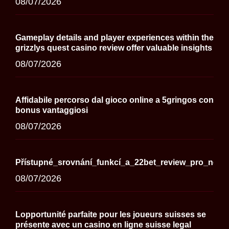
08/07/2026
Gameplay details and player experiences within the
grizzlys quest casino review offer valuable insights
08/07/2026
Affidabile percorso dal gioco online a 5gringos con
bonus vantaggiosi
08/07/2026
Přístupné_srovnání_funkcí_a_22bet_review_pro_nové
08/07/2026
Lopportunité parfaite pour les joueurs suisses se
présente avec un casino en ligne suisse legal