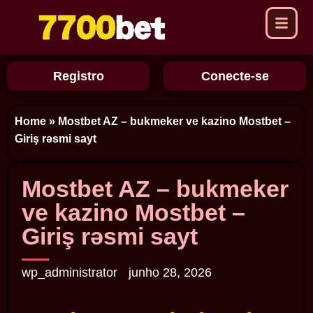
Registro
Conecte-se
Home
»
Mostbet AZ – bukmeker ve kazino Mostbet –
Giriş rəsmi sayt
Mostbet AZ – bukmeker
ve kazino Mostbet –
Giriş rəsmi sayt
wp_administrator
junho 28, 2026